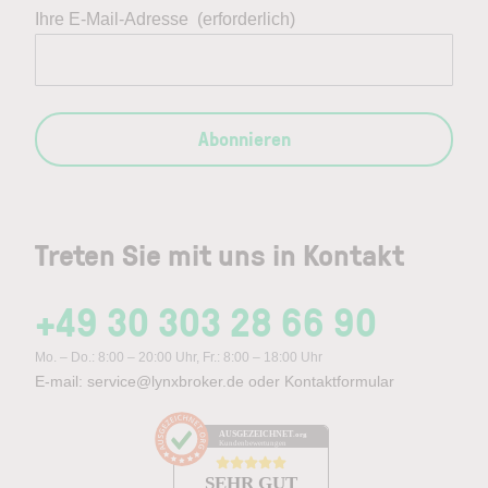
Ihre E-Mail-Adresse
(erforderlich)
Abonnieren
Treten Sie mit uns in Kontakt
+49 30 303 28 66 90
Mo. – Do.: 8:00 – 20:00 Uhr, Fr.: 8:00 – 18:00 Uhr
E-mail:
service@lynxbroker.de
oder
Kontaktformular
AUSGEZEICHNET
.org
Kundenbewertungen
SEHR GUT