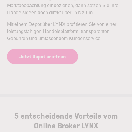
Marktbeobachtung einbeziehen, dann setzen Sie Ihre
Handelsideen doch direkt über LYNX um.
Mit einem Depot über LYNX profitieren Sie von einer
leistungsfähigen Handelsplattform, transparenten
Gebühren und umfassendem Kundenservice.
Jetzt Depot eröffnen
5 entscheidende Vorteile vom
Online Broker LYNX