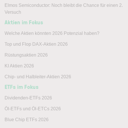
Elmos Semiconductor: Noch bleibt die Chance für einen 2.
Versuch
Aktien im Fokus
Welche Aktien könnten 2026 Potenzial haben?
Top und Flop DAX-Aktien 2026
Rüstungsaktien 2026
KI Aktien 2026
Chip- und Halbleiter-Aktien 2026
ETFs im Fokus
Dividenden-ETFs 2026
Öl-ETFs und Öl-ETCs 2026
Blue Chip ETFs 2026