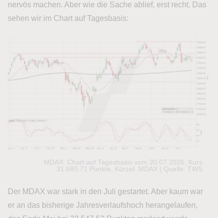
nervös machen. Aber wie die Sache ablief, erst recht. Das
sehen wir im Chart auf Tagesbasis:
MDAX: Chart auf Tagesbasis vom 20.07.2026, Kurs
31.680,71 Punkte, Kürzel: MDAX | Quelle: TWS
Der MDAX war stark in den Juli gestartet. Aber kaum war
er an das bisherige Jahresverlaufshoch herangelaufen,