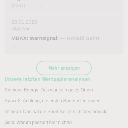
Gehrt
20.01.2026
08:13 Uhr
MDAX: Warnsignal!
— Ronald Gehrt
Mehr anzeigen
Unsere letzten Wertpapieranalysen
Siemens Energy: Das war kein gutes Omen
SpaceX: Achtung, die ersten Sperrfristen enden
Infineon: Das hat die Short-Seller nicht beeindruckt
Gold: Warum passiert hier nichts?