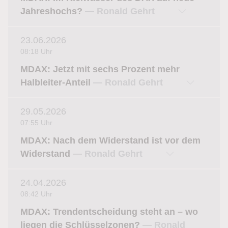
Jahreshochs?
— Ronald Gehrt
23.06.2026
08:18 Uhr
MDAX: Jetzt mit sechs Prozent mehr
Halbleiter-Anteil
— Ronald Gehrt
29.05.2026
07:55 Uhr
MDAX: Nach dem Widerstand ist vor dem
Widerstand
— Ronald Gehrt
24.04.2026
08:42 Uhr
MDAX: Trendentscheidung steht an – wo
liegen die Schlüsselzonen?
— Ronald