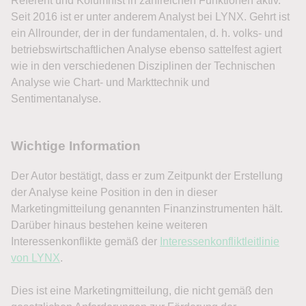
Referent und Kolumnist in zahlreichen Funktionen aktiv.
Seit 2016 ist er unter anderem Analyst bei LYNX. Gehrt ist
ein Allrounder, der in der fundamentalen, d. h. volks- und
betriebswirtschaftlichen Analyse ebenso sattelfest agiert
wie in den verschiedenen Disziplinen der Technischen
Analyse wie Chart- und Markttechnik und
Sentimentanalyse.