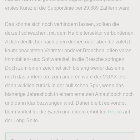
erstes Kursziel die Supportlinie bei 29.689 Zählern wäre.
Das könnte sich noch verhindern lassen, sollten die
derzeit schwachen, mit dem Halbleitersektor verbundenen
Aktien deutlicher nach oben drehen oder aber die zuletzt
kaum beachteten Vertreter anderer Branchen, allen voran
Immobilien- und Softwaretitel, in die Bresche springen.
Doch zum einen zeichnet sich bislang weder das eine
noch das andere ab, zum anderen wäre der MDAX erst
dann wirklich zurück in der bullischen Spur, wenn das
bisherige Jahreshoch in einem erneuten Anlauf doch noch
und dann klar bezwungen wird. Daher bleibt es vorerst
beim Vorteil für die Bären und einem erhöhten
Risiko
auf
der Long-Seite.