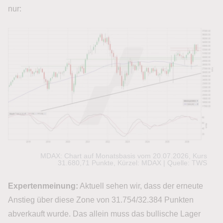
nur:
MDAX: Chart auf Monatsbasis vom 20.07.2026, Kurs
31.680,71 Punkte, Kürzel: MDAX | Quelle: TWS
Expertenmeinung:
Aktuell sehen wir, dass der erneute
Anstieg über diese Zone von 31.754/32.384 Punkten
abverkauft wurde. Das allein muss das bullische Lager