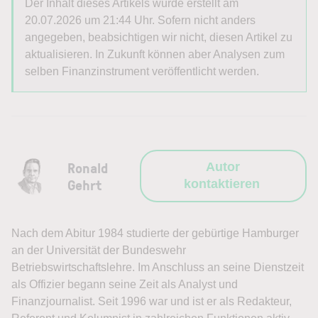
Der Inhalt dieses Artikels wurde erstellt am
20.07.2026 um 21:44 Uhr. Sofern nicht anders
angegeben, beabsichtigen wir nicht, diesen Artikel zu
aktualisieren. In Zukunft können aber Analysen zum
selben Finanzinstrument veröffentlicht werden.
Ronald
Autor
Gehrt
kontaktieren
Nach dem Abitur 1984 studierte der gebürtige Hamburger
an der Universität der Bundeswehr
Betriebswirtschaftslehre. Im Anschluss an seine Dienstzeit
als Offizier begann seine Zeit als Analyst und
Finanzjournalist. Seit 1996 war und ist er als Redakteur,