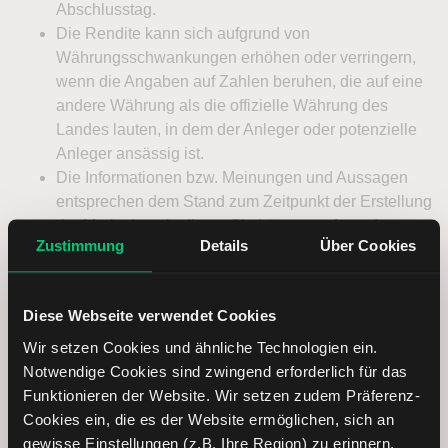
Zustimmung
Details
Über Cookies
Diese Webseite verwendet Cookies
Wir setzen Cookies und ähnliche Technologien ein.
Notwendige Cookies sind zwingend erforderlich für das
Funktionieren der Website. Wir setzen zudem Präferenz-
Cookies ein, die es der Website ermöglichen, sich an
gewisse Einstellungen (z.B. Ihre Region) zu erinnern.