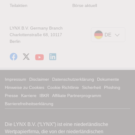
Teilaktien
Börse aktuell
LYNX B.V. Germany Branch
Charlottenstraße 68, 10117
DE
Berlin
Impressum
Disclaimer
Datenschutzerklärung
Dokumente
Hinweise zu Cookies
Cookie Richtlinie
Sicherheit
Phishing
Presse
Karriere
IBKR
Affiliate Partnerprogramm
Barrierefreiheitserklärung