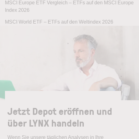
MSCI Europe ETF Vergleich – ETFs auf den MSCI Europe
Index 2026
MSCI World ETF – ETFs auf den Weltindex 2026
Jetzt Depot eröffnen und
über LYNX handeln
Wenn Sie unsere täglichen Analysen in Ihre