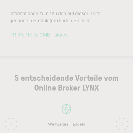
5 entscheidende Vorteile vom
Online Broker LYNX
Weltweites Handeln