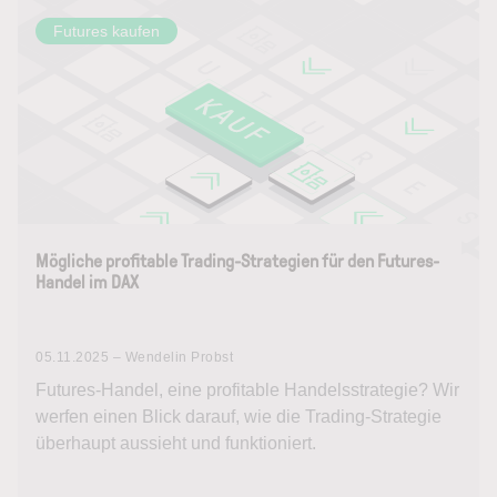
Futures kaufen
Mögliche profitable Trading-Strategien für den Futures-
Handel im DAX
05.11.2025 – Wendelin Probst
Futures-Handel, eine profitable Handelsstrategie? Wir
werfen einen Blick darauf, wie die Trading-Strategie
überhaupt aussieht und funktioniert.