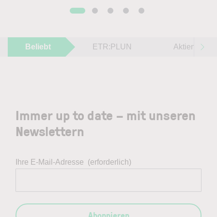
Beliebt
ETR:PLUN
Aktien im F
Immer up to date – mit unseren
Newslettern
Ihre E-Mail-Adresse
(erforderlich)
Abonnieren