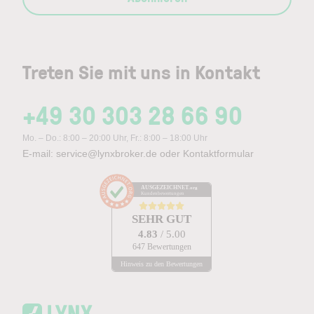
Treten Sie mit uns in Kontakt
+49 30 303 28 66 90
Mo. – Do.: 8:00 – 20:00 Uhr, Fr.: 8:00 – 18:00 Uhr
E-mail:
service@lynxbroker.de
oder
Kontaktformular
AUSGEZEICHNET
.org
Kundenbewertungen
SEHR GUT
4.83
/ 5.00
647 Bewertungen
Hinweis zu den Bewertungen