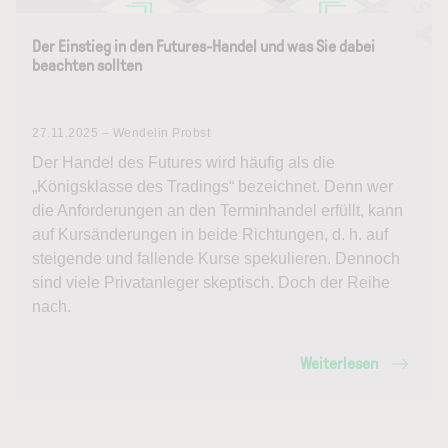
Der Einstieg in den Futures-Handel und was Sie dabei
beachten sollten
27.11.2025 – Wendelin Probst
Der Handel des Futures wird häufig als die
„Königsklasse des Tradings“ bezeichnet. Denn wer
die Anforderungen an den Terminhandel erfüllt, kann
auf Kursänderungen in beide Richtungen, d. h. auf
steigende und fallende Kurse spekulieren. Dennoch
sind viele Privatanleger skeptisch. Doch der Reihe
nach.
Weiterlesen