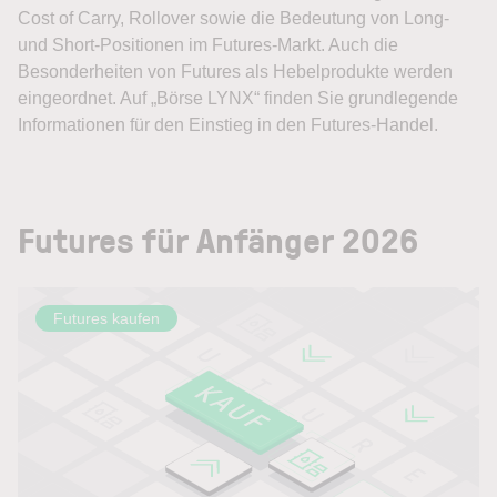
Cost of Carry, Rollover sowie die Bedeutung von Long-
und Short-Positionen im Futures-Markt. Auch die
Besonderheiten von Futures als Hebelprodukte werden
eingeordnet. Auf „Börse LYNX“ finden Sie grundlegende
Informationen für den Einstieg in den Futures-Handel.
Futures für Anfänger 2026
Futures kaufen