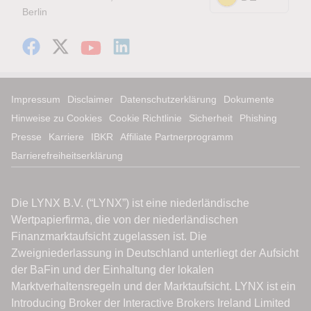
Berlin
Impressum
Disclaimer
Datenschutzerklärung
Dokumente
Hinweise zu Cookies
Cookie Richtlinie
Sicherheit
Phishing
Presse
Karriere
IBKR
Affiliate Partnerprogramm
Barrierefreiheitserklärung