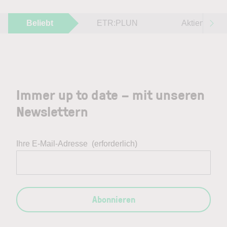
Beliebt
ETR:PLUN
Aktien im F
Immer up to date – mit unseren
Newslettern
Ihre E-Mail-Adresse
(erforderlich)
Abonnieren