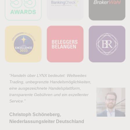
“Handeln über LYNX bedeutet: Weltweites
Trading, unbegrenzte Handelsmöglichkeiten,
eine ausgezeichnete Handelsplattform,
transparente Gebühren und ein exzellenter
Service.”
Christoph Schöneberg,
Niederlassungsleiter Deutschland