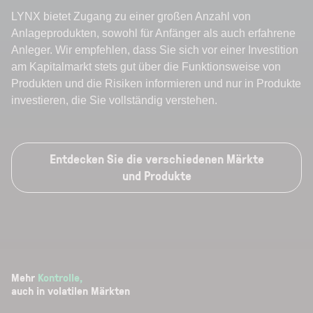
LYNX bietet Zugang zu einer großen Anzahl von
Anlageprodukten, sowohl für Anfänger als auch erfahrene
Anleger. Wir empfehlen, dass Sie sich vor einer Investition
am Kapitalmarkt stets gut über die Funktionsweise von
Produkten und die Risiken informieren und nur in Produkte
investieren, die Sie vollständig verstehen.
Entdecken Sie die verschiedenen Märkte
und Produkte
Mehr
Kontrolle
,
auch in volatilen Märkten