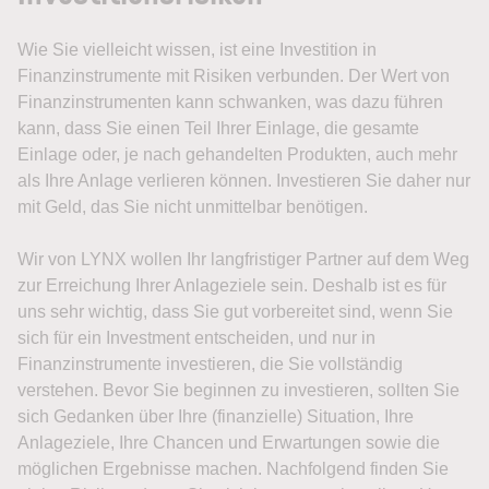
Wie Sie vielleicht wissen, ist eine Investition in
Finanzinstrumente mit Risiken verbunden. Der Wert von
Finanzinstrumenten kann schwanken, was dazu führen
kann, dass Sie einen Teil Ihrer Einlage, die gesamte
Einlage oder, je nach gehandelten Produkten, auch mehr
als Ihre Anlage verlieren können. Investieren Sie daher nur
mit Geld, das Sie nicht unmittelbar benötigen.
Wir von LYNX wollen Ihr langfristiger Partner auf dem Weg
zur Erreichung Ihrer Anlageziele sein. Deshalb ist es für
uns sehr wichtig, dass Sie gut vorbereitet sind, wenn Sie
sich für ein Investment entscheiden, und nur in
Finanzinstrumente investieren, die Sie vollständig
verstehen. Bevor Sie beginnen zu investieren, sollten Sie
sich Gedanken über Ihre (finanzielle) Situation, Ihre
Anlageziele, Ihre Chancen und Erwartungen sowie die
möglichen Ergebnisse machen. Nachfolgend finden Sie