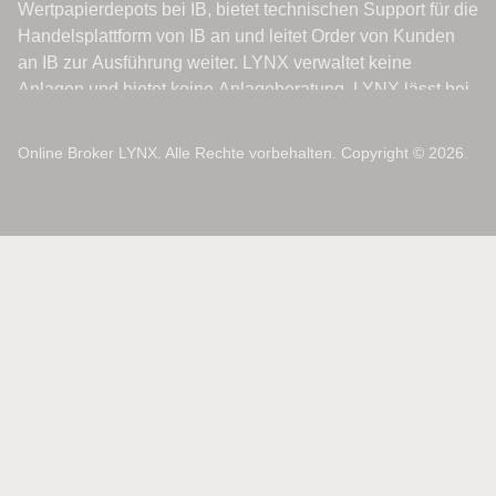
Online Broker LYNX. Alle Rechte vorbehalten. Copyright © 2026.