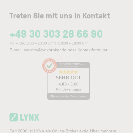
Treten Sie mit uns in Kontakt
+49 30 303 28 66 90
Mo. – Do.: 8:00 – 20:00 Uhr, Fr.: 8:00 – 18:00 Uhr
E-mail:
service@lynxbroker.de
oder
Kontaktformular
AUSGEZEICHNET
.org
Kundenbewertungen
SEHR GUT
4.83
/ 5.00
647 Bewertungen
Hinweis zu den Bewertungen
Seit 2006 ist LYNX als Online-Broker aktiv. Über mehrere