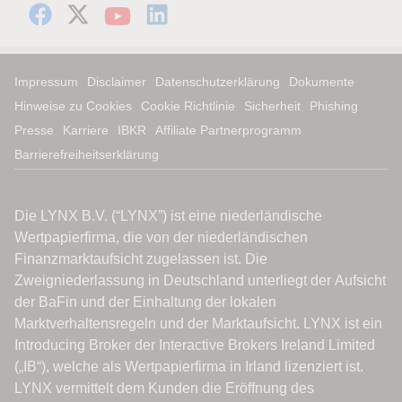
Impressum
Disclaimer
Datenschutzerklärung
Dokumente
Hinweise zu Cookies
Cookie Richtlinie
Sicherheit
Phishing
Presse
Karriere
IBKR
Affiliate Partnerprogramm
Barrierefreiheitserklärung