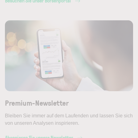
Besuchen Sie unser Börsenportal
Premium-Newsletter
Bleiben Sie immer auf dem Laufenden und lassen Sie sich
von unseren Analysen inspirieren.
Abonnieren Sie unsere Newsletter