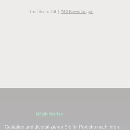
Eine Welt voller
Möglichkeiten
Gestalten und diversifizieren Sie Ihr Portfolio nach Ihren