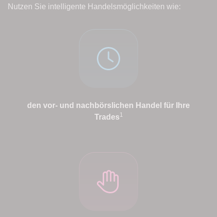
Nutzen Sie intelligente Handelsmöglichkeiten wie:
den vor- und nachbörslichen Handel für Ihre
1
Trades