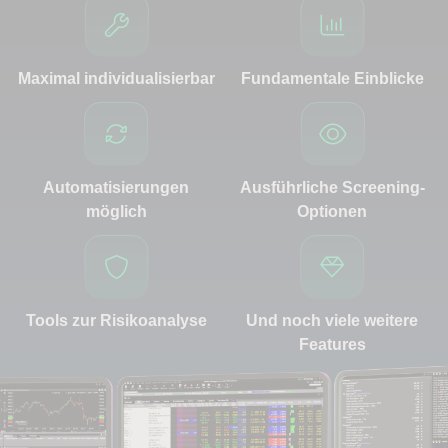
Maximal individualisierbar
Fundamentale Einblicke
Automatisierungen
Ausführliche Screening-
möglich
Optionen
Tools zur Risikoanalyse
Und noch viele weitere
Features