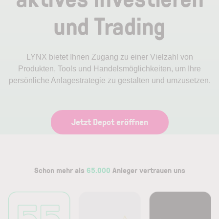
und Trading
LYNX bietet Ihnen Zugang zu einer Vielzahl von
Produkten, Tools und Handelsmöglichkeiten, um Ihre
persönliche Anlagestrategie zu gestalten und umzusetzen.
Jetzt Depot eröffnen
Die Abbildung zeigt die webbasierte LYNX+ Handelsplattform
Schon mehr als
65.000
­
Anleger
vertrauen uns