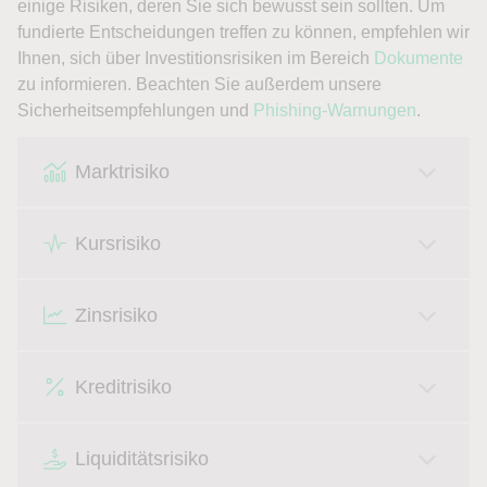
einige Risiken, deren Sie sich bewusst sein sollten. Um
fundierte Entscheidungen treffen zu können, empfehlen wir
Ihnen, sich über Investitionsrisiken im Bereich
Dokumente
zu informieren. Beachten Sie außerdem unsere
Sicherheitsempfehlungen und
Phishing-Warnungen
.
Marktrisiko
Kursrisiko
Zinsrisiko
Kreditrisiko
Liquiditätsrisiko