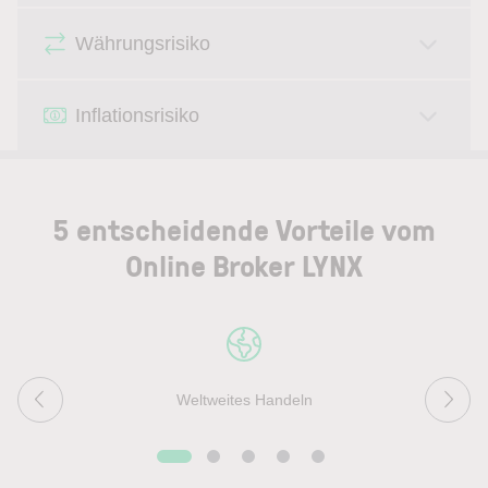
Währungsrisiko
Inflationsrisiko
5 entscheidende Vorteile vom
Online Broker LYNX
Weltweites Handeln