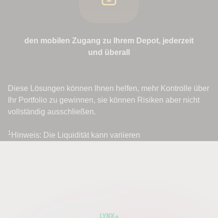
den mobilen Zugang zu Ihrem Depot, jederzeit
und überall
Diese Lösungen können Ihnen helfen, mehr Kontrolle über
Ihr Portfolio zu gewinnen, sie können Risiken aber nicht
vollständig ausschließen.
1
Hinweis: Die Liquidität kann variieren
LYNX+