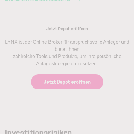
Jetzt Depot eröffnen
LYNX ist der Online Broker für anspruchsvolle Anleger und
bietet Ihnen
zahlreiche Tools und Produkte, um Ihre persönliche
Anlagestrategie umzusetzen.
Jetzt Depot eröffnen
Investitionsrisiken