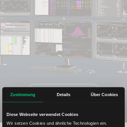
Entdecken Sie die TWS
Zustimmung
Details
Über Cookies
Diese Webseite verwendet Cookies
Wir setzen Cookies und ähnliche Technologien ein.