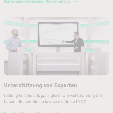
Kontaktieren Sie unseren Kundenservice
Unterstützung von Experten
Bildung hört nie auf, ganz gleich wie viel Erfahrung Sie
haben. Bleiben Sie up to date mit Börse LYNX.