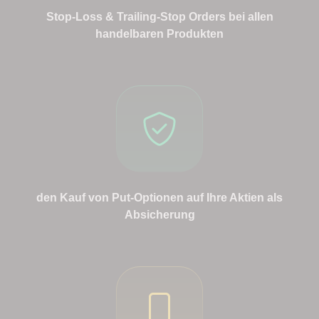
Stop-Loss & Trailing-Stop Orders bei allen
handelbaren Produkten
den Kauf von Put-Optionen auf Ihre Aktien als
Absicherung