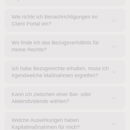
Wie richte ich Benachrichtigungen im
Client Portal ein?
Wo finde ich das Bezugsverhältnis für
meine Rechte?
Ich habe Bezugsrechte erhalten, muss ich
irgendwelche Maßnahmen ergreifen?
Kann ich zwischen einer Bar- oder
Aktiendividende wählen?
Welche Auswirkungen haben
Kapitalmaßnahmen für mich?