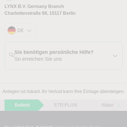
LYNX B.V. Germany Branch
Charlottenstraße 68, 10117 Berlin
DE
Sie benötigen persönliche Hilfe?
So erreichen Sie uns
Anlegen ist riskant. Ihr Verlust kann Ihre Einlage übersteigen.
Beliebt
ETR:PLUN
Aktien im F