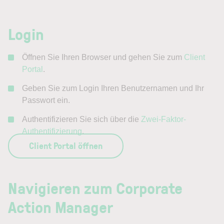
Login
Öffnen Sie Ihren Browser und gehen Sie zum
Client
Portal
.
Geben Sie zum Login Ihren Benutzernamen und Ihr
Passwort ein.
Authentifizieren Sie sich über die
Zwei-Faktor-
Authentifizierung
.
Client Portal öffnen
Navigieren zum Corporate
Action Manager