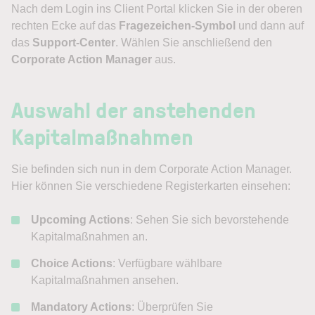
Nach dem Login ins Client Portal klicken Sie in der oberen
rechten Ecke auf das
Fragezeichen-Symbol
und dann auf
das
Support-Center
. Wählen Sie anschließend den
Corporate Action Manager
aus.
Auswahl der anstehenden
Kapitalmaßnahmen
Sie befinden sich nun in dem Corporate Action Manager.
Hier können Sie verschiedene Registerkarten einsehen:
Upcoming Actions
: Sehen Sie sich bevorstehende
Kapitalmaßnahmen an.
Choice Actions
: Verfügbare wählbare
Kapitalmaßnahmen ansehen.
Mandatory Actions
: Überprüfen Sie