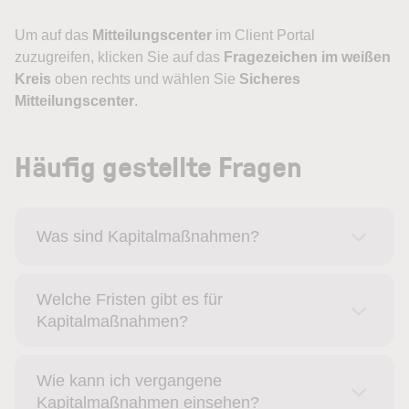
Um auf das
Mitteilungscenter
im Client Portal
zuzugreifen, klicken Sie auf das
Fragezeichen im weißen
Kreis
oben rechts und wählen Sie
Sicheres
Mitteilungscenter
.
Häufig gestellte Fragen
Was sind Kapitalmaßnahmen?
Welche Fristen gibt es für
Kapitalmaßnahmen?
Wie kann ich vergangene
Kapitalmaßnahmen einsehen?