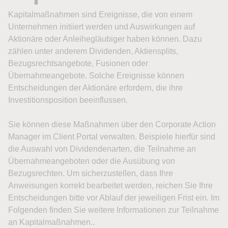
Kapitalmaßnahmen sind Ereignisse, die von einem
Unternehmen initiiert werden und Auswirkungen auf
Aktionäre oder Anleihegläubiger haben können. Dazu
zählen unter anderem Dividenden, Aktiensplits,
Bezugsrechtsangebote, Fusionen oder
Übernahmeangebote. Solche Ereignisse können
Entscheidungen der Aktionäre erfordern, die ihre
Investitionsposition beeinflussen.
Sie können diese Maßnahmen über den Corporate Action
Manager im Client Portal verwalten. Beispiele hierfür sind
die Auswahl von Dividendenarten, die Teilnahme an
Übernahmeangeboten oder die Ausübung von
Bezugsrechten. Um sicherzustellen, dass Ihre
Anweisungen korrekt bearbeitet werden, reichen Sie Ihre
Entscheidungen bitte vor Ablauf der jeweiligen Frist ein. Im
Folgenden finden Sie weitere Informationen zur Teilnahme
an Kapitalmaßnahmen..