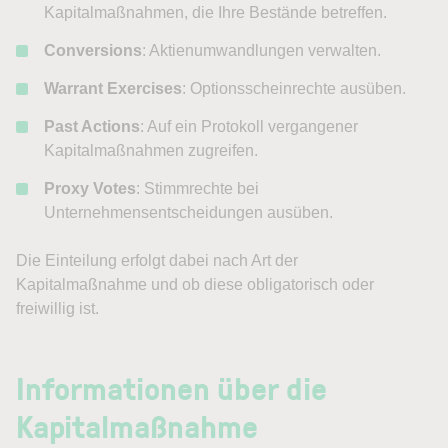
Kapitalmaßnahmen, die Ihre Bestände betreffen.
Conversions
: Aktienumwandlungen verwalten.
Warrant Exercises
: Optionsscheinrechte ausüben.
Past Actions
: Auf ein Protokoll vergangener
Kapitalmaßnahmen zugreifen.
Proxy Votes
: Stimmrechte bei
Unternehmensentscheidungen ausüben.
Die Einteilung erfolgt dabei nach Art der
Kapitalmaßnahme und ob diese obligatorisch oder
freiwillig ist.
Informationen über die
Kapitalmaßnahme