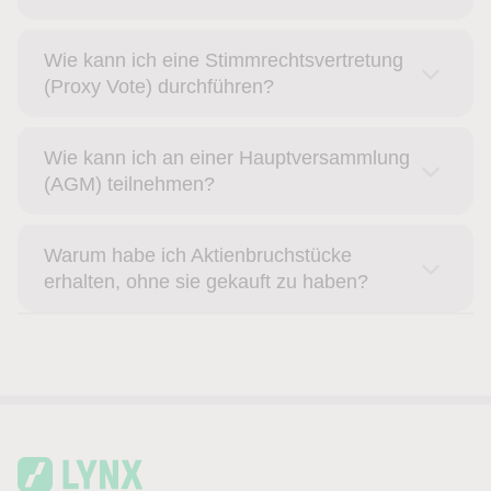
Wie kann ich eine Stimmrechtsvertretung
(Proxy Vote) durchführen?
Wie kann ich an einer Hauptversammlung
(AGM) teilnehmen?
Warum habe ich Aktienbruchstücke
erhalten, ohne sie gekauft zu haben?