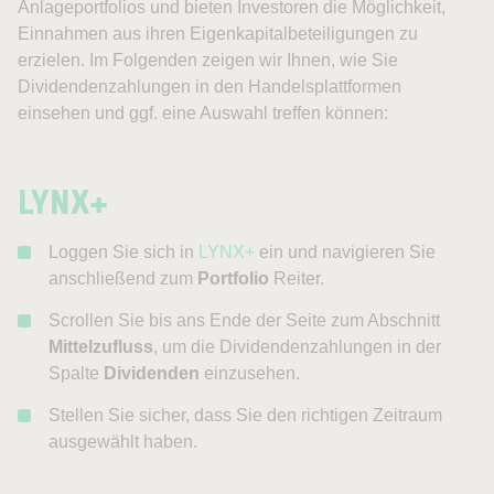
Anlageportfolios und bieten Investoren die Möglichkeit,
Einnahmen aus ihren Eigenkapitalbeteiligungen zu
erzielen. Im Folgenden zeigen wir Ihnen, wie Sie
Dividendenzahlungen in den Handelsplattformen
einsehen und ggf. eine Auswahl treffen können:
LYNX+
Loggen Sie sich in
LYNX+
ein und navigieren Sie
anschließend zum
Portfolio
Reiter.
Scrollen Sie bis ans Ende der Seite zum Abschnitt
Mittelzufluss
, um die Dividendenzahlungen in der
Spalte
Dividenden
einzusehen.
Stellen Sie sicher, dass Sie den richtigen Zeitraum
ausgewählt haben.