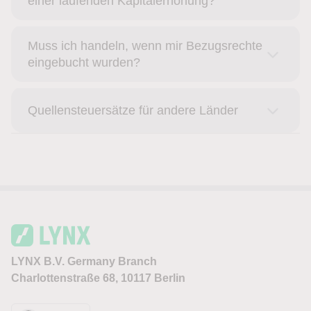
einer laufenden Kapitalerhöhung?
Muss ich handeln, wenn mir Bezugsrechte
eingebucht wurden?
Quellensteuersätze für andere Länder
LYNX B.V. Germany Branch
Charlottenstraße 68, 10117 Berlin