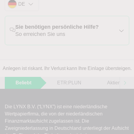
DE
Sie benötigen persönliche Hilfe?
So erreichen Sie uns
Anlegen ist riskant. Ihr Verlust kann Ihre Einlage übersteigen.
Beliebt
ETR:PLUN
Aktien im F