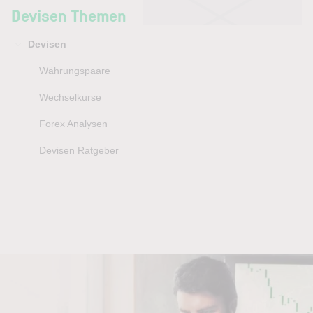
Devisen Themen
Devisen
Währungspaare
Wechselkurse
Forex Analysen
Devisen Ratgeber