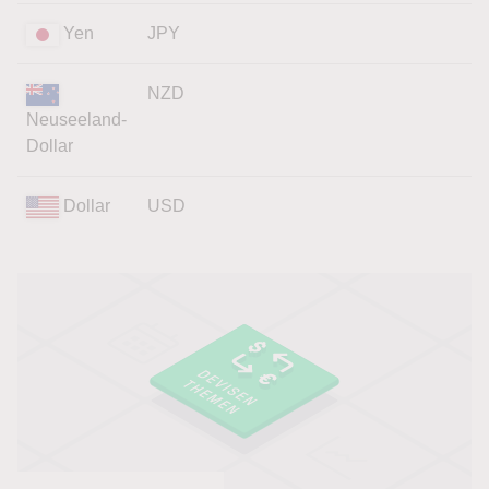
Yen
JPY
NZD
Neuseeland-
Dollar
Dollar
USD