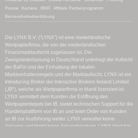
Presse
Karriere
IBKR
Affiliate Partnerprogramm
Barrierefreiheitserklärung