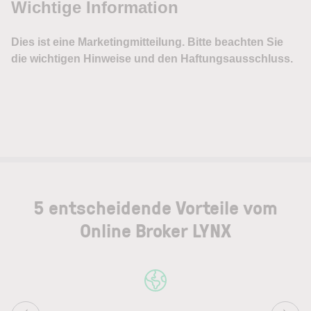
5 entscheidende Vorteile vom
Online Broker LYNX