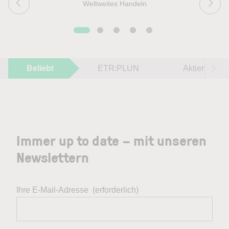
Weltweites Handeln
Beliebt
ETR:PLUN
Aktien im F
Immer up to date – mit unseren
Newslettern
Ihre E-Mail-Adresse
(erforderlich)