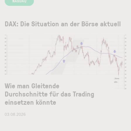
NASDAQ
DAX: Die Situation an der Börse aktuell
Wie man Gleitende
Durchschnitte für das Trading
einsetzen könnte
03.08.2026