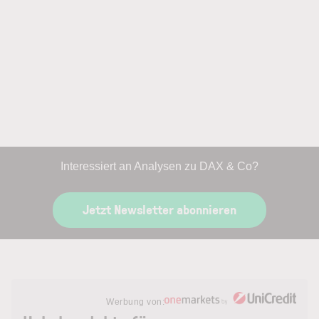
Interessiert an Analysen zu DAX & Co?
Jetzt Newsletter abonnieren
Werbung von: