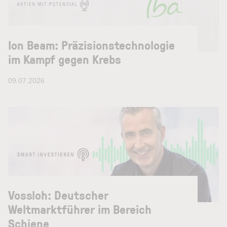
Ion Beam: Präzisionstechnologie
im Kampf gegen Krebs
09.07.2026
Vossloh: Deutscher
Weltmarktführer im Bereich
Schiene