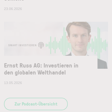
23.06.2026
Ernst Russ AG: Investieren in
den globalen Welthandel
13.05.2026
Zur Podcast-Übersicht