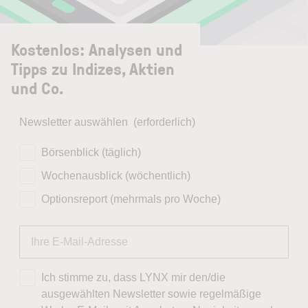
Kostenlos: Analysen und
Tipps zu Indizes, Aktien
und Co.
Newsletter auswählen
(erforderlich)
Börsenblick (täglich)
Wochenausblick (wöchentlich)
Optionsreport (mehrmals pro Woche)
Ich stimme zu, dass LYNX mir den/die
ausgewählten Newsletter sowie regelmäßige