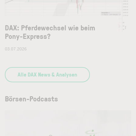
DAX: Pferdewechsel wie beim
Pony-Express?
03.07.2026
Alle DAX News & Analysen
Börsen-Podcasts