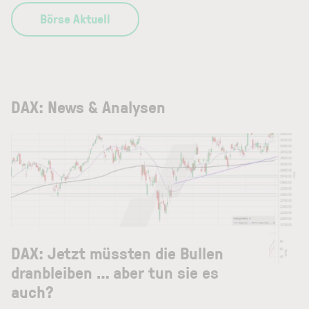
Börse Aktuell
DAX: News & Analysen
DAX: Jetzt müssten die Bullen
dranbleiben … aber tun sie es
auch?