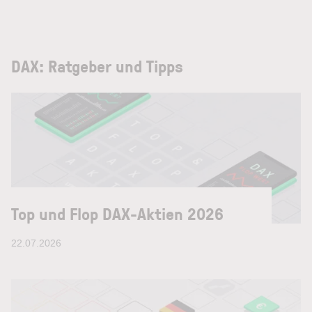
DAX: Ratgeber und Tipps
Top und Flop DAX-Aktien 2026
22.07.2026