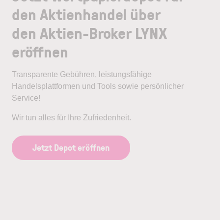
den Aktienhandel über
den Aktien-Broker LYNX
eröffnen
Transparente Gebühren, leistungsfähige
Handelsplattformen und Tools sowie persönlicher
Service!
Wir tun alles für Ihre Zufriedenheit.
Jetzt Depot eröffnen