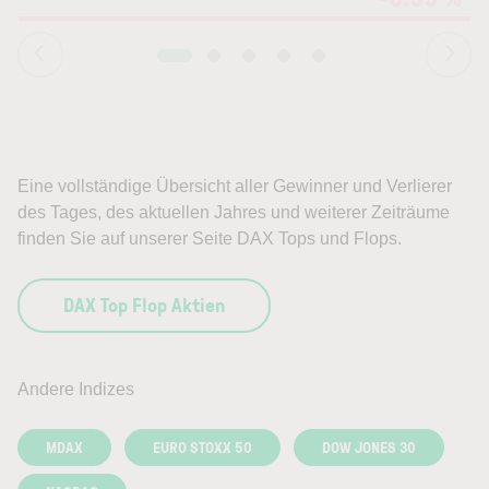
Eine vollständige Übersicht aller Gewinner und Verlierer
des Tages, des aktuellen Jahres und weiterer Zeiträume
finden Sie auf unserer Seite DAX Tops und Flops.
DAX Top Flop Aktien
Andere Indizes
MDAX
EURO STOXX 50
DOW JONES 30