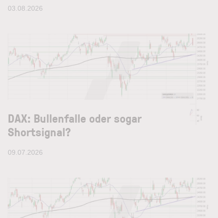
03.08.2026
DAX: Bullenfalle oder sogar
Shortsignal?
09.07.2026