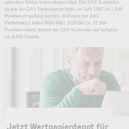
oder dem Nikkei Index vergleichbar. Der DAX Kursindex
ist wie der DAX Performance Index im Jahr 1987 zu 1.000
Punkten eingeführt worden. Während der DAX
Performance Index Mitte März 2026 bei ca. 22.500
Punkten notiert, kommt der DAX Kursindex auf lediglich
ca. 8.400 Punkte.
Jetzt Wertpapierdepot für