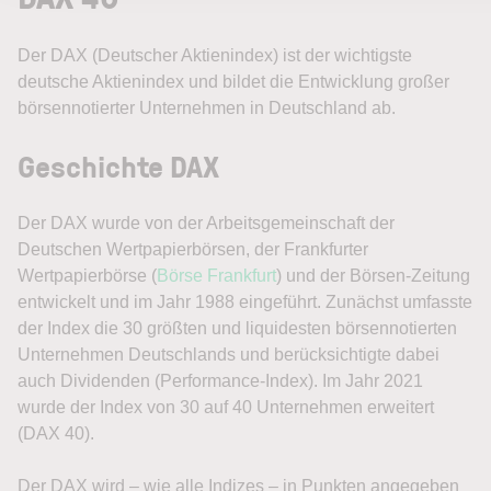
Der DAX (Deutscher Aktienindex) ist der wichtigste
deutsche Aktienindex und bildet die Entwicklung großer
börsennotierter Unternehmen in Deutschland ab.
Geschichte DAX
Der DAX wurde von der Arbeitsgemeinschaft der
Deutschen Wertpapierbörsen, der Frankfurter
Wertpapierbörse (
Börse Frankfurt
) und der Börsen-Zeitung
entwickelt und im Jahr 1988 eingeführt. Zunächst umfasste
der Index die 30 größten und liquidesten börsennotierten
Unternehmen Deutschlands und berücksichtigte dabei
auch Dividenden (Performance-Index). Im Jahr 2021
wurde der Index von 30 auf 40 Unternehmen erweitert
(DAX 40).
Der DAX wird – wie alle Indizes – in Punkten angegeben