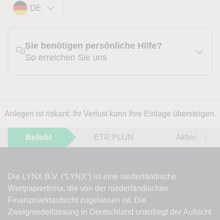
DE
Sie benötigen persönliche Hilfe?
So erreichen Sie uns
Anlegen ist riskant. Ihr Verlust kann Ihre Einlage übersteigen.
Beliebt
ETR:PLUN
Aktien im F