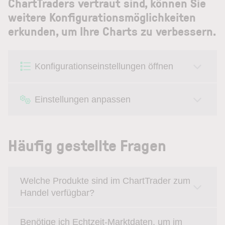
ChartTraders vertraut sind, können Sie
weitere Konfigurationsmöglichkeiten
erkunden, um Ihre Charts zu verbessern.
Konfigurationseinstellungen öffnen
Einstellungen anpassen
Häufig gestellte Fragen
Welche Produkte sind im ChartTrader zum
Handel verfügbar?
Benötige ich Echtzeit-Marktdaten, um im