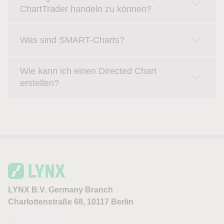
ChartTrader handeln zu können?
Was sind SMART-Charts?
Wie kann ich einen Directed Chart
erstellen?
LYNX B.V. Germany Branch
Charlottenstraße 68, 10117 Berlin