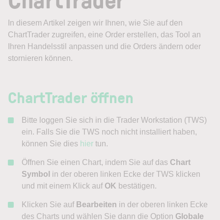
In diesem Artikel zeigen wir Ihnen, wie Sie auf den
ChartTrader zugreifen, eine Order erstellen, das Tool an
Ihren Handelsstil anpassen und die Orders ändern oder
stornieren können.
ChartTrader öffnen
Bitte loggen Sie sich in die Trader Workstation (TWS)
ein. Falls Sie die TWS noch nicht installiert haben,
können Sie dies
hier
tun.
Öffnen Sie einen Chart, indem Sie auf das
Chart
Symbol
in der oberen linken Ecke der TWS klicken
und mit einem Klick auf
OK
bestätigen.
Klicken Sie auf
Bearbeiten
in der oberen linken Ecke
des Charts und wählen Sie dann die Option
Globale