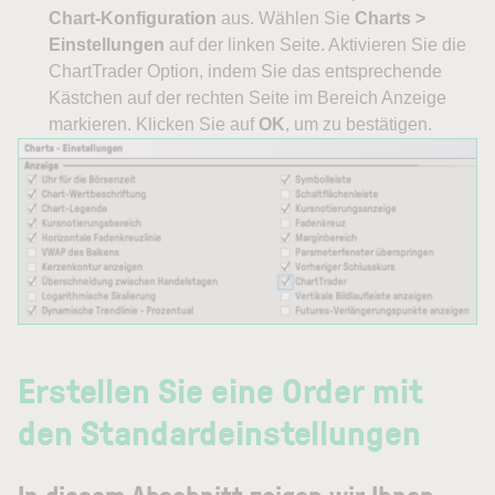
Chart-Konfiguration
aus. Wählen Sie
Charts >
Einstellungen
auf der linken Seite. Aktivieren Sie die
ChartTrader Option, indem Sie das entsprechende
Kästchen auf der rechten Seite im Bereich Anzeige
markieren. Klicken Sie auf
OK
, um zu bestätigen.
Erstellen Sie eine Order mit
den Standardeinstellungen
In diesem Abschnitt zeigen wir Ihnen