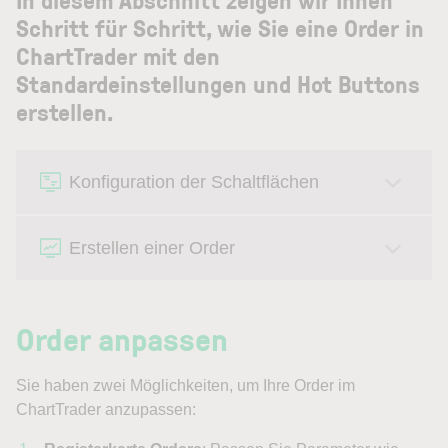
Schritt für Schritt, wie Sie eine Order in
ChartTrader mit den
Standardeinstellungen und Hot Buttons
erstellen.
Konfiguration der Schaltflächen
Erstellen einer Order
Order anpassen
Sie haben zwei Möglichkeiten, um Ihre Order im
ChartTrader anzupassen: