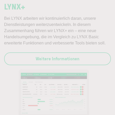
LYNX+
Bei LYNX arbeiten wir kontinuierlich daran, unsere
Dienstleistungen weiterzuentwickeln. In diesem
Zusammenhang führen wir LYNX+ ein – eine neue
Handelsumgebung, die im Vergleich zu LYNX Basic
erweiterte Funktionen und verbesserte Tools bieten soll.
Weitere Informationen