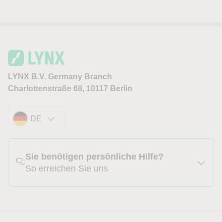
LYNX B.V. Germany Branch
Charlottenstraße 68, 10117 Berlin
DE
Sie benötigen persönliche Hilfe?
So erreichen Sie uns