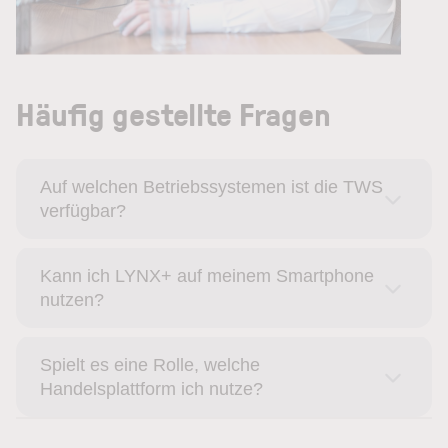
Häufig gestellte Fragen
Auf welchen Betriebssystemen ist die TWS
verfügbar?
Kann ich LYNX+ auf meinem Smartphone
nutzen?
Spielt es eine Rolle, welche
Handelsplattform ich nutze?