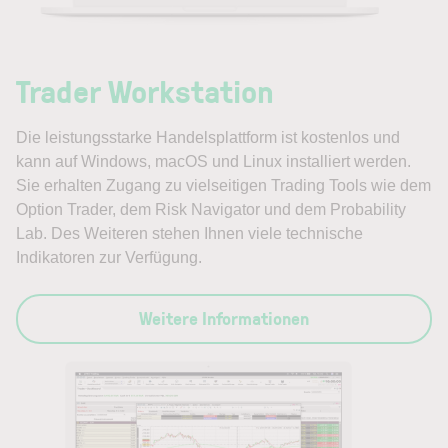
Trader Workstation
Die leistungsstarke Handelsplattform ist kostenlos und
kann auf Windows, macOS und Linux installiert werden.
Sie erhalten Zugang zu vielseitigen Trading Tools wie dem
Option Trader, dem Risk Navigator und dem Probability
Lab. Des Weiteren stehen Ihnen viele technische
Indikatoren zur Verfügung.
Weitere Informationen