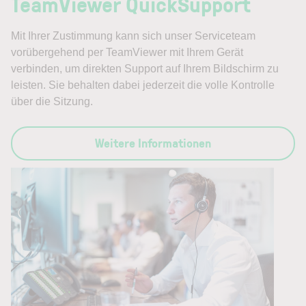
TeamViewer QuickSupport
Mit Ihrer Zustimmung kann sich unser Serviceteam
vorübergehend per TeamViewer mit Ihrem Gerät
verbinden, um direkten Support auf Ihrem Bildschirm zu
leisten. Sie behalten dabei jederzeit die volle Kontrolle
über die Sitzung.
Weitere Informationen