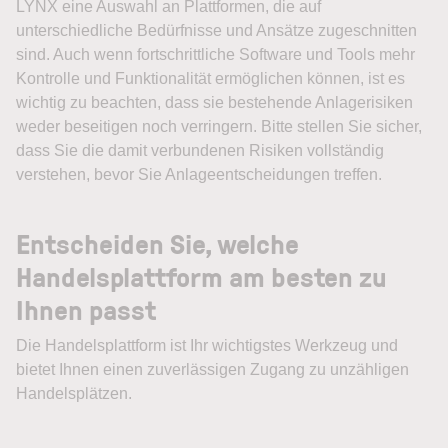
LYNX eine Auswahl an Plattformen, die auf
unterschiedliche Bedürfnisse und Ansätze zugeschnitten
sind. Auch wenn fortschrittliche Software und Tools mehr
Kontrolle und Funktionalität ermöglichen können, ist es
wichtig zu beachten, dass sie bestehende Anlagerisiken
weder beseitigen noch verringern. Bitte stellen Sie sicher,
dass Sie die damit verbundenen Risiken vollständig
verstehen, bevor Sie Anlageentscheidungen treffen.
Entscheiden Sie, welche
Handelsplattform am besten zu
Ihnen passt
Die Handelsplattform ist Ihr wichtigstes Werkzeug und
bietet Ihnen einen zuverlässigen Zugang zu unzähligen
Handelsplätzen.