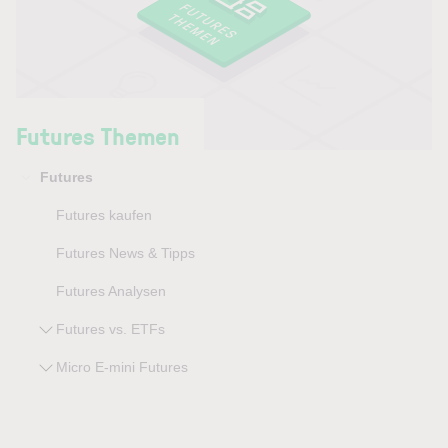
Futures Themen
Futures
Futures kaufen
Futures News & Tipps
Futures Analysen
Futures vs. ETFs
Micro E-mini Futures