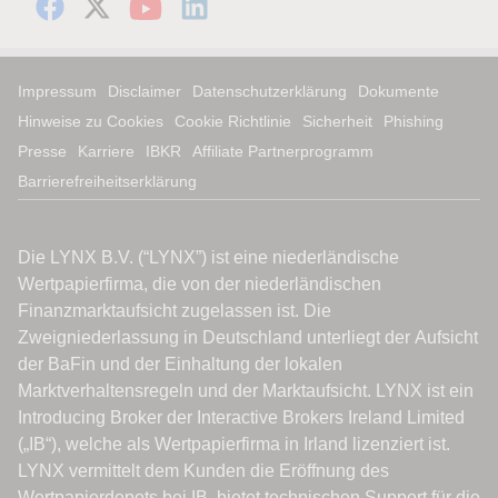
Impressum
Disclaimer
Datenschutzerklärung
Dokumente
Hinweise zu Cookies
Cookie Richtlinie
Sicherheit
Phishing
Presse
Karriere
IBKR
Affiliate Partnerprogramm
Barrierefreiheitserklärung