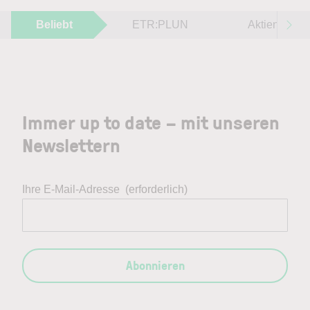
Beliebt
ETR:PLUN
Aktien im F
Immer up to date – mit unseren
Newslettern
Ihre E-Mail-Adresse
(erforderlich)
Abonnieren