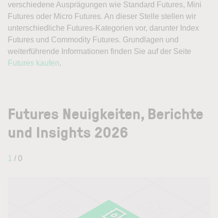
verschiedene Ausprägungen wie Standard Futures, Mini
Futures oder Micro Futures. An dieser Stelle stellen wir
unterschiedliche Futures-Kategorien vor, darunter Index
Futures und Commodity Futures. Grundlagen und
weiterführende Informationen finden Sie auf der Seite
Futures kaufen
.
Futures Neuigkeiten, Berichte
und Insights 2026
1
/ 0