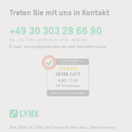
Treten Sie mit uns in Kontakt
+49 30 303 28 66 90
Mo. – Do.: 8:00 – 20:00 Uhr, Fr.: 8:00 – 18:00 Uhr
E-mail:
service@lynxbroker.de
oder
Kontaktformular
AUSGEZEICHNET
.org
Kundenbewertungen
SEHR GUT
4.83
/ 5.00
647 Bewertungen
Hinweis zu den Bewertungen
Seit 2006 ist LYNX als Online-Broker aktiv. Über mehrere