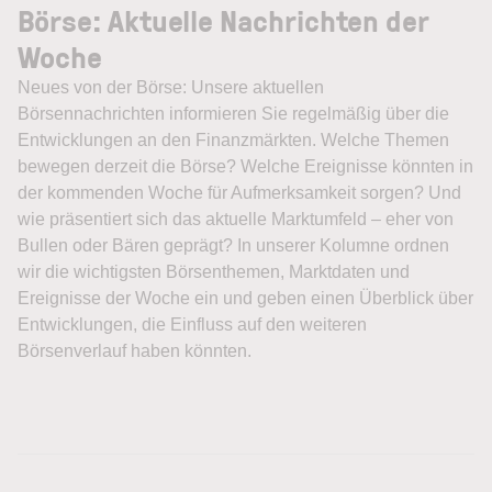
Börse: Aktuelle Nachrichten der
Woche
Neues von der Börse: Unsere aktuellen
Börsennachrichten informieren Sie regelmäßig über die
Entwicklungen an den Finanzmärkten. Welche Themen
bewegen derzeit die Börse? Welche Ereignisse könnten in
der kommenden Woche für Aufmerksamkeit sorgen? Und
wie präsentiert sich das aktuelle Marktumfeld – eher von
Bullen oder Bären geprägt? In unserer Kolumne ordnen
wir die wichtigsten Börsenthemen, Marktdaten und
Ereignisse der Woche ein und geben einen Überblick über
Entwicklungen, die Einfluss auf den weiteren
Börsenverlauf haben könnten.