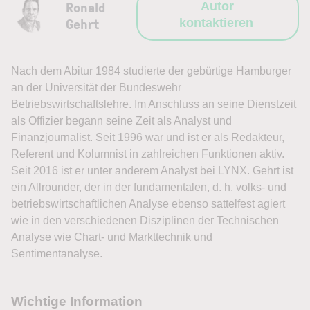
Ronald
Autor
Gehrt
kontaktieren
Nach dem Abitur 1984 studierte der gebürtige Hamburger
an der Universität der Bundeswehr
Betriebswirtschaftslehre. Im Anschluss an seine Dienstzeit
als Offizier begann seine Zeit als Analyst und
Finanzjournalist. Seit 1996 war und ist er als Redakteur,
Referent und Kolumnist in zahlreichen Funktionen aktiv.
Seit 2016 ist er unter anderem Analyst bei LYNX. Gehrt ist
ein Allrounder, der in der fundamentalen, d. h. volks- und
betriebswirtschaftlichen Analyse ebenso sattelfest agiert
wie in den verschiedenen Disziplinen der Technischen
Analyse wie Chart- und Markttechnik und
Sentimentanalyse.