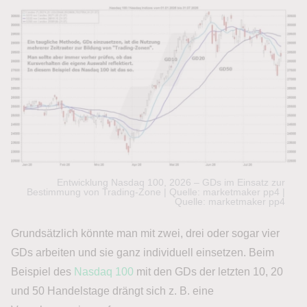
Entwicklung Nasdaq 100, 2026 – GDs im Einsatz zur
Bestimmung von Trading-Zone | Quelle: marketmaker pp4 |
Quelle: marketmaker pp4
Grundsätzlich könnte man mit zwei, drei oder sogar vier
GDs arbeiten und sie ganz individuell einsetzen. Beim
Beispiel des
Nasdaq 100
mit den GDs der letzten 10, 20
und 50 Handelstage drängt sich z. B. eine