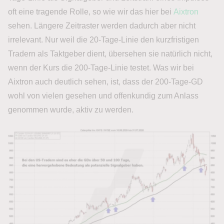
oft eine tragende Rolle, so wie wir das hier bei
Aixtron
sehen. Längere Zeitraster werden dadurch aber nicht
irrelevant. Nur weil die 20-Tage-Linie den kurzfristigen
Tradern als Taktgeber dient, übersehen sie natürlich nicht,
wenn der Kurs die 200-Tage-Linie testet. Was wir bei
Aixtron auch deutlich sehen, ist, dass der 200-Tage-GD
wohl von vielen gesehen und offenkundig zum Anlass
genommen wurde, aktiv zu werden.