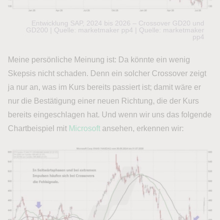
Entwicklung SAP, 2024 bis 2026 – Crossover GD20 und
GD200 | Quelle: marketmaker pp4 | Quelle: marketmaker
pp4
Meine persönliche Meinung ist: Da könnte ein wenig
Skepsis nicht schaden. Denn ein solcher Crossover zeigt
ja nur an, was im Kurs bereits passiert ist; damit wäre er
nur die Bestätigung einer neuen Richtung, die der Kurs
bereits eingeschlagen hat. Und wenn wir uns das folgende
Chartbeispiel mit
Microsoft
ansehen, erkennen wir: