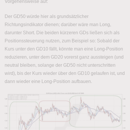
Vorgehensweise auf:
Der GD50 würde hier als grundsätzlicher
Richtungsindikator dienen; darüber wäre man Long,
darunter Short. Die beiden kürzeren GDs ließen sich als
Positionssteuerung nutzen, zum Beispiel so: Sobald der
Kurs unter den GD10 fällt, könnte man eine Long-Position
reduzieren, unter dem GD20 vorerst ganz aussteigen (und
neutral bleiben, solange der GD50 nicht unterschritten
wird), bis der Kurs wieder über den GD10 gelaufen ist, und
dann wieder eine Long-Position aufbauen.