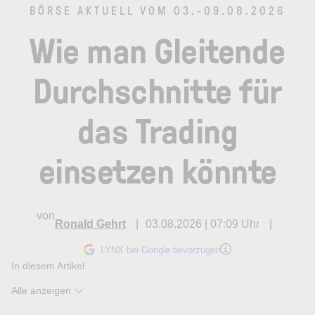
BÖRSE AKTUELL VOM 03.-09.08.2026
Wie man Gleitende
Durchschnitte für
das Trading
einsetzen könnte
von
Ronald Gehrt
03.08.2026 | 07:09 Uhr
LYNX bei Google bevorzugen
In diesem Artikel
Alle anzeigen