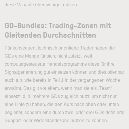
diese Variante eher weniger nutzen.
GD-Bundles: Trading-Zonen mit
Gleitenden Durchschnitten
Für konsequent technisch orientierte Trader haben die
GDs eine Menge für sich, nicht zuletzt, weil
computergesteuerte Handelsprogramme diese für ihre
Signalgenerierung gut einsetzen können und dies offenbar
auch tun, wie bereits in Teil 1 in der vergangenen Woche
erwähnt. Das gilt vor allem, wenn man sie als „Team“
einsetzt, d. h. mehrere GDs zugleich nutzt, um nicht nur
eine Linie zu haben, die den Kurs nach oben oder unten
begleitet, sondern eine durch zwei oder drei GDs definierte
Support- oder Widerstandszone nutzen zu können.