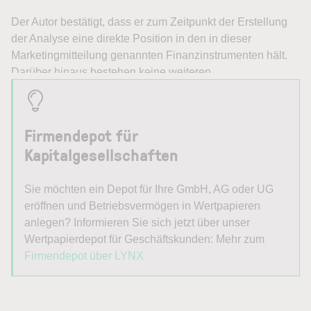
Firmendepot für
Kapitalgesellschaften
Sie möchten ein Depot für Ihre GmbH, AG oder UG
eröffnen und Betriebsvermögen in Wertpapieren
anlegen? Informieren Sie sich jetzt über unser
Wertpapierdepot für Geschäftskunden: Mehr zum
Firmendepot über LYNX