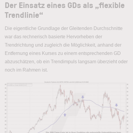
Der Einsatz eines GDs als „flexible
Trendlinie“
Die eigentliche Grundlage der Gleitenden Durchschnitte
war das rechnerisch basierte Hervorheben der
Trendrichtung und zugleich die Möglichkeit, anhand der
Entfernung eines Kurses zu einem entsprechenden GD
abzuschätzen, ob ein Trendimpuls langsam überzieht oder
noch im Rahmen ist.