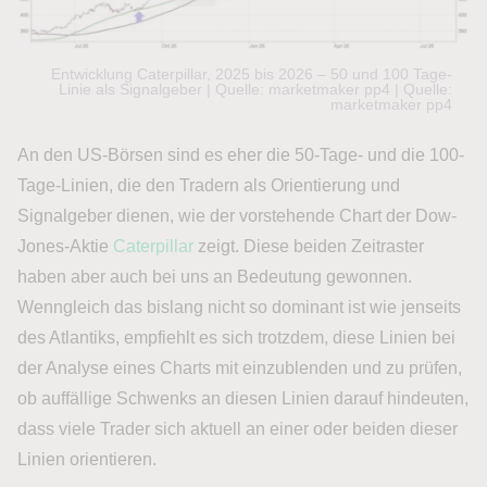
Entwicklung Caterpillar, 2025 bis 2026 – 50 und 100 Tage-
Linie als Signalgeber | Quelle: marketmaker pp4 | Quelle:
marketmaker pp4
An den US-Börsen sind es eher die 50-Tage- und die 100-
Tage-Linien, die den Tradern als Orientierung und
Signalgeber dienen, wie der vorstehende Chart der Dow-
Jones-Aktie
Caterpillar
zeigt. Diese beiden Zeitraster
haben aber auch bei uns an Bedeutung gewonnen.
Wenngleich das bislang nicht so dominant ist wie jenseits
des Atlantiks, empfiehlt es sich trotzdem, diese Linien bei
der Analyse eines Charts mit einzublenden und zu prüfen,
ob auffällige Schwenks an diesen Linien darauf hindeuten,
dass viele Trader sich aktuell an einer oder beiden dieser
Linien orientieren.