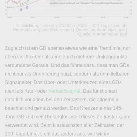
Entwicklung Telekom, 2023 bis 2026 – 200 Tage-Linie als
Unterstützung und Widerstand | Quelle: marketmaker pp4 |
Quelle: marketmaker pp4
Zugleich ist ein GD aber so etwas wie eine Trendlinie, nur
eben viel flexibler als eine durch mehrere Umkehrpunkte
verbundene Gerade. Und das führte dazu, dass man GDs
nicht nur als Orientierung nutzt, sondern als unmittelbaren
Signalgeber. Das Über- oder Unterkreuzen eines GDs
dient als Kauf- oder
Verkaufssignal
. Das funktioniert
natürlich vor allem bei den Zeitrastern, die allgemein
beachtet und genutzt werden. Das Kreuzen eines 145-
Tage-GDs ist meist belanglos, weil dieses Zeitraster kaum
verwendet wird. Beim klassischsten aller Zeitraster, der
200-Tage-Linie, sieht das anders aus, wie wir im