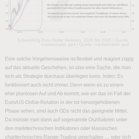
Entwicklung Euro Dollar Relation, 2025 bis 2026 | Quelle:
marketmaker pp4 | Quelle: marketmaker pp4
Eine solche Vorgehensweise ist flexibel und reagiert zügig
auf das aktuelle Geschehen, ist also eine Sache, die man
sich als Strategie durchaus überlegen kann. Indes: Es
funktioniert auch nicht immer. Denn wenn es zu einem
eher planlosen Auf und Ab kommt, wie wir das im Fall der
Euro/US-Dollar-Relation in der rot hervorgehobenen
Phase sehen, sind auch GDs nicht das geeignete Mittel.
Da müsste man dann auf sogenannte Oszillatoren unter
den markttechnischen Indikatoren oder klassisches
charttechnisches Range-Trading umschalten … oder sich