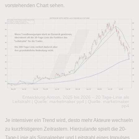
vorstehenden Chart sehen.
Entwicklung Aixtron, 2025 bis 2026 – 20 Tage-Linie als
Leitstrahl | Quelle: marketmaker pp4 | Quelle: marketmaker
pp4
Je intensiver ein Trend wird, desto mehr Akteure wechseln
zu kurzfristigeren Zeitrastern. Hierzulande spielt die 20-
Tage-Linie als Signalgeber und Leitstrahl eines Impulses