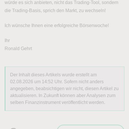
würde es sich anbieten, nicht das Trading-Tool, sondern
die Trading-Basis, sprich den Markt, zu wechseln!
Ich wünsche Ihnen eine erfolgreiche Börsenwoche!
Ihr
Ronald Gehrt
Der Inhalt dieses Artikels wurde erstellt am
02.08.2026 um 14:52 Uhr. Sofern nicht anders
angegeben, beabsichtigen wir nicht, diesen Artikel zu
aktualisieren. In Zukunft können aber Analysen zum
selben Finanzinstrument veröffentlicht werden.