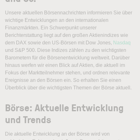
Unsere aktuellen Börsennachrichten informieren Sie über
wichtige Entwicklungen an den internationalen
Finanzmärkten. Ein Schwerpunkt unserer
Berichterstattung liegt auf den großen Aktienindizes wie
dem DAX sowie den US-Börsen mit Dow Jones,
Nasdaq
und S&P 500. Diese Indizes zählen zu den wichtigsten
Barometern für die Börsenentwicklung weltweit. Darüber
hinaus werfen wir einen Blick auf Aktien, die aktuell im
Fokus der Marktteilnehmer stehen, und ordnen relevante
Ereignisse an den Börsen ein. So erhalten Sie einen
Überblick über die wichtigsten Themen der Börse aktuell.
Börse: Aktuelle Entwicklung
und Trends
Die aktuelle Entwicklung an der Börse wird von