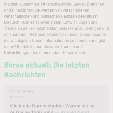
Märkten zusammen. Unterschiedliche Länder, Branchen
und Finanzprodukte werden von verschiedenen
wirtschaftlichen und politischen Faktoren beeinflusst.
Dadurch kann es schwierig sein, Entwicklungen und
Trends an den Finanzmärkten umfassend zu verfolgen und
einzuordnen. Mit Börse aktuell fasst unser Börsenexperte
die wichtigsten Börseninformationen zusammen und gibt
einen Überblick über relevante Themen und
Entwicklungen der kommenden Börsenwoche.
Börse aktuell: Die letzten
Nachrichten
27.07.2026
07:22 Uhr
Gleitende Durchschnitte: Warum sie so
nützliche Tools sind
— Ronald Gehrt