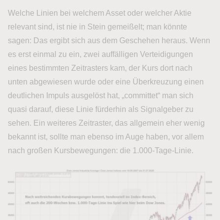
Welche Linien bei welchem Asset oder welcher Aktie
relevant sind, ist nie in Stein gemeißelt; man könnte
sagen: Das ergibt sich aus dem Geschehen heraus. Wenn
es erst einmal zu ein, zwei auffälligen Verteidigungen
eines bestimmten Zeitrasters kam, der Kurs dort nach
unten abgewiesen wurde oder eine Überkreuzung einen
deutlichen Impuls ausgelöst hat, „committet“ man sich
quasi darauf, diese Linie fürderhin als Signalgeber zu
sehen. Ein weiteres Zeitraster, das allgemein eher wenig
bekannt ist, sollte man ebenso im Auge haben, vor allem
nach großen Kursbewegungen: die 1.000-Tage-Linie.