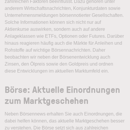
zahlreichen Faktoren beeinflusst. Dazu gehören unter
anderem Wirtschaftsnachrichten, Konjunkturdaten sowie
Unternehmensmeldungen börsennotierter Gesellschaften.
Solche Informationen können sich nicht nur auf
Aktienkurse auswirken, sondern auch auf andere
Anlageklassen wie ETFs, Optionen oder Futures. Darüber
hinaus reagieren häufig auch die Märkte für Anleihen und
Rohstoffe auf wichtige Börsennachrichten. Daher
beobachten wir neben der Börsenentwicklung auch
Zinsen, den Ölpreis sowie den Goldpreis und ordnen
diese Entwicklungen im aktuellen Marktumfeld ein.
Börse: Aktuelle Einordnungen
zum Marktgeschehen
Neben Börsennews erhalten Sie auch Einordnungen, die
dabei helfen können, das aktuelle Marktgeschehen besser
zu verstehen. Die Börse setzt sich aus zahlreichen