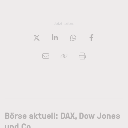
Jetzt teilen:
Börse aktuell: DAX, Dow Jones
und Co.