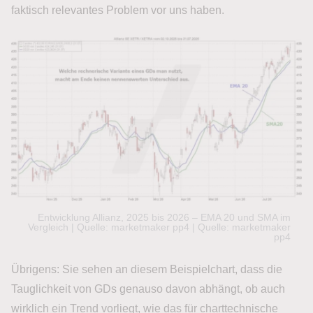
faktisch relevantes Problem vor uns haben.
Entwicklung Allianz, 2025 bis 2026 – EMA 20 und SMA im
Vergleich | Quelle: marketmaker pp4 | Quelle: marketmaker
pp4
Übrigens: Sie sehen an diesem Beispielchart, dass die
Tauglichkeit von GDs genauso davon abhängt, ob auch
wirklich ein Trend vorliegt, wie das für charttechnische