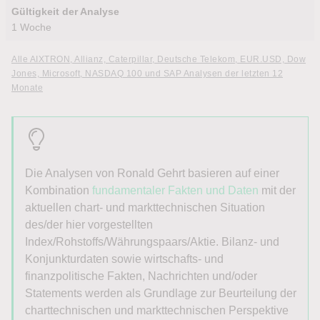
Gültigkeit der Analyse
1 Woche
Alle AIXTRON, Allianz, Caterpillar, Deutsche Telekom, EUR.USD, Dow
Jones, Microsoft, NASDAQ 100 und SAP Analysen der letzten 12
Monate
Die Analysen von Ronald Gehrt basieren auf einer
Kombination
fundamentaler Fakten und Daten
mit der
aktuellen chart- und markttechnischen Situation
des/der hier vorgestellten
Index/Rohstoffs/Währungspaars/Aktie. Bilanz- und
Konjunkturdaten sowie wirtschafts- und
finanzpolitische Fakten, Nachrichten und/oder
Statements werden als Grundlage zur Beurteilung der
charttechnischen und markttechnischen Perspektive