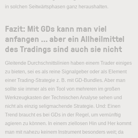
in solchen Seitwärtsphasen ganz heraushalten.
Fazit: Mit GDs kann man viel
anfangen … aber ein Allheilmittel
des Tradings sind auch sie nicht
Gleitende Durchschnittslinien haben einem Trader einiges
zu bieten, sei es als reine Signalgeber oder als Element
einer Trading-Strategie z. B. mit GD-Bundles. Aber man
sollte sie immer als ein Tool von mehreren im großen
Werkzeugkasten der Technischen Analyse sehen und
nicht als einzig seligmachende Strategie. Und: Einen
Trend braucht es bei GDs in der Regel, um vernünftig
agieren zu können. In einem ziellosen Hin und Her kommt
man mit nahezu keinem Instrument besonders weit; da