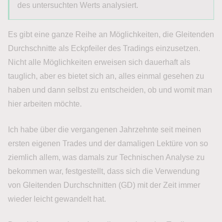
des untersuchten Werts analysiert.
Es gibt eine ganze Reihe an Möglichkeiten, die Gleitenden
Durchschnitte als Eckpfeiler des Tradings einzusetzen.
Nicht alle Möglichkeiten erweisen sich dauerhaft als
tauglich, aber es bietet sich an, alles einmal gesehen zu
haben und dann selbst zu entscheiden, ob und womit man
hier arbeiten möchte.
Ich habe über die vergangenen Jahrzehnte seit meinen
ersten eigenen Trades und der damaligen Lektüre von so
ziemlich allem, was damals zur Technischen Analyse zu
bekommen war, festgestellt, dass sich die Verwendung
von Gleitenden Durchschnitten (GD) mit der Zeit immer
wieder leicht gewandelt hat.