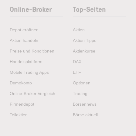
Online-Broker
Top-Seiten
Depot eröffnen
Aktien
Aktien handeln
Aktien Tipps
Preise und Konditionen
Aktienkurse
Handelsplattform
DAX
Mobile Trading Apps
ETF
Demokonto
Optionen
Online-Broker Vergleich
Trading
Firmendepot
Börsennews
Teilaktien
Börse aktuell