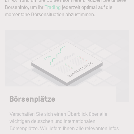
LYNX” rund um die Börse informieren. Nutzen Sie unsere
Börseninfo, um Ihr
Trading
jederzeit optimal auf die
momentane Börsensituation abzustimmen.
Börsenplätze
Verschaffen Sie sich einen Überblick über alle
wichtigen deutschen und internationalen
Börsenplätze. Wir liefern Ihnen alle relevanten Infos