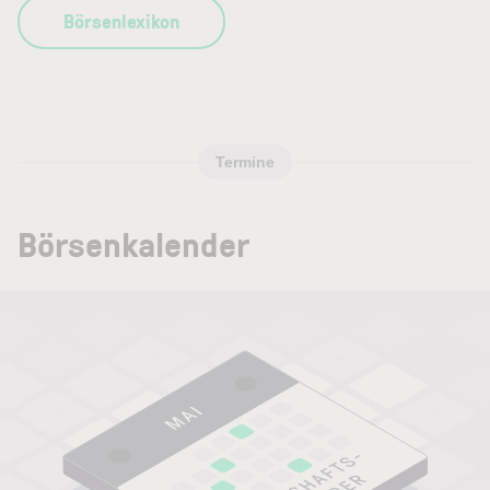
Börsenlexikon
Termine
Börsenkalender