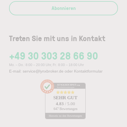
Abonnieren
Treten Sie mit uns in Kontakt
+49 30 303 28 66 90
Mo. – Do.: 8:00 – 20:00 Uhr, Fr.: 8:00 – 18:00 Uhr
E-mail:
service@lynxbroker.de
oder
Kontaktformular
AUSGEZEICHNET
.org
Kundenbewertungen
SEHR GUT
4.83
/ 5.00
647 Bewertungen
Hinweis zu den Bewertungen