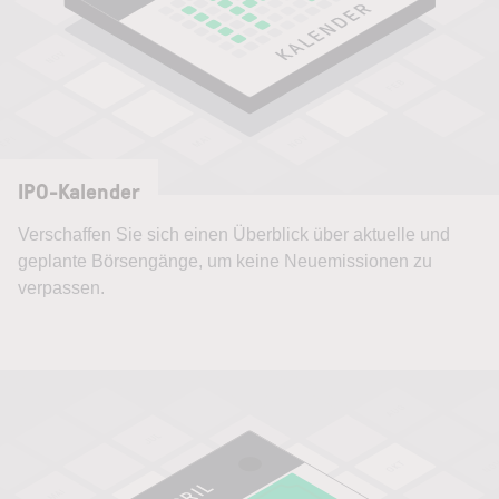
IPO-Kalender
Verschaffen Sie sich einen Überblick über aktuelle und
geplante Börsengänge, um keine Neuemissionen zu
verpassen.