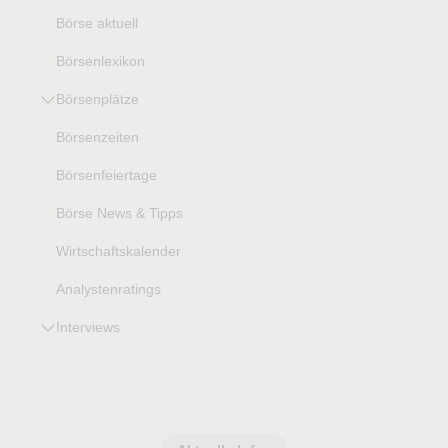
Börse aktuell
Börsenlexikon
Börsenplätze
Börsenzeiten
Börsenfeiertage
Börse News & Tipps
Wirtschaftskalender
Analystenratings
Interviews