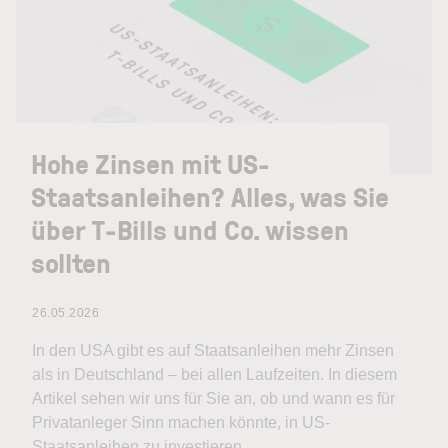
Hohe Zinsen mit US-
Staatsanleihen? Alles, was Sie
über T-Bills und Co. wissen
sollten
26.05.2026
In den USA gibt es auf Staatsanleihen mehr Zinsen
als in Deutschland – bei allen Laufzeiten. In diesem
Artikel sehen wir uns für Sie an, ob und wann es für
Privatanleger Sinn machen könnte, in US-
Staatsanleihen zu investieren.