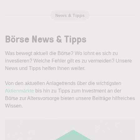
News & Tipps
Börse News & Tipps
Was bewegt aktuell die Börse? Wo lohnt es sich zu
investieren? Welche Fehler gilt es zu vermeiden? Unsere
News und Tipps helfen Ihnen weiter.
Von den aktuellen Anlagetrends über die wichtigsten
Aktienmärkte
bis hin zu Tipps zum Investment an der
Börse zur Altersvorsorge bieten unsere Beiträge hilfreiches
Wissen.