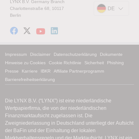
LYNX B.V. Germany Branch
Charlottenstraße 68, 10117
DE
Berlin
Impressum
Disclaimer
Datenschutzerklärung
Dokumente
Hinweise zu Cookies
Cookie Richtlinie
Sicherheit
Phishing
Presse
Karriere
IBKR
Affiliate Partnerprogramm
Barrierefreiheitserklärung