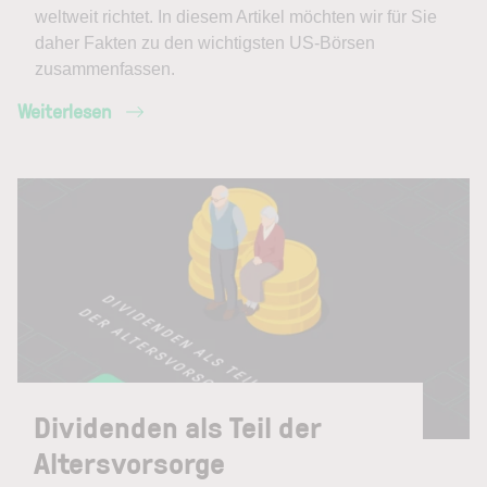
weltweit richtet. In diesem Artikel möchten wir für Sie
daher Fakten zu den wichtigsten US-Börsen
zusammenfassen.
Weiterlesen
Dividenden als Teil der
Altersvorsorge