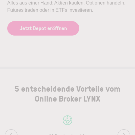
Alles aus einer Hand: Aktien kaufen, Optionen handeln,
Futures traden oder in ETFs investieren.
Jetzt Depot eröffnen
5 entscheidende Vorteile vom
Online Broker LYNX