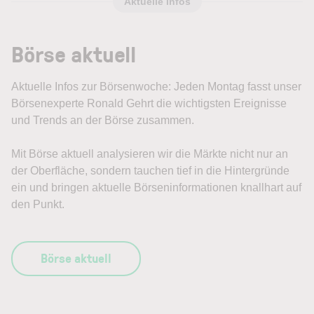
Aktuelle Infos
Börse aktuell
Aktuelle Infos zur Börsenwoche: Jeden Montag fasst unser
Börsenexperte Ronald Gehrt die wichtigsten Ereignisse
und Trends an der Börse zusammen.
Mit Börse aktuell analysieren wir die Märkte nicht nur an
der Oberfläche, sondern tauchen tief in die Hintergründe
ein und bringen aktuelle Börseninformationen knallhart auf
den Punkt.
Börse aktuell