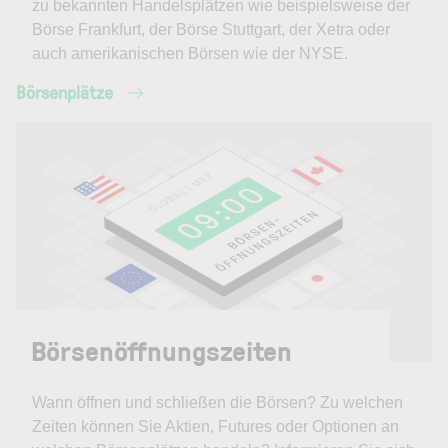
zu bekannten Handelsplätzen wie beispielsweise der
Börse Frankfurt, der Börse Stuttgart, der Xetra oder
auch amerikanischen Börsen wie der NYSE.
Börsenplätze
Börsenöffnungszeiten
Wann öffnen und schließen die Börsen? Zu welchen
Zeiten können Sie Aktien, Futures oder Optionen an