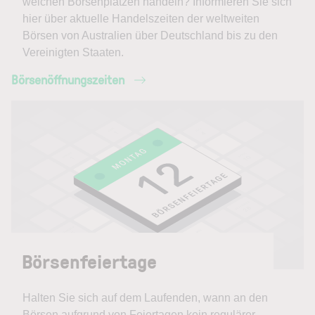
welchen Börsenplätzen handeln? Informieren Sie sich
hier über aktuelle Handelszeiten der weltweiten
Börsen von Australien über Deutschland bis zu den
Vereinigten Staaten.
Börsenöffnungszeiten
Börsenfeiertage
Halten Sie sich auf dem Laufenden, wann an den
Börsen aufgrund von Feiertagen kein regulärer