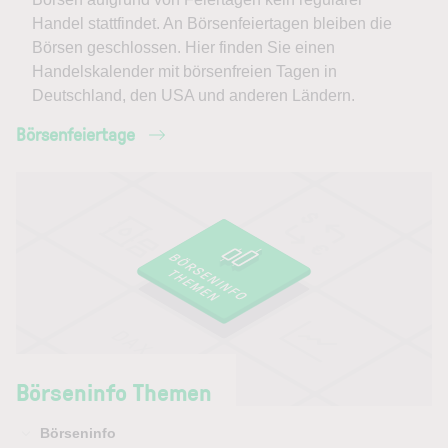
Handel stattfindet. An Börsenfeiertagen bleiben die
Börsen geschlossen. Hier finden Sie einen
Handelskalender mit börsenfreien Tagen in
Deutschland, den USA und anderen Ländern.
Börsenfeiertage
Börseninfo Themen
Börseninfo