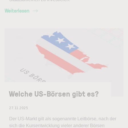
Weiterlesen
Welche US-Börsen gibt es?
27.11.2025
Der US-Markt gilt als sogenannte Leitbörse, nach der
sich die Kursentwicklung vieler anderer Börsen