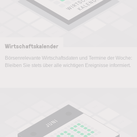
Wirtschaftskalender
Börsenrelevante Wirtschaftsdaten und Termine der Woche:
Bleiben Sie stets über alle wichtigen Ereignisse informiert.