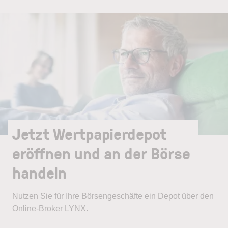
Jetzt Wertpapierdepot
eröffnen und an der Börse
handeln
Nutzen Sie für Ihre Börsengeschäfte ein Depot über den
Online-Broker LYNX.