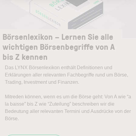
Börsenlexikon – Lernen Sie alle
wichtigen Börsenbegriffe von A
bis Z kennen
Das LYNX Börsenlexikon enthält Definitionen und
Erklärungen aller relevanten Fachbegriffe rund um Börse,
Trading, Investment und Finanzen.
Mitreden können, wenn es um die Börse geht: Von A wie “a
la baisse” bis Z wie “Zuteilung” beschreiben wir die
Bedeutung aller relevanten Termini und Ausdrücke von der
Börse.