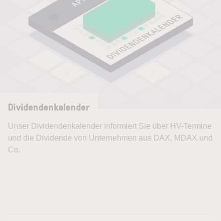
Dividendenkalender
Unser Dividendenkalender informiert Sie über HV-Termine
und die Dividende von Unternehmen aus DAX, MDAX und
Co.