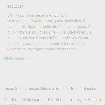
24.11.2025
Der Realzins ist derzeit negativ: Ein
Vermögensaufbau ist damit quasi unmöglich. Zum
Nachteil für Sparer und für die Altersversorgung. Aber
glücklicherweise gibt es eine kluge Alternative: Sie
könnten auf eine Rente mit Dividende setzen und
somit die Aussicht auf eine gute Altersvorsorge
verbessern. Was gilt es dabei zu beachten?
Weiterlesen
Lesen Sie hier unsere Neuigkeiten und Börsenratgeber.
Die Börse ist ein spannendes Thema – vorausgesetzt man