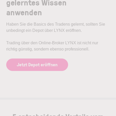
gelerntes Wissen
anwenden
Haben Sie die Basics des Tradens gelernt, sollten Sie
unbedingt ein Depot über LYNX eröffnen.
Trading über den Online-Broker LYNX ist nicht nur
richtig günstig, sondern ebenso professionell.
Jetzt Depot eröffnen