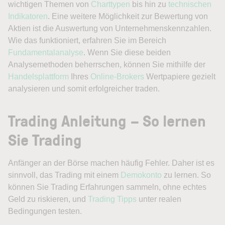
wichtigen Themen von
Charttypen
bis hin zu
technischen
Indikatoren
. Eine weitere Möglichkeit zur Bewertung von
Aktien ist die Auswertung von Unternehmenskennzahlen.
Wie das funktioniert, erfahren Sie im Bereich
Fundamentalanalyse
. Wenn Sie diese beiden
Analysemethoden beherrschen, können Sie mithilfe der
Handelsplattform
Ihres
Online-Brokers
Wertpapiere gezielt
analysieren und somit erfolgreicher traden.
Trading Anleitung – So lernen
Sie Trading
Anfänger an der Börse machen häufig Fehler. Daher ist es
sinnvoll, das Trading mit einem
Demokonto
zu lernen. So
können Sie Trading Erfahrungen sammeln, ohne echtes
Geld zu riskieren, und
Trading Tipps
unter realen
Bedingungen testen.