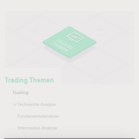
Trading Themen
Trading
Technische Analyse
Fundamentalanalyse
Intermarket-Analyse