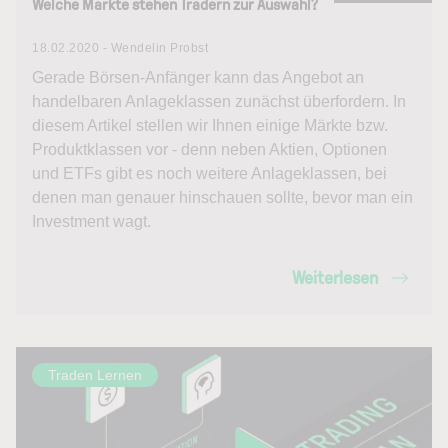
Welche Märkte stehen Tradern zur Auswahl?
18.02.2020 - Wendelin Probst
Gerade Börsen-Anfänger kann das Angebot an
handelbaren Anlageklassen zunächst überfordern. In
diesem Artikel stellen wir Ihnen einige Märkte bzw.
Produktklassen vor - denn neben Aktien, Optionen
und ETFs gibt es noch weitere Anlageklassen, bei
denen man genauer hinschauen sollte, bevor man ein
Investment wagt.
Weiterlesen
Traden Lernen