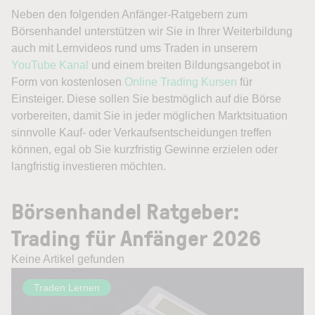
Neben den folgenden Anfänger-Ratgebern zum
Börsenhandel unterstützen wir Sie in Ihrer Weiterbildung
auch mit Lernvideos rund ums Traden in unserem
YouTube Kanal
und einem breiten Bildungsangebot in
Form von kostenlosen
Online Trading Kursen
für
Einsteiger. Diese sollen Sie bestmöglich auf die Börse
vorbereiten, damit Sie in jeder möglichen Marktsituation
sinnvolle Kauf- oder Verkaufsentscheidungen treffen
können, egal ob Sie kurzfristig Gewinne erzielen oder
langfristig investieren möchten.
Börsenhandel Ratgeber:
Trading für Anfänger 2026
Keine Artikel gefunden
Traden Lernen