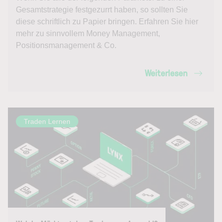
Gesamtstrategie festgezurrt haben, so sollten Sie
diese schriftlich zu Papier bringen. Erfahren Sie hier
mehr zu sinnvollem Money Management,
Positionsmanagement & Co.
Weiterlesen
Traden Lernen