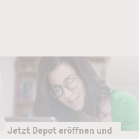
Jetzt Depot eröffnen und