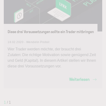
Diese drei Voraussetzungen sollte ein Trader mitbringen
18.02.2020 - Wendelin Probst
Wer Trader werden möchte, der braucht drei
Zutaten: Die richtige Motivation sowie genügend Zeit
und Geld (Kapital). In diesem Artikel stellen wir Ihnen
diese drei Voraussetzungen vor.
Weiterlesen
1
/ 1