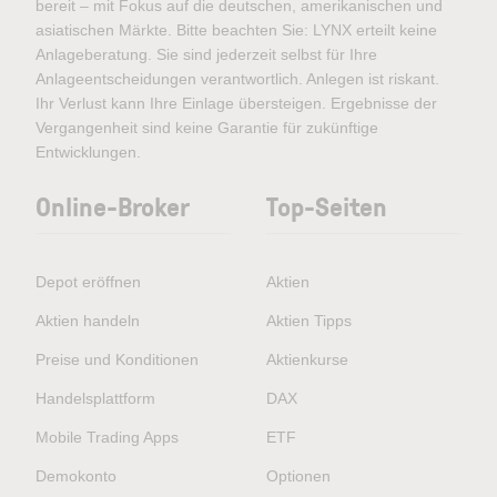
bereit – mit Fokus auf die deutschen, amerikanischen und
asiatischen Märkte. Bitte beachten Sie: LYNX erteilt keine
Anlageberatung. Sie sind jederzeit selbst für Ihre
Anlageentscheidungen verantwortlich. Anlegen ist riskant.
Ihr Verlust kann Ihre Einlage übersteigen. Ergebnisse der
Vergangenheit sind keine Garantie für zukünftige
Entwicklungen.
Online-Broker
Top-Seiten
Depot eröffnen
Aktien
Aktien handeln
Aktien Tipps
Preise und Konditionen
Aktienkurse
Handelsplattform
DAX
Mobile Trading Apps
ETF
Demokonto
Optionen