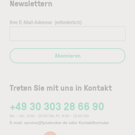
Newslettern
Ihre E-Mail-Adresse
(erforderlich)
Abonnieren
Treten Sie mit uns in Kontakt
+49 30 303 28 66 90
Mo. – Do.: 8:00 – 20:00 Uhr, Fr.: 8:00 – 18:00 Uhr
E-mail:
service@lynxbroker.de
oder
Kontaktformular