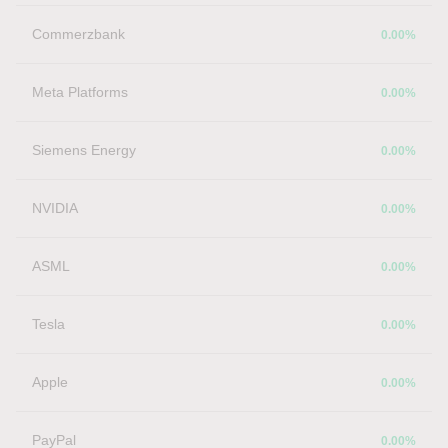
Commerzbank
0.00%
Meta Platforms
0.00%
Siemens Energy
0.00%
NVIDIA
0.00%
ASML
0.00%
Tesla
0.00%
Apple
0.00%
PayPal
0.00%