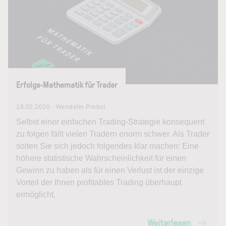
Erfolgs-Mathematik für Trader
18.02.2020 - Wendelin Probst
Selbst einer einfachen Trading-Strategie konsequent
zu folgen fällt vielen Tradern enorm schwer. Als Trader
solten Sie sich jedoch folgendes klar machen: Eine
höhere statistische Wahrscheinlichkeit für einen
Gewinn zu haben als für einen Verlust ist der einzige
Vorteil der Ihnen profitables Trading überhaupt
ermöglicht.
Weiterlesen