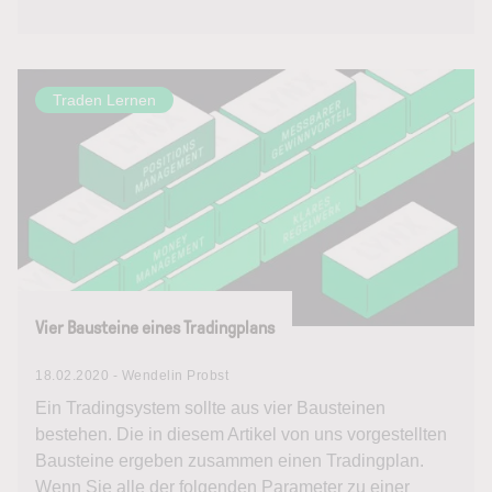
Traden Lernen
Vier Bausteine eines Tradingplans
18.02.2020 - Wendelin Probst
Ein Tradingsystem sollte aus vier Bausteinen
bestehen. Die in diesem Artikel von uns vorgestellten
Bausteine ergeben zusammen einen Tradingplan.
Wenn Sie alle der folgenden Parameter zu einer