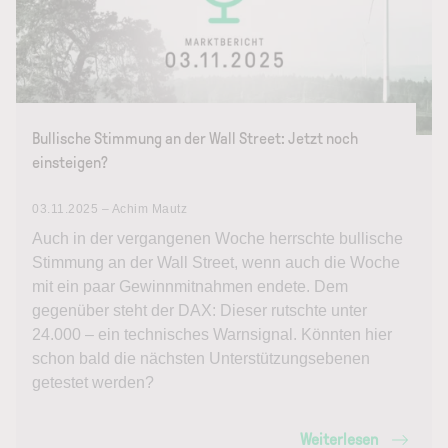
Bullische Stimmung an der Wall Street: Jetzt noch
einsteigen?
03.11.2025 – Achim Mautz
Auch in der vergangenen Woche herrschte bullische
Stimmung an der Wall Street, wenn auch die Woche
mit ein paar Gewinnmitnahmen endete. Dem
gegenüber steht der DAX: Dieser rutschte unter
24.000 – ein technisches Warnsignal. Könnten hier
schon bald die nächsten Unterstützungsebenen
getestet werden?
Weiterlesen