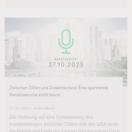
Zwischen Zöllen und Zinsentscheid: Eine spannende
Handelswoche steht bevor
27.10.2025 – Achim Mautz
Die Hoffnung auf eine Entspannung des
Handelskrieges zwischen China und den USA treibt
die Märkte seit Ende der vorigen Woche wieder nach