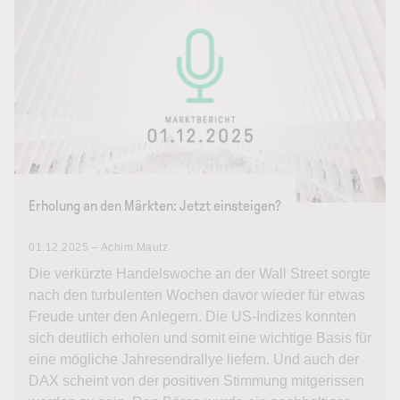
Erholung an den Märkten: Jetzt einsteigen?
01.12.2025 – Achim Mautz
Die verkürzte Handelswoche an der Wall Street sorgte
nach den turbulenten Wochen davor wieder für etwas
Freude unter den Anlegern. Die US-Indizes konnten
sich deutlich erholen und somit eine wichtige Basis für
eine mögliche Jahresendrallye liefern. Und auch der
DAX scheint von der positiven Stimmung mitgerissen