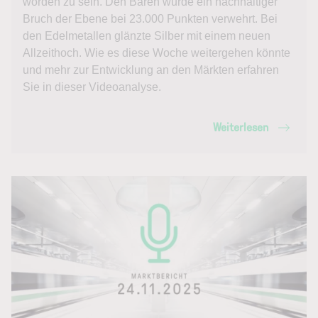
worden zu sein. Den Bären wurde ein nachhaltiger
Bruch der Ebene bei 23.000 Punkten verwehrt. Bei
den Edelmetallen glänzte Silber mit einem neuen
Allzeithoch. Wie es diese Woche weitergehen könnte
und mehr zur Entwicklung an den Märkten erfahren
Sie in dieser Videoanalyse.
Weiterlesen