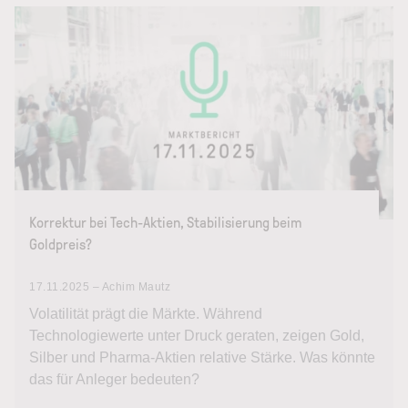
Korrektur bei Tech-Aktien, Stabilisierung beim
Goldpreis?
17.11.2025 – Achim Mautz
Volatilität prägt die Märkte. Während
Technologiewerte unter Druck geraten, zeigen Gold,
Silber und Pharma-Aktien relative Stärke. Was könnte
das für Anleger bedeuten?