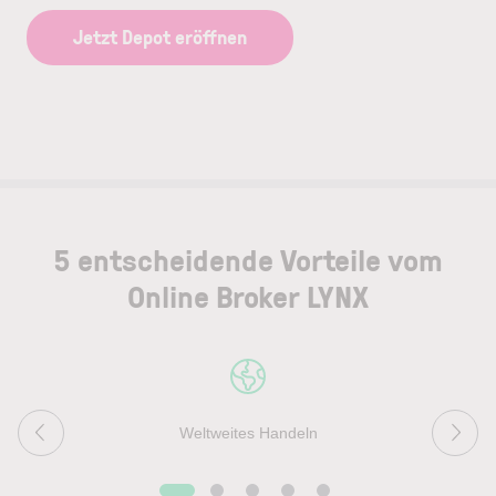
Jetzt Depot eröffnen
5 entscheidende Vorteile vom
Online Broker LYNX
Weltweites Handeln