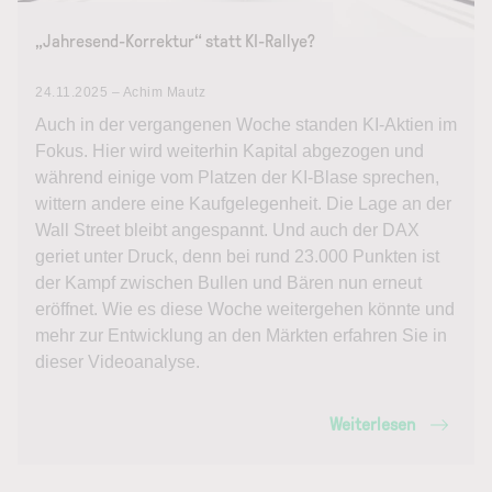
„Jahresend-Korrektur“ statt KI-Rallye?
24.11.2025 – Achim Mautz
Auch in der vergangenen Woche standen KI-Aktien im
Fokus. Hier wird weiterhin Kapital abgezogen und
während einige vom Platzen der KI-Blase sprechen,
wittern andere eine Kaufgelegenheit. Die Lage an der
Wall Street bleibt angespannt. Und auch der DAX
geriet unter Druck, denn bei rund 23.000 Punkten ist
der Kampf zwischen Bullen und Bären nun erneut
eröffnet. Wie es diese Woche weitergehen könnte und
mehr zur Entwicklung an den Märkten erfahren Sie in
dieser Videoanalyse.
Weiterlesen