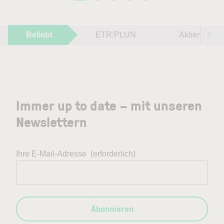
Beliebt
ETR:PLUN
Aktien im F
Immer up to date – mit unseren
Newslettern
Ihre E-Mail-Adresse
(erforderlich)
Abonnieren