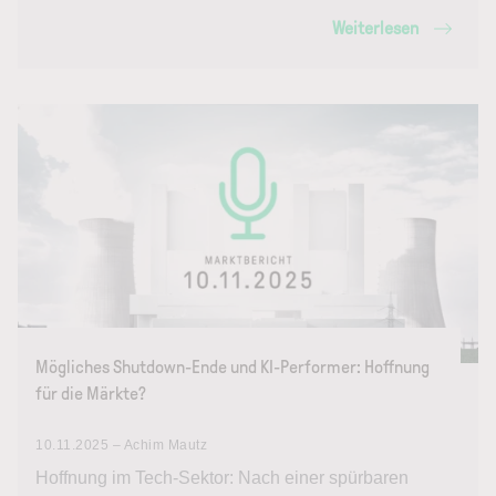
Weiterlesen
Mögliches Shutdown-Ende und KI-Performer: Hoffnung
für die Märkte?
10.11.2025 – Achim Mautz
Hoffnung im Tech-Sektor: Nach einer spürbaren