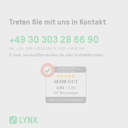
Treten Sie mit uns in Kontakt
+49 30 303 28 66 90
Mo. – Do.: 8:00 – 20:00 Uhr, Fr.: 8:00 – 18:00 Uhr
E-mail:
service@lynxbroker.de
oder
Kontaktformular
AUSGEZEICHNET
.org
Kundenbewertungen
SEHR GUT
4.83
/ 5.00
647 Bewertungen
Hinweis zu den Bewertungen