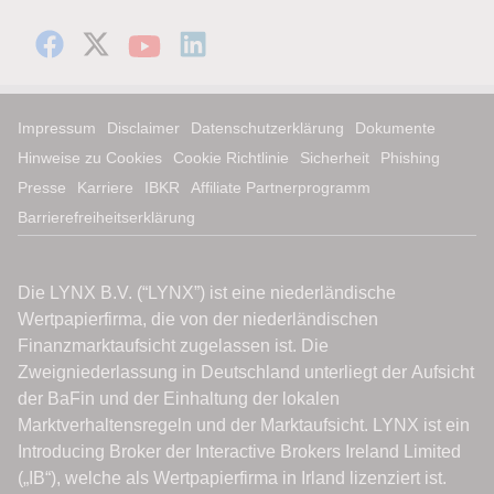
Impressum
Disclaimer
Datenschutzerklärung
Dokumente
Hinweise zu Cookies
Cookie Richtlinie
Sicherheit
Phishing
Presse
Karriere
IBKR
Affiliate Partnerprogramm
Barrierefreiheitserklärung