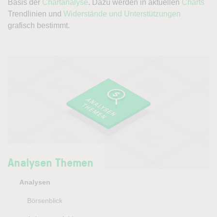
Basis der
Chartanalyse
. Dazu werden in aktuellen
Charts
Trendlinien und
Widerstände und Unterstützungen
grafisch bestimmt.
Analysen Themen
Analysen
Börsenblick