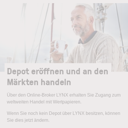
Depot eröffnen und an den
Märkten handeln
Über den Online-Broker LYNX erhalten Sie Zugang zum
weltweiten Handel mit Wertpapieren.
Wenn Sie noch kein Depot über LYNX besitzen, können
Sie dies jetzt ändern.