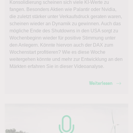
Konsolidierung scheinen sich viele KI-Werte zu
fangen. Besonders Aktien wie Palantir oder Nvidia,
die zuletzt stärker unter Verkaufsdruck geraten waren,
scheinen wieder an Dynamik zu gewinnen. Auch das
mögliche Ende des Shutdowns in den USA sorgt zu
Wochenbeginn wieder für positive Stimmung unter
den Anlegern. Könnte hiervon auch der DAX zum
Wochenstart profitieren? Wie es diese Woche
weitergehen könnte und mehr zur Entwicklung an den
Märkten erfahren Sie in dieser Videoanalyse.
Weiterlesen