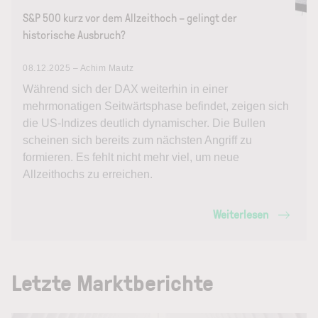
S&P 500 kurz vor dem Allzeithoch – gelingt der
historische Ausbruch?
08.12.2025 – Achim Mautz
Während sich der DAX weiterhin in einer
mehrmonatigen Seitwärtsphase befindet, zeigen sich
die US-Indizes deutlich dynamischer. Die Bullen
scheinen sich bereits zum nächsten Angriff zu
formieren. Es fehlt nicht mehr viel, um neue
Allzeithochs zu erreichen.
Weiterlesen
Letzte Marktberichte