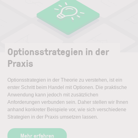
Optionsstrategien in der
Praxis
Optionsstrategien in der Theorie zu verstehen, ist ein
erster Schritt beim Handel mit Optionen. Die praktische
Anwendung kann jedoch mit zusätzlichen
Anforderungen verbunden sein. Daher stellen wir Ihnen
anhand konkreter Beispiele vor, wie sich verschiedene
Strategien in der Praxis umsetzen lassen.
Mehr erfahren