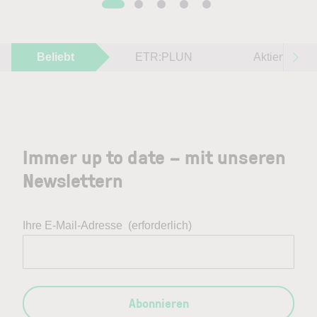
Beliebt
ETR:PLUN
Aktien im F
Immer up to date – mit unseren
Newslettern
Ihre E-Mail-Adresse
(erforderlich)
Abonnieren