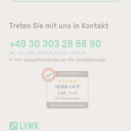
Treten Sie mit uns in Kontakt
+49 30 303 28 66 90
Mo. – Do.: 8:00 – 20:00 Uhr, Fr.: 8:00 – 18:00 Uhr
E-mail:
service@lynxbroker.de
oder
Kontaktformular
AUSGEZEICHNET
.org
Kundenbewertungen
SEHR GUT
4.83
/ 5.00
647 Bewertungen
Hinweis zu den Bewertungen