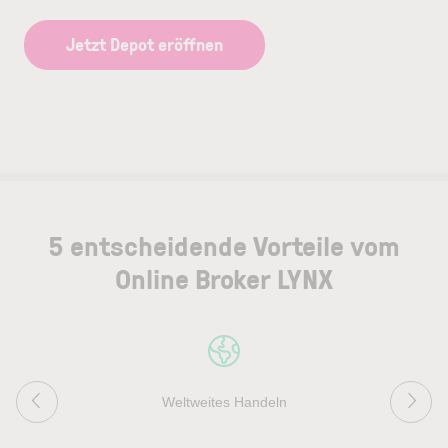
Jetzt Depot eröffnen
5 entscheidende Vorteile vom
Online Broker LYNX
Weltweites Handeln