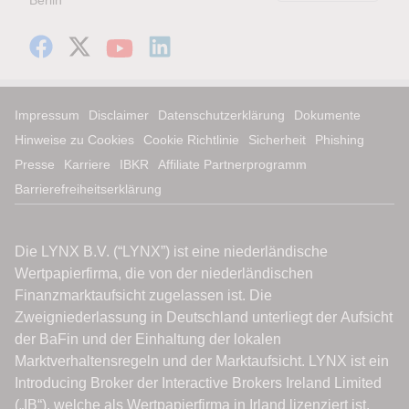
Berlin
Impressum
Disclaimer
Datenschutzerklärung
Dokumente
Hinweise zu Cookies
Cookie Richtlinie
Sicherheit
Phishing
Presse
Karriere
IBKR
Affiliate Partnerprogramm
Barrierefreiheitserklärung