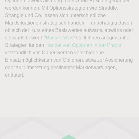
Optionen jeweils als Long- oder Short-Position gehandelt
werden können. Mit Optionsstrategien wie Straddle,
Strangle und Co. lassen sich unterschiedliche
Marktsituationen strategisch handeln – unabhängig davon,
ob sich der Kurs eines Basiswertes aufwärts, abwärts oder
seitwärts bewegt. “
Börse LYNX
” stellt Ihnen ausgewählte
Strategien für den
Handel von Optionen in der Praxis
verständlich vor. Dabei werden verschiedene
Einsatzmöglichkeiten von Optionen, etwa zur Absicherung
oder zur Umsetzung bestimmter Markterwartungen,
erläutert.