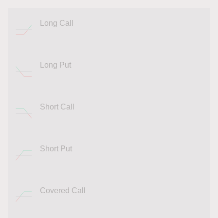
Long Call
Long Put
Short Call
Short Put
Covered Call