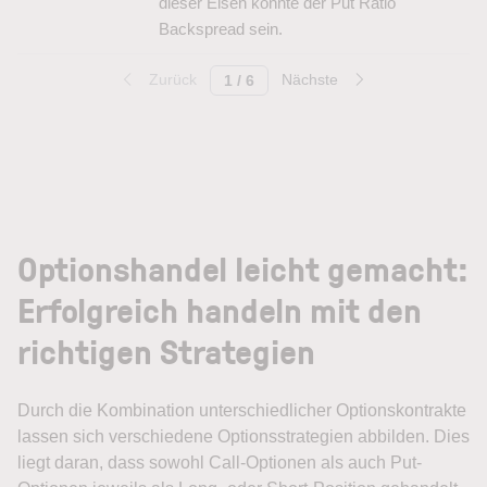
dieser Eisen könnte der Put Ratio
Backspread sein.
Zurück
Nächste
1 / 6
Optionshandel leicht gemacht:
Erfolgreich handeln mit den
richtigen Strategien
Durch die Kombination unterschiedlicher Optionskontrakte
lassen sich verschiedene Optionsstrategien abbilden. Dies
liegt daran, dass sowohl Call-Optionen als auch Put-