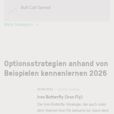
Bull Call Spread
Mehr Strategien
Optionsstrategien anhand von
Beispielen kennenlernen 2026
30.08.2023
von Eric Ludwig
Iron Butterfly (Iron Fly)
Die Iron Butterfly-Strategie, die auch unter
dem Namen Iron Fly bekannt ist, kann dem