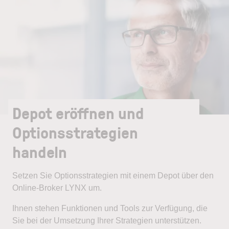
Depot eröffnen und
Optionsstrategien
handeln
Setzen Sie Optionsstrategien mit einem Depot über den
Online-Broker LYNX um.
Ihnen stehen Funktionen und Tools zur Verfügung, die
Sie bei der Umsetzung Ihrer Strategien unterstützen.