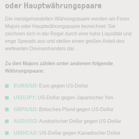
oder Hauptwährungspaare
Die meistgehandelten Währungspaare werden als Forex
Majors oder Hauptwährungspaare bezeichnet. Sie
zeichnen sich in der Regel durch eine hohe Liquidität und
enge Spreads aus und stellen einen großen Anteil des
weltweiten Devisenhandels dar.
Zu den Majors zählen unter anderem folgende
Währungspaare:
EUR/USD
: Euro gegen US-Dollar
USD/JPY
: US-Dollar gegen Japanischer Yen
GBP/USD
: Britisches Pfund gegen US-Dollar
AUD/USD
: Australischer Dollar gegen US-Dollar
USD/CAD
: US-Dollar gegen Kanadischer Dollar