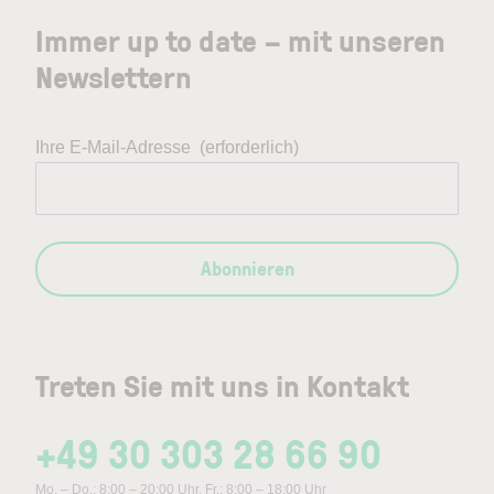
Immer up to date – mit unseren
Newslettern
Ihre E-Mail-Adresse
(erforderlich)
Abonnieren
Treten Sie mit uns in Kontakt
+49 30 303 28 66 90
Mo. – Do.: 8:00 – 20:00 Uhr, Fr.: 8:00 – 18:00 Uhr