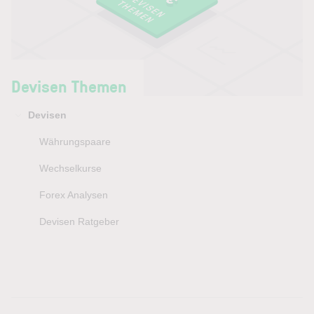
Devisen Themen
Devisen
Währungspaare
Wechselkurse
Forex Analysen
Devisen Ratgeber