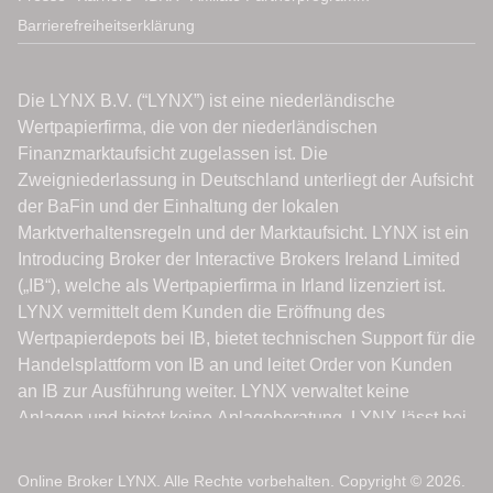
Barrierefreiheitserklärung
Online Broker LYNX. Alle Rechte vorbehalten. Copyright © 2026.