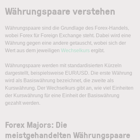
Währungspaare verstehen
Währungspaare sind die Grundlage des Forex-Handels,
wobei Forex für Foreign Exchange steht. Dabei wird eine
Währung gegen eine andere getauscht, wobei sich der
Wert aus dem jeweiligen
Wechselkurs
ergibt.
Währungspaare werden mit standardisierten Kürzeln
dargestellt, beispielsweise EUR/USD. Die erste Währung
wird als Basiswährung bezeichnet, die zweite als
Kurswährung. Der Wechselkurs gibt an, wie viel Einheiten
der Kurswährung für eine Einheit der Basiswährung
gezahlt werden.
Forex Majors: Die
meistgehandelten Währungspaare