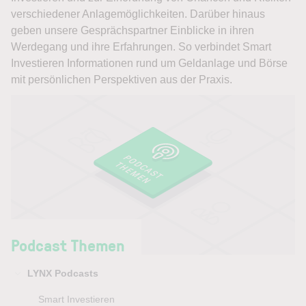
verschiedener Anlagemöglichkeiten. Darüber hinaus
geben unsere Gesprächspartner Einblicke in ihren
Werdegang und ihre Erfahrungen. So verbindet Smart
Investieren Informationen rund um Geldanlage und Börse
mit persönlichen Perspektiven aus der Praxis.
Podcast Themen
LYNX Podcasts
Smart Investieren