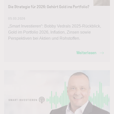
Die Strategie für 2026: Gehört Gold ins Portfolio?
05.03.2026
„Smart Investieren“: Bobby Vedrals 2025-Rückblick,
Gold im Portfolio 2026, Inflation, Zinsen sowie
Perspektiven bei Aktien und Rohstoffen.
Weiterlesen