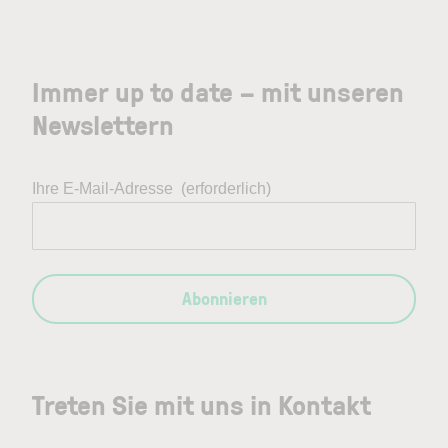
Immer up to date – mit unseren
Newslettern
Ihre E-Mail-Adresse
(erforderlich)
Abonnieren
Treten Sie mit uns in Kontakt