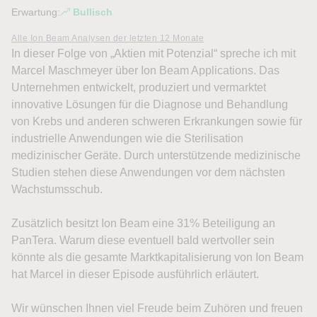
Erwartung:
Bullisch
Alle Ion Beam Analysen der letzten 12 Monate
In dieser Folge von „Aktien mit Potenzial“ spreche ich mit
Marcel Maschmeyer über Ion Beam Applications. Das
Unternehmen entwickelt, produziert und vermarktet
innovative Lösungen für die Diagnose und Behandlung
von Krebs und anderen schweren Erkrankungen sowie für
industrielle Anwendungen wie die Sterilisation
medizinischer Geräte. Durch unterstützende medizinische
Studien stehen diese Anwendungen vor dem nächsten
Wachstumsschub.
Zusätzlich besitzt Ion Beam eine 31% Beteiligung an
PanTera. Warum diese eventuell bald wertvoller sein
könnte als die gesamte Marktkapitalisierung von Ion Beam
hat Marcel in dieser Episode ausführlich erläutert.
Wir wünschen Ihnen viel Freude beim Zuhören und freuen