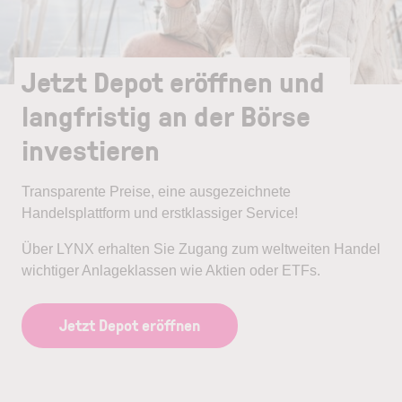
Jetzt Depot eröffnen und
langfristig an der Börse
investieren
Transparente Preise, eine ausgezeichnete
Handelsplattform und erstklassiger Service!
Über LYNX erhalten Sie Zugang zum weltweiten Handel
wichtiger Anlageklassen wie Aktien oder ETFs.
Jetzt Depot eröffnen