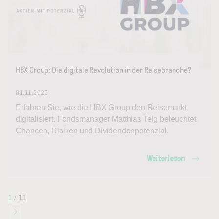
HBX Group: Die digitale Revolution in der Reisebranche?
01.11.2025
Erfahren Sie, wie die HBX Group den Reisemarkt
digitalisiert. Fondsmanager Matthias Teig beleuchtet
Chancen, Risiken und Dividendenpotenzial.
Weiterlesen
1
/ 11