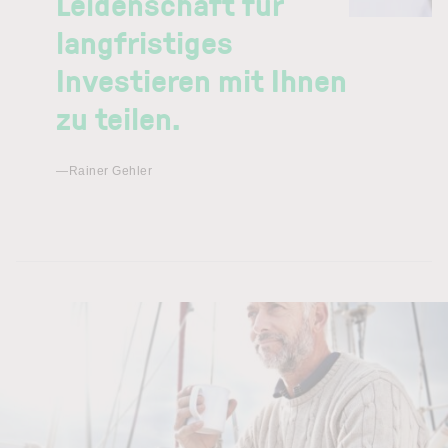
Leidenschaft für
langfristiges
Investieren mit Ihnen
zu teilen.
—Rainer Gehler