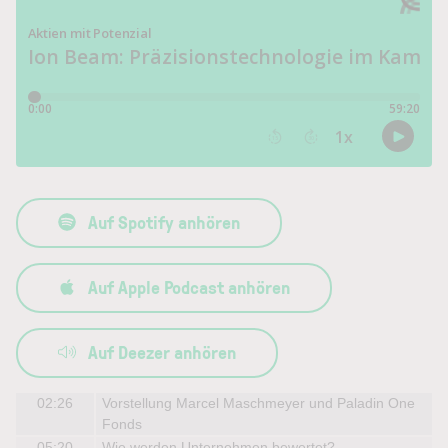
Auf Spotify anhören
Auf Apple Podcast anhören
Auf Deezer anhören
02:26
Vorstellung Marcel Maschmeyer und Paladin One
Fonds
05:20
Wie werden Unternehmen bewertet?