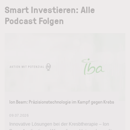
Smart Investieren: Alle
Podcast Folgen
Ion Beam: Präzisionstechnologie im Kampf gegen Krebs
09.07.2026
Innovative Lösungen bei der Kresbtherapie – Ion