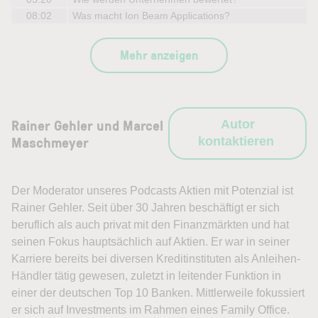
08:02
Was macht Ion Beam Applications?
Mehr anzeigen
Rainer Gehler und Marcel
Autor
Maschmeyer
kontaktieren
Der Moderator unseres Podcasts Aktien mit Potenzial ist
Rainer Gehler. Seit über 30 Jahren beschäftigt er sich
beruflich als auch privat mit den Finanzmärkten und hat
seinen Fokus hauptsächlich auf Aktien. Er war in seiner
Karriere bereits bei diversen Kreditinstituten als Anleihen-
Händler tätig gewesen, zuletzt in leitender Funktion in
einer der deutschen Top 10 Banken. Mittlerweile fokussiert
er sich auf Investments im Rahmen eines Family Office.