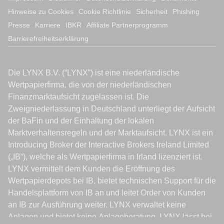
Hinweise zu Cookies
Cookie Richtlinie
Sicherheit
Phishing
Presse
Karriere
IBKR
Affiliate Partnerprogramm
Barrierefreiheitserklärung