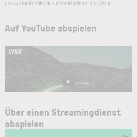
uns auf Ihr Feedback auf der Plattform Ihrer Wahl!
Auf YouTube abspielen
Über einen Streamingdienst
abspielen