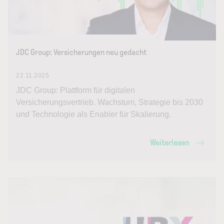
JDC Group: Versicherungen neu gedacht
22.11.2025
JDC Group: Plattform für digitalen
Versicherungsvertrieb. Wachstum, Strategie bis 2030
und Technologie als Enabler für Skalierung.
Weiterlesen