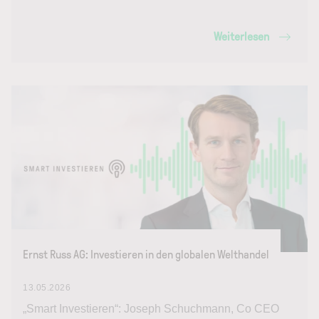
Weiterlesen
Ernst Russ AG: Investieren in den globalen Welthandel
13.05.2026
„Smart Investieren“: Joseph Schuchmann, Co CEO