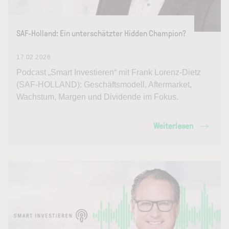
SAF-Holland: Ein unterschätzter Hidden Champion?
17.02.2026
Podcast „Smart Investieren“ mit Frank Lorenz-Dietz
(SAF-HOLLAND): Geschäftsmodell, Aftermarket,
Wachstum, Margen und Dividende im Fokus.
Weiterlesen