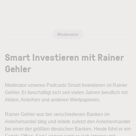
Moderator
Smart Investieren mit Rainer
Gehler
Moderator unseres Podcasts Smart Investieren ist Rainer
Gehler. Er beschäftigt sich seit vielen Jahren beruflich mit
Aktien, Anleihen und anderen Wertpapieren.
Rainer Gehler war bei verschiedenen Banken im
Anleihehandel tätig und leitete zuletzt den Anleihenhandel
bei einer der größten deutschen Banken. Heute führt er ein