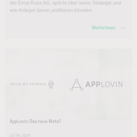
der Ernst Russ AG, spricht über seine Strategie und
wie Anleger davon profitieren könnten.
Weiterlesen
AppLovin: Das neue Meta?
22.04.2026