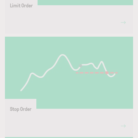
Limit Order
Stop Order