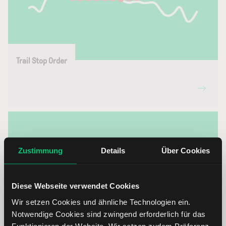
Trail Stop Order
Zustimmung
Details
Über Cookies
Diese Webseite verwendet Cookies
Wir setzen Cookies und ähnliche Technologien ein.
Notwendige Cookies sind zwingend erforderlich für das
Funktionieren der Website. Wir setzen zudem Präferenz-