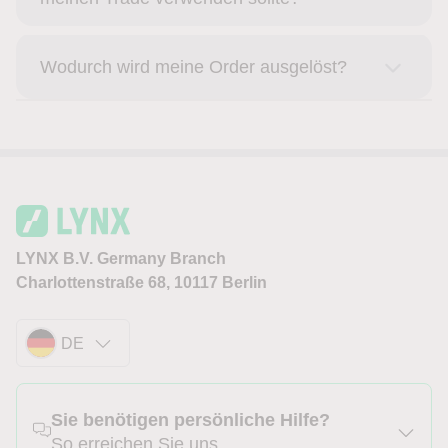
Wodurch wird meine Order ausgelöst?
LYNX B.V. Germany Branch
Charlottenstraße 68, 10117 Berlin
DE
Sie benötigen persönliche Hilfe?
So erreichen Sie uns