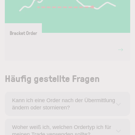
Bracket Order
Häufig gestellte Fragen
Kann ich eine Order nach der Übermittlung
ändern oder stornieren?
Woher weiß ich, welchen Ordertyp ich für
meinen Trade verwenden sollte?