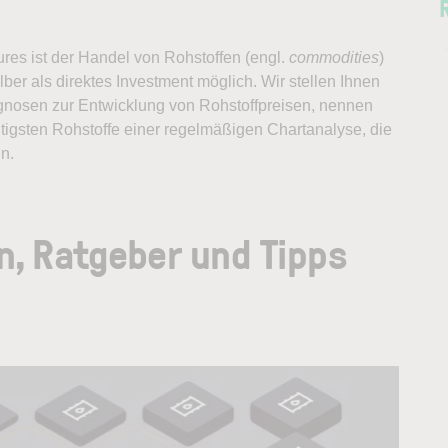
res ist der Handel von Rohstoffen (engl.
commodities
)
ber als direktes Investment möglich. Wir stellen Ihnen
ognosen zur Entwicklung von Rohstoffpreisen, nennen
tigsten Rohstoffe einer regelmäßigen Chartanalyse, die
n.
n, Ratgeber und Tipps