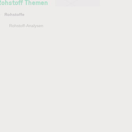
Rohstoff Themen
Rohstoffe
Rohstoff-Analysen