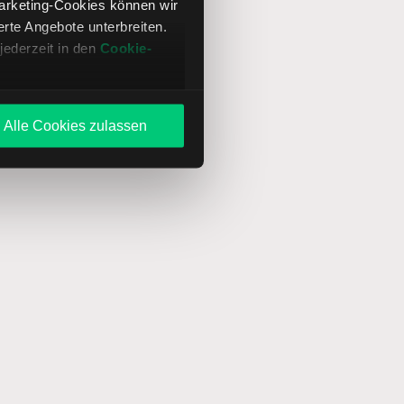
Marketing-Cookies können wir
te Angebote unterbreiten.
jederzeit in den
Cookie-
Alle Cookies zulassen