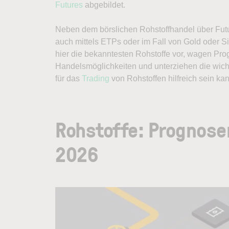
Futures
abgebildet.
Neben dem börslichen Rohstoffhandel über Futu
auch mittels ETPs oder im Fall von Gold oder Sil
hier die bekanntesten Rohstoffe vor, wagen Pr
Handelsmöglichkeiten und unterziehen die wich
für das
Trading
von Rohstoffen hilfreich sein kan
Rohstoffe: Prognose
2026