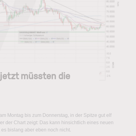
 jetzt müssten die
am Montag bis zum Donnerstag, in der Spitze gut elf
er der Chart zeigt: Das kann hinsichtlich eines neuen
 es bislang aber eben noch nicht.