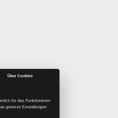
Über Cookies
rlich für das Funktionieren
 an gewisse Einstellungen