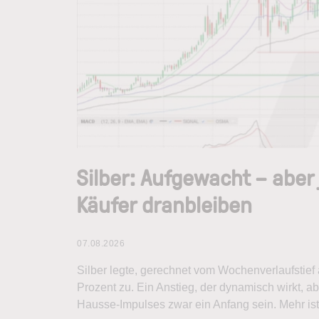
Silber: Aufgewacht – aber
Käufer dranbleiben
07.08.2026
Silber legte, gerechnet vom Wochenverlaufstief 
Prozent zu. Ein Anstieg, der dynamisch wirkt, ab
Hausse-Impulses zwar ein Anfang sein. Mehr ist