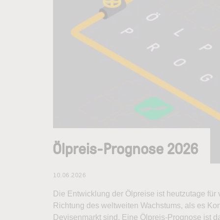
Ölpreis-Prognose 2026
10.06.2026
Die Entwicklung der Ölpreise ist heutzutage für 
Richtung des weltweiten Wachstums, als es Kon
Devisenmarkt sind. Eine Ölpreis-Prognose ist 