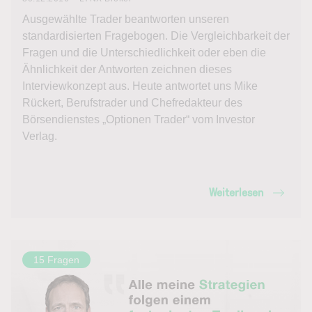
Ausgewählte Trader beantworten unseren
standardisierten Fragebogen. Die Vergleichbarkeit der
Fragen und die Unterschiedlichkeit oder eben die
Ähnlichkeit der Antworten zeichnen dieses
Interviewkonzept aus. Heute antwortet uns Mike
Rückert, Berufstrader und Chefredakteur des
Börsendienstes „Optionen Trader“ vom Investor
Verlag.
Weiterlesen
15 Fragen