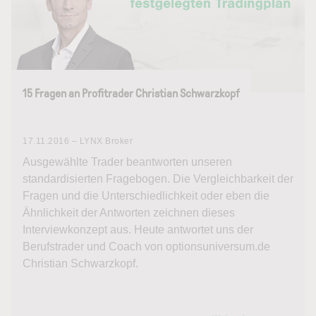
15 Fragen an Profitrader Christian Schwarzkopf
17.11.2016 – LYNX Broker
Ausgewählte Trader beantworten unseren
standardisierten Fragebogen. Die Vergleichbarkeit der
Fragen und die Unterschiedlichkeit oder eben die
Ähnlichkeit der Antworten zeichnen dieses
Interviewkonzept aus. Heute antwortet uns der
Berufstrader und Coach von optionsuniversum.de
Christian Schwarzkopf.