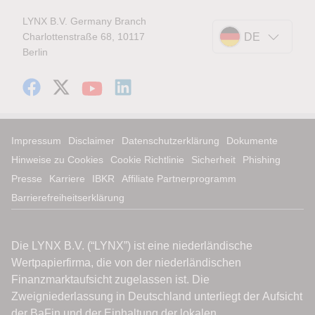
LYNX B.V. Germany Branch
Charlottenstraße 68, 10117
DE
Berlin
Impressum
Disclaimer
Datenschutzerklärung
Dokumente
Hinweise zu Cookies
Cookie Richtlinie
Sicherheit
Phishing
Presse
Karriere
IBKR
Affiliate Partnerprogramm
Barrierefreiheitserklärung