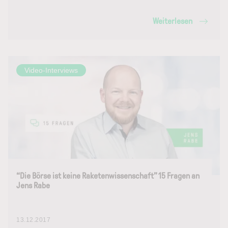
Weiterlesen
Video-Interviews
“Die Börse ist keine Raketenwissenschaft” 15 Fragen an
Jens Rabe
13.12.2017