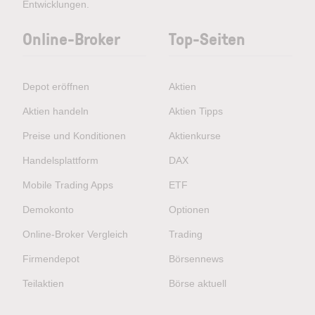
Entwicklungen.
Online-Broker
Top-Seiten
Depot eröffnen
Aktien
Aktien handeln
Aktien Tipps
Preise und Konditionen
Aktienkurse
Handelsplattform
DAX
Mobile Trading Apps
ETF
Demokonto
Optionen
Online-Broker Vergleich
Trading
Firmendepot
Börsennews
Teilaktien
Börse aktuell