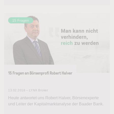
15 Fragen
15 Fragen an Börsenprofi Robert Halver
13.02.2018 – LYNX Broker
Heute antwortet uns Robert Halver, Börsenexperte
und Leiter der Kapitalmarktanalyse der Baader Bank.