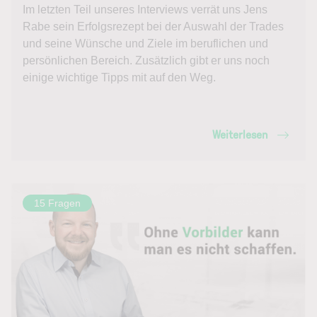
Im letzten Teil unseres Interviews verrät uns Jens
Rabe sein Erfolgsrezept bei der Auswahl der Trades
und seine Wünsche und Ziele im beruflichen und
persönlichen Bereich. Zusätzlich gibt er uns noch
einige wichtige Tipps mit auf den Weg.
Weiterlesen
15 Fragen