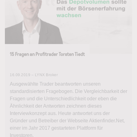
15 Fragen an Profitrader Torsten Tiedt
16.09.2019 – LYNX Broker
Ausgewählte Trader beantworten unseren
standardisierten Fragebogen. Die Vergleichbarkeit der
Fragen und die Unterschiedlichkeit oder eben die
Ähnlichkeit der Antworten zeichnen dieses
Interviewkonzept aus. Heute antwortet uns der
Gründer und Betreiber der Webseite Aktienfinder.Net,
einer im Jahr 2017 gestarteten Plattform für
Investoren.