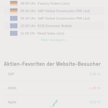
08:00 Uhr
Factory Orders (Jun)
09:30 Uhr
S&P Global Construction PMI (Jul)
09:30 Uhr
S&P Global Construction PMI (Jul)
10:00 Uhr
ECB Economic Bulletin
11:00 Uhr
Retail Sales (Jun)
Mehr anzeigen
Aktien-Favoriten der Website-Besucher
SAP
0,66 %
ASML
-1,49 %
Apple
0,52 %