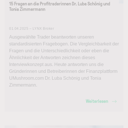
15 Fragen an die Profitraderinnen Dr. Luba Schönig und
Tonia Zimmermann
01.04.2025 – LYNX Broker
Ausgewählte Trader beantworten unseren
standardisierten Fragebogen. Die Vergleichbarkeit der
Fragen und die Unterschiedlichkeit oder eben die
Ähnlichkeit der Antworten zeichnen dieses
Interviewkonzept aus. Heute antworten uns die
Gründerinnen und Betreiberinnen der Finanzplattform
UMushroom.com Dr. Luba Schönig und Tonia
Zimmermann.
Weiterlesen