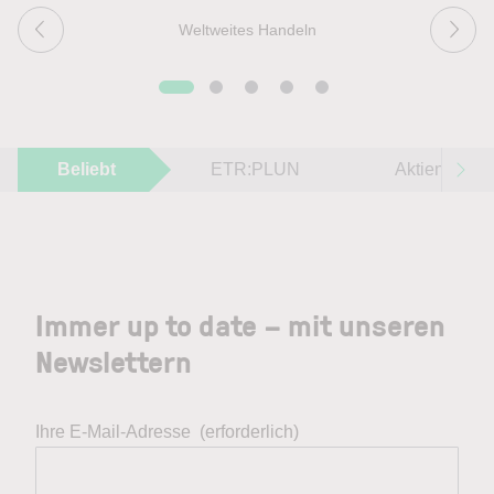
Weltweites Handeln
Beliebt
ETR:PLUN
Aktien im F
Immer up to date – mit unseren
Newslettern
Ihre E-Mail-Adresse
(erforderlich)