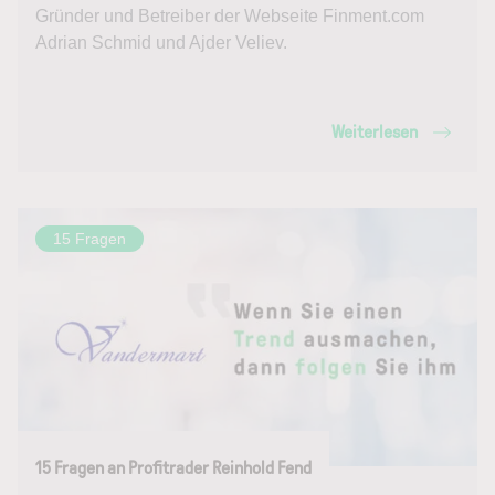
Gründer und Betreiber der Webseite Finment.com
Adrian Schmid und Ajder Veliev.
Weiterlesen
15 Fragen
15 Fragen an Profitrader Reinhold Fend