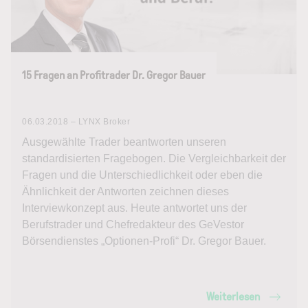
15 Fragen an Profitrader Dr. Gregor Bauer
06.03.2018 – LYNX Broker
Ausgewählte Trader beantworten unseren
standardisierten Fragebogen. Die Vergleichbarkeit der
Fragen und die Unterschiedlichkeit oder eben die
Ähnlichkeit der Antworten zeichnen dieses
Interviewkonzept aus. Heute antwortet uns der
Berufstrader und Chefredakteur des GeVestor
Börsendienstes „Optionen-Profi“ Dr. Gregor Bauer.
Weiterlesen