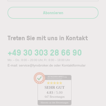
Abonnieren
Treten Sie mit uns in Kontakt
+49 30 303 28 66 90
Mo. – Do.: 8:00 – 20:00 Uhr, Fr.: 8:00 – 18:00 Uhr
E-mail:
service@lynxbroker.de
oder
Kontaktformular
AUSGEZEICHNET
.org
Kundenbewertungen
SEHR GUT
4.83
/ 5.00
647 Bewertungen
Hinweis zu den Bewertungen