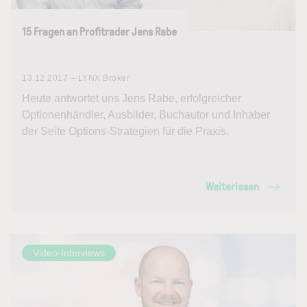
15 Fragen an Profitrader Jens Rabe
13.12.2017 – LYNX Broker
Heute antwortet uns Jens Rabe, erfolgreicher
Optionenhändler, Ausbilder, Buchautor und Inhaber
der Seite Options-Strategien für die Praxis.
Weiterlesen
Video-Interviews