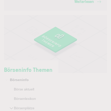
Weiterlesen
Börseninfo Themen
Börseninfo
Börse aktuell
Börsenlexikon
Börsenplätze