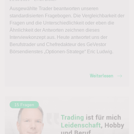
Ausgewählte Trader beantworten unseren
standardisierten Fragebogen. Die Vergleichbarkeit der
Fragen und die Unterschiedlichkeit oder eben die
Ähnlichkeit der Antworten zeichnen dieses
Interviewkonzept aus. Heute antwortet uns der
Berufstrader und Chefredakteur des GeVestor
Börsendienstes „Optionen-Stratege“ Eric Ludwig.
Weiterlesen
15 Fragen