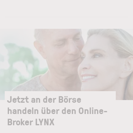
Jetzt an der Börse
handeln über den Online-
Broker LYNX