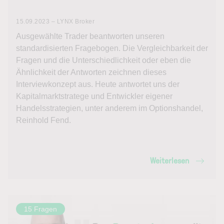
15.09.2023 – LYNX Broker
Ausgewählte Trader beantworten unseren
standardisierten Fragebogen. Die Vergleichbarkeit der
Fragen und die Unterschiedlichkeit oder eben die
Ähnlichkeit der Antworten zeichnen dieses
Interviewkonzept aus. Heute antwortet uns der
Kapitalmarktstratege und Entwickler eigener
Handelsstrategien, unter anderem im Optionshandel,
Reinhold Fend.
Weiterlesen
15 Fragen