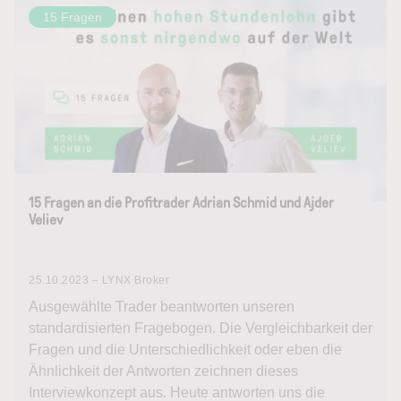
15 Fragen
15 Fragen an die Profitrader Adrian Schmid und Ajder
Veliev
25.10.2023 – LYNX Broker
Ausgewählte Trader beantworten unseren
standardisierten Fragebogen. Die Vergleichbarkeit der
Fragen und die Unterschiedlichkeit oder eben die
Ähnlichkeit der Antworten zeichnen dieses
Interviewkonzept aus. Heute antworten uns die