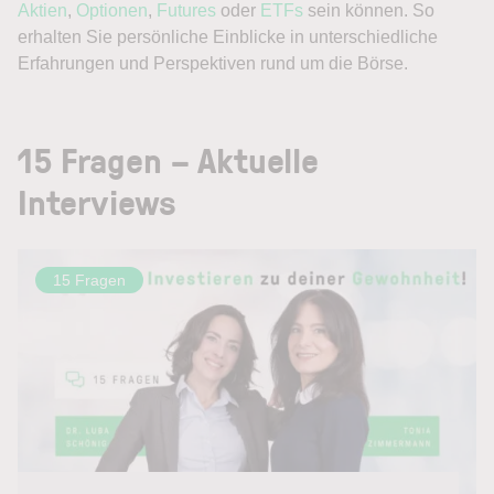
Aktien
,
Optionen
,
Futures
oder
ETFs
sein können. So
erhalten Sie persönliche Einblicke in unterschiedliche
Erfahrungen und Perspektiven rund um die Börse.
15 Fragen – Aktuelle
Interviews
15 Fragen