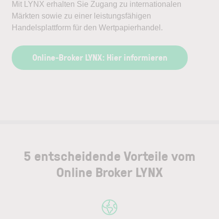
Mit LYNX erhalten Sie Zugang zu internationalen
Märkten sowie zu einer leistungsfähigen
Handelsplattform für den Wertpapierhandel.
Online-Broker LYNX: Hier informieren
5 entscheidende Vorteile vom
Online Broker LYNX