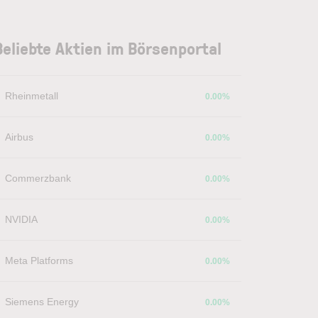
Beliebte Aktien im Börsenportal
Rheinmetall
0.00%
Airbus
0.00%
Commerzbank
0.00%
NVIDIA
0.00%
Meta Platforms
0.00%
Siemens Energy
0.00%