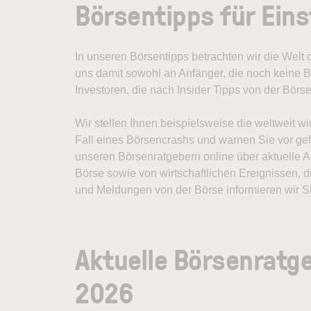
Börsentipps für Eins
In unseren Börsentipps betrachten wir die Welt
uns damit sowohl an Anfänger, die noch keine B
Investoren, die nach Insider Tipps von der Börs
Wir stellen Ihnen beispielsweise die weltweit wi
Fall eines Börsencrashs und warnen Sie vor gefä
unseren Börsenratgebern online über aktuelle A
Börse sowie von wirtschaftlichen Ereignissen, d
und Meldungen von der Börse informieren wir Si
Aktuelle Börsenratg
2026