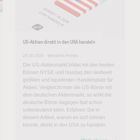
US-Aktien direkt in den USA handeln
29.10.2025 - Wendelin Probst
Der US-Aktienmarkt bildet mit den beiden
Börsen NYSE und Nasdaq den weltweit
größten und liquidesten Handelsplatz für
Aktien. Vergleicht man die US-Börse mit
dem deutschen Aktienmarkt, so wirkt die
deutsche Börse dagegen fast schon
unbedeutend klein. Erfahren Sie in
diesem Artikel, warum es sich lohnen
könnte, direkt in den USA zu handeln.