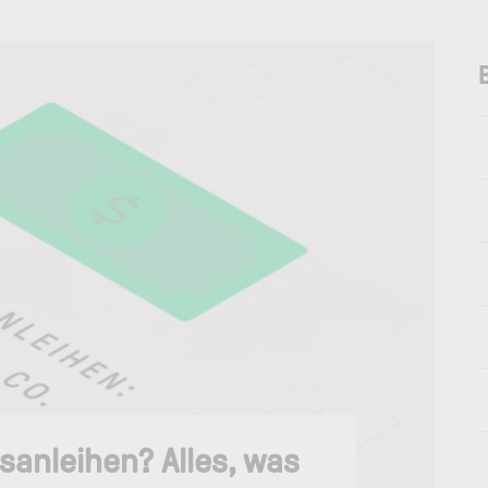
sanleihen? Alles, was