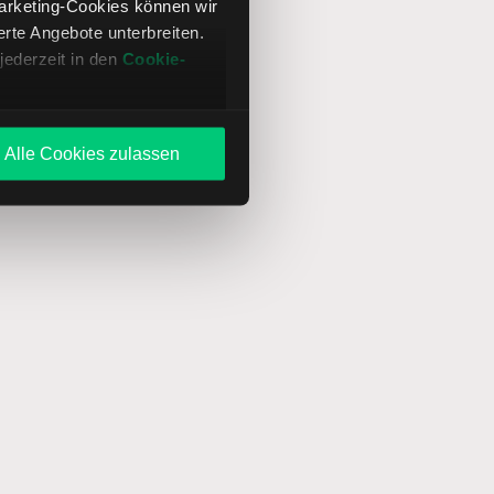
Marketing-Cookies können wir
te Angebote unterbreiten.
jederzeit in den
Cookie-
Alle Cookies zulassen