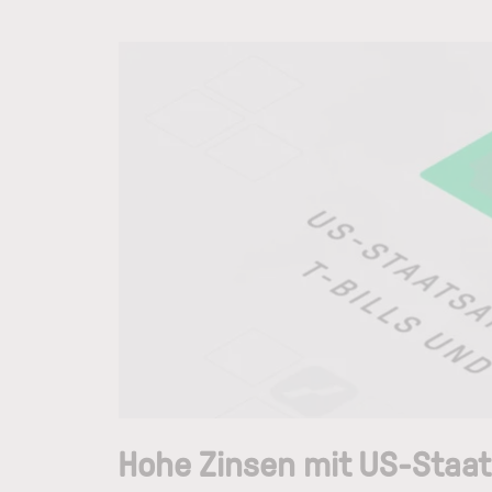
Hohe Zinsen mit US-Staat