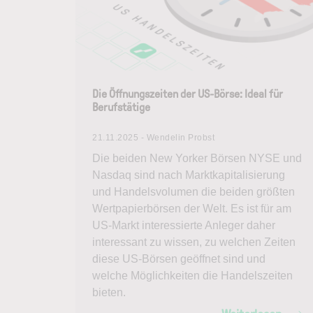
Die Öffnungszeiten der US-Börse: Ideal für
Berufstätige
21.11.2025 - Wendelin Probst
Die beiden New Yorker Börsen NYSE und
Nasdaq sind nach Marktkapitalisierung
und Handelsvolumen die beiden größten
Wertpapierbörsen der Welt. Es ist für am
US-Markt interessierte Anleger daher
interessant zu wissen, zu welchen Zeiten
diese US-Börsen geöffnet sind und
welche Möglichkeiten die Handelszeiten
bieten.