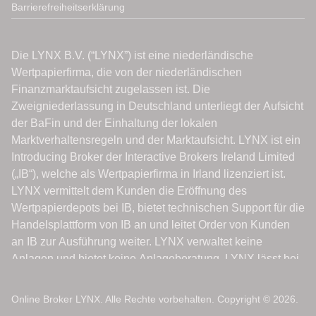
Barrierefreiheitserklärung
Online Broker LYNX. Alle Rechte vorbehalten. Copyright © 2026.