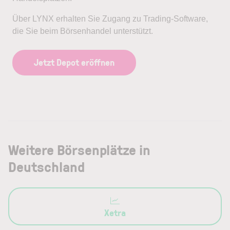
Über LYNX erhalten Sie Zugang zu Trading-Software,
die Sie beim Börsenhandel unterstützt.
Jetzt Depot eröffnen
Weitere Börsenplätze in
Deutschland
Xetra