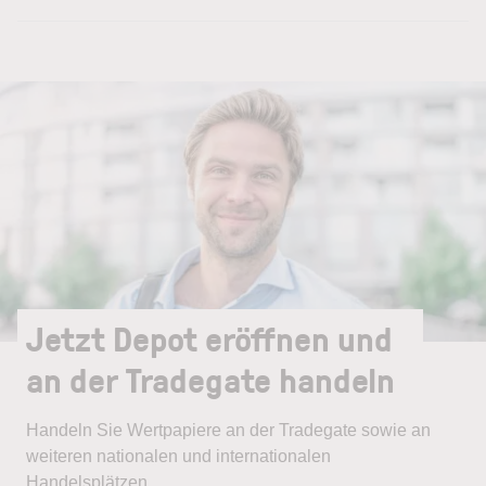
Jetzt Depot eröffnen und
an der Tradegate handeln
Handeln Sie Wertpapiere an der Tradegate sowie an
weiteren nationalen und internationalen
Handelsplätzen.