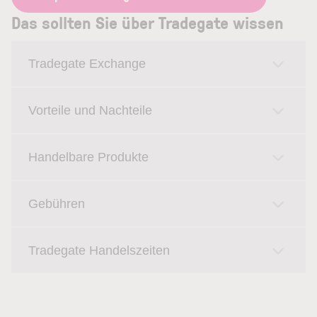
Das sollten Sie über Tradegate wissen
Tradegate Exchange
Vorteile und Nachteile
Handelbare Produkte
Gebühren
Tradegate Handelszeiten