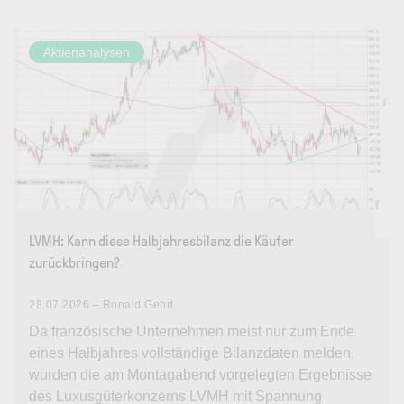
Aktienanalysen
LVMH: Kann diese Halbjahresbilanz die Käufer
zurückbringen?
28.07.2026 – Ronald Gehrt
Da französische Unternehmen meist nur zum Ende
eines Halbjahres vollständige Bilanzdaten melden,
wurden die am Montagabend vorgelegten Ergebnisse
des Luxusgüterkonzerns LVMH mit Spannung