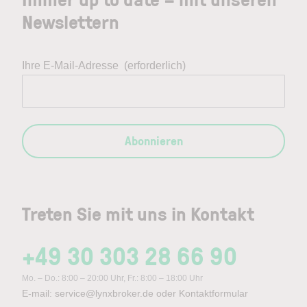
Newslettern
Ihre E-Mail-Adresse
(erforderlich)
Abonnieren
Treten Sie mit uns in Kontakt
+49 30 303 28 66 90
Mo. – Do.: 8:00 – 20:00 Uhr, Fr.: 8:00 – 18:00 Uhr
E-mail:
service@lynxbroker.de
oder
Kontaktformular