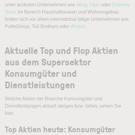
unter anderem Unternehmen wie
eBay
,
Uber
oder
Delivery
Hero
. Im Bereich Haushaltswaren und Wohnungsbau
finden sich vor allem international tätige Unternehmen wie
PulteGroup, Toll Brothers oder
iRobot
.
Aktuelle Top und Flop Aktien
aus dem Supersektor
Konsumgüter und
Dienstleistungen
Welche Aktien der Branche Konsumgüter und
Dienstleistungen aktuell steigen bzw. fallen, sehen Sie
hier.
Top Aktien heute: Konsumgüter