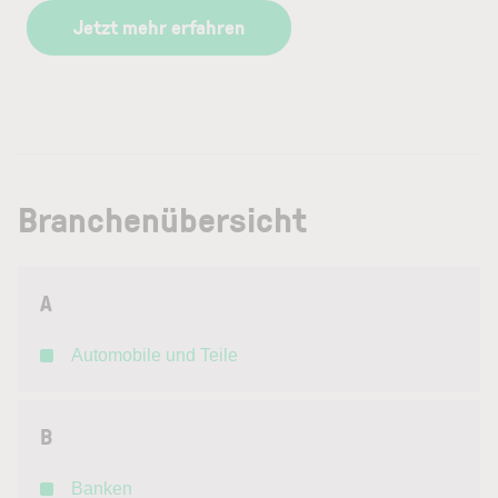
Jetzt mehr erfahren
Branchenübersicht
A
Automobile und Teile
B
Banken