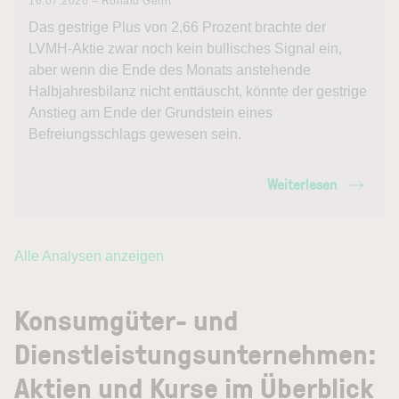
16.07.2026 – Ronald Gehrt
Das gestrige Plus von 2,66 Prozent brachte der
LVMH-Aktie zwar noch kein bullisches Signal ein,
aber wenn die Ende des Monats anstehende
Halbjahresbilanz nicht enttäuscht, könnte der gestrige
Anstieg am Ende der Grundstein eines
Befreiungsschlags gewesen sein.
Weiterlesen
Alle Analysen anzeigen
Konsumgüter- und
Dienstleistungsunternehmen:
Aktien und Kurse im Überblick