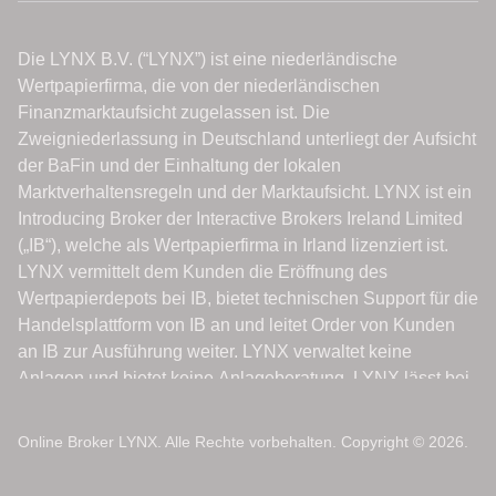
Online Broker LYNX. Alle Rechte vorbehalten. Copyright © 2026.