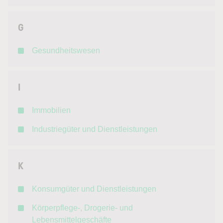
G
Gesundheitswesen
I
Immobilien
Industriegüter und Dienstleistungen
K
Konsumgüter und Dienstleistungen
Körperpflege-, Drogerie- und
Lebensmittelgeschäfte