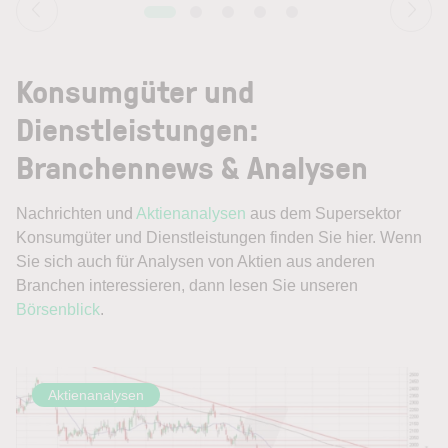
Konsumgüter und
Dienstleistungen:
Branchennews & Analysen
Nachrichten und
Aktienanalysen
aus dem Supersektor
Konsumgüter und Dienstleistungen finden Sie hier. Wenn
Sie sich auch für Analysen von Aktien aus anderen
Branchen interessieren, dann lesen Sie unseren
Börsenblick
.
Aktienanalysen