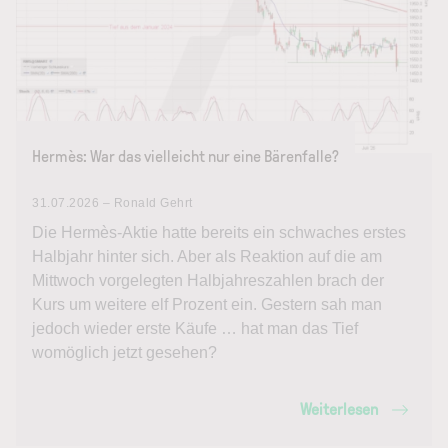
Hermès: War das vielleicht nur eine Bärenfalle?
31.07.2026 – Ronald Gehrt
Die Hermès-Aktie hatte bereits ein schwaches erstes
Halbjahr hinter sich. Aber als Reaktion auf die am
Mittwoch vorgelegten Halbjahreszahlen brach der
Kurs um weitere elf Prozent ein. Gestern sah man
jedoch wieder erste Käufe … hat man das Tief
womöglich jetzt gesehen?
Weiterlesen