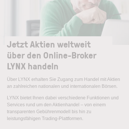
Jetzt Aktien weltweit
über den Online-Broker
LYNX handeln
Über LYNX erhalten Sie Zugang zum Handel mit Aktien
an zahlreichen nationalen und internationalen Börsen.
LYNX bietet Ihnen dabei verschiedene Funktionen und
Services rund um den Aktienhandel – von einem
transparenten Gebührenmodell bis hin zu
leistungsfähigen Trading-Plattformen.