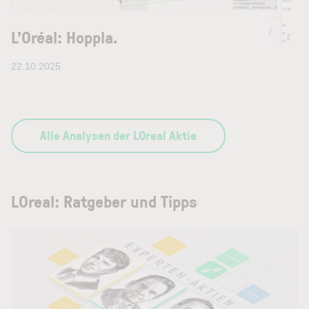
L’Oréal: Hoppla.
22.10.2025
Alle Analysen der LOreal Aktie
LOreal: Ratgeber und Tipps