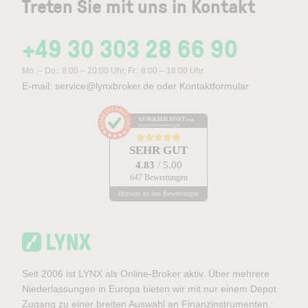
Treten Sie mit uns in Kontakt
+49 30 303 28 66 90
Mo. – Do.: 8:00 – 20:00 Uhr, Fr.: 8:00 – 18:00 Uhr
E-mail:
service@lynxbroker.de
oder
Kontaktformular
AUSGEZEICHNET
.org
Kundenbewertungen
SEHR GUT
4.83
/ 5.00
647 Bewertungen
Hinweis zu den Bewertungen
Seit 2006 ist LYNX als Online-Broker aktiv. Über mehrere
Niederlassungen in Europa bieten wir mit nur einem Depot
Zugang zu einer breiten Auswahl an Finanzinstrumenten.