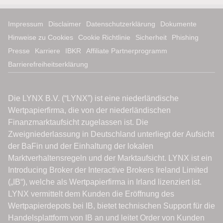
Impressum
Disclaimer
Datenschutzerklärung
Dokumente
Hinweise zu Cookies
Cookie Richtlinie
Sicherheit
Phishing
Presse
Karriere
IBKR
Affiliate Partnerprogramm
Barrierefreiheitserklärung