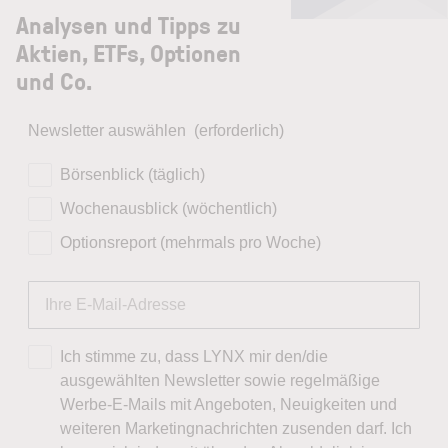
Analysen und Tipps zu
Aktien, ETFs, Optionen
und Co.
Newsletter auswählen
(erforderlich)
Börsenblick (täglich)
Wochenausblick (wöchentlich)
Optionsreport (mehrmals pro Woche)
Ich stimme zu, dass LYNX mir den/die
ausgewählten Newsletter sowie regelmäßige
Werbe-E-Mails mit Angeboten, Neuigkeiten und
weiteren Marketingnachrichten zusenden darf. Ich