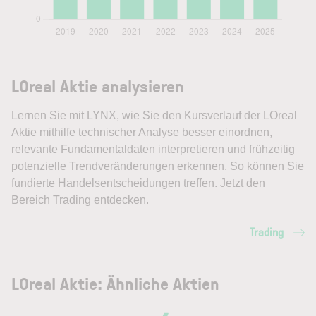
LOreal Aktie analysieren
Lernen Sie mit LYNX, wie Sie den Kursverlauf der LOreal
Aktie mithilfe technischer Analyse besser einordnen,
relevante Fundamentaldaten interpretieren und frühzeitig
potenzielle Trendveränderungen erkennen. So können Sie
fundierte Handelsentscheidungen treffen. Jetzt den
Bereich Trading entdecken.
Trading
LOreal Aktie: Ähnliche Aktien