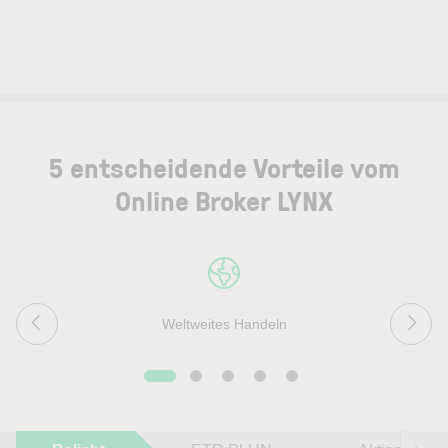
5 entscheidende Vorteile vom
Online Broker LYNX
Weltweites Handeln