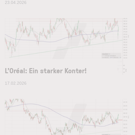
23.04.2026
L’Oréal: Ein starker Konter!
17.02.2026