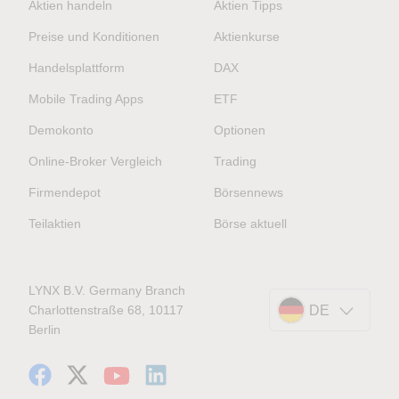
Aktien handeln
Aktien Tipps
Preise und Konditionen
Aktienkurse
Handelsplattform
DAX
Mobile Trading Apps
ETF
Demokonto
Optionen
Online-Broker Vergleich
Trading
Firmendepot
Börsennews
Teilaktien
Börse aktuell
LYNX B.V. Germany Branch
Charlottenstraße 68, 10117
DE
Berlin