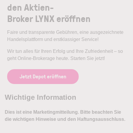
den Aktien-
Broker LYNX eröffnen
Faire und transparente Gebühren, eine ausgezeichnete
Handelsplattform und erstklassiger Service!
Wir tun alles für Ihren Erfolg und Ihre Zufriedenheit – so
geht Online-Brokerage heute. Starten Sie jetzt!
Jetzt Depot eröffnen