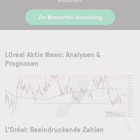
entdecken!
Zur Newsletter-Anmeldung
LOreal Aktie News: Analysen &
Prognosen
L’Oréal: Beeindruckende Zahlen