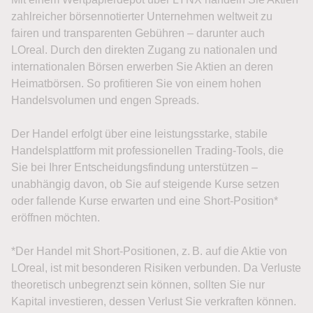
zahlreicher börsennotierter Unternehmen weltweit zu
fairen und transparenten Gebühren – darunter auch
LOreal. Durch den direkten Zugang zu nationalen und
internationalen Börsen erwerben Sie Aktien an deren
Heimatbörsen. So profitieren Sie von einem hohen
Handelsvolumen und engen Spreads.
Der Handel erfolgt über eine leistungsstarke, stabile
Handelsplattform mit professionellen Trading-Tools, die
Sie bei Ihrer Entscheidungsfindung unterstützen –
unabhängig davon, ob Sie auf steigende Kurse setzen
oder fallende Kurse erwarten und eine Short-Position*
eröffnen möchten.
*Der Handel mit Short-Positionen, z. B. auf die Aktie von
LOreal, ist mit besonderen Risiken verbunden. Da Verluste
theoretisch unbegrenzt sein können, sollten Sie nur
Kapital investieren, dessen Verlust Sie verkraften können.