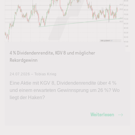
4 % Dividendenrendite, KGV 8 und möglicher
Rekordgewinn
24.07.2026 – Tobias Krieg
Eine Aktie mit KGV 8, Dividendenrendite über 4 %
und einem erwarteten Gewinnsprung um 26 %? Wo
liegt der Haken?
Weiterlesen