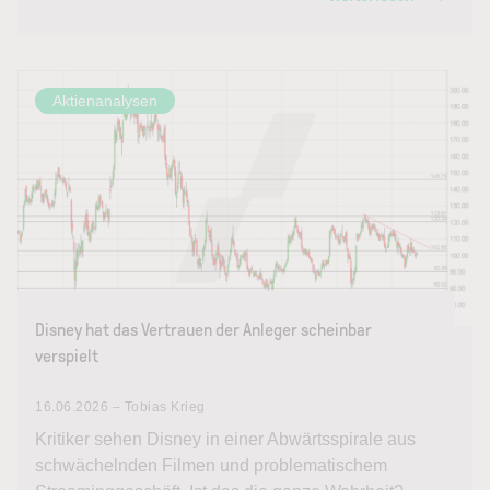
Aktienanalysen
Disney hat das Vertrauen der Anleger scheinbar
verspielt
16.06.2026 – Tobias Krieg
Kritiker sehen Disney in einer Abwärtsspirale aus
schwächelnden Filmen und problematischem