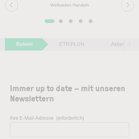
Weltweites Handeln
Beliebt
ETR:PLUN
Aktien im F
Immer up to date – mit unseren
Newslettern
Ihre E-Mail-Adresse
(erforderlich)