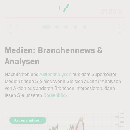
-21.90 %
Medien: Branchennews &
Analysen
Nachrichten und
Aktienanalysen
aus dem Supersektor
Medien finden Sie hier. Wenn Sie sich auch für Analysen
von Aktien aus anderen Branchen interessieren, dann
lesen Sie unseren
Börsenblick
.
Aktienanalysen