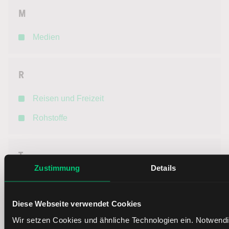
M
Medien
R
Reisen und Freizeit
Rohstoffe
T
Zustimmung
Details
Technologie
Telekommunikation
Diese Webseite verwendet Cookies
Wir setzen Cookies und ähnliche Technologien ein. Notwend