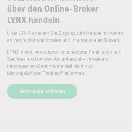
über den Online-Broker
LYNX handeln
Über LYNX erhalten Sie Zugang zum Handel mit Aktien
an zahlreichen nationalen und internationalen Börsen.
LYNX bietet Ihnen dabei verschiedene Funktionen und
Services rund um den Aktienhandel – von einem
transparenten Gebührenmodell bis hin zu
leistungsfähigen Trading-Plattformen.
Jetzt mehr erfahren