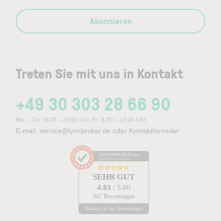
Abonnieren
Treten Sie mit uns in Kontakt
+49 30 303 28 66 90
Mo. – Do.: 8:00 – 20:00 Uhr, Fr.: 8:00 – 18:00 Uhr
E-mail:
service@lynxbroker.de
oder
Kontaktformular
AUSGEZEICHNET
.org
Kundenbewertungen
SEHR GUT
4.83
/ 5.00
647 Bewertungen
Hinweis zu den Bewertungen