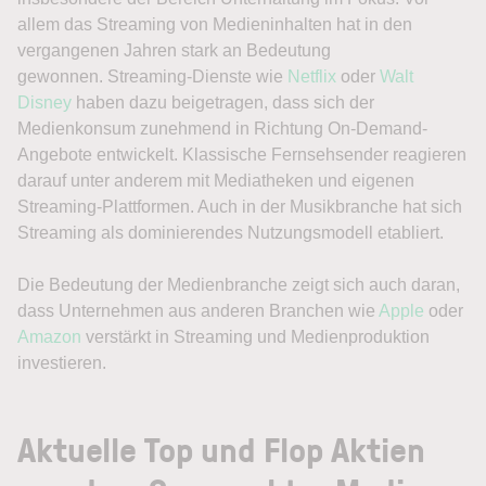
allem das Streaming von Medieninhalten hat in den
vergangenen Jahren stark an Bedeutung
gewonnen. Streaming-Dienste wie
Netflix
oder
Walt
Disney
haben dazu beigetragen, dass sich der
Medienkonsum zunehmend in Richtung On-Demand-
Angebote entwickelt. Klassische Fernsehsender reagieren
darauf unter anderem mit Mediatheken und eigenen
Streaming-Plattformen. Auch in der Musikbranche hat sich
Streaming als dominierendes Nutzungsmodell etabliert.
Die Bedeutung der Medienbranche zeigt sich auch daran,
dass Unternehmen aus anderen Branchen wie
Apple
oder
Amazon
verstärkt in Streaming und Medienproduktion
investieren.
Aktuelle Top und Flop Aktien