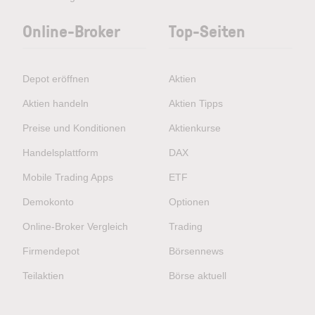
Online-Broker
Top-Seiten
Depot eröffnen
Aktien
Aktien handeln
Aktien Tipps
Preise und Konditionen
Aktienkurse
Handelsplattform
DAX
Mobile Trading Apps
ETF
Demokonto
Optionen
Online-Broker Vergleich
Trading
Firmendepot
Börsennews
Teilaktien
Börse aktuell