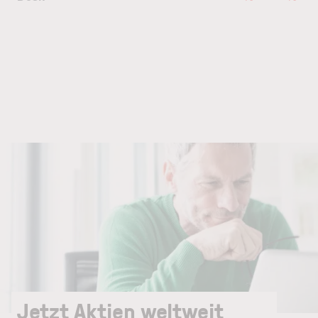
Jetzt Aktien weltweit