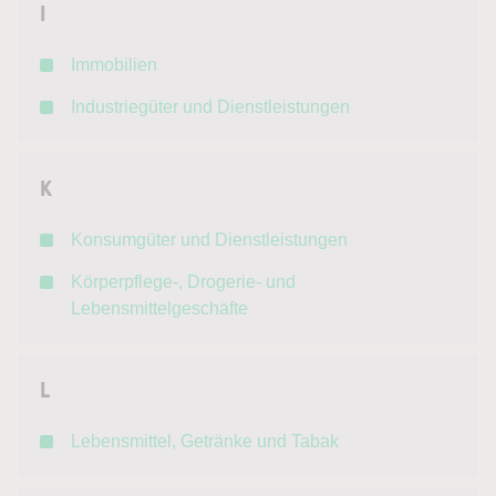
I
Immobilien
Industriegüter und Dienstleistungen
K
Konsumgüter und Dienstleistungen
Körperpflege-, Drogerie- und
Lebensmittelgeschäfte
L
Lebensmittel, Getränke und Tabak