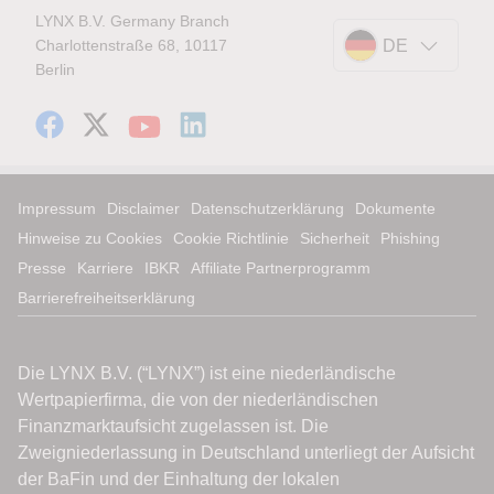
LYNX B.V. Germany Branch
Charlottenstraße 68, 10117
DE
Berlin
Impressum
Disclaimer
Datenschutzerklärung
Dokumente
Hinweise zu Cookies
Cookie Richtlinie
Sicherheit
Phishing
Presse
Karriere
IBKR
Affiliate Partnerprogramm
Barrierefreiheitserklärung