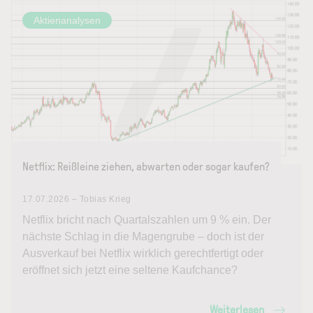
Aktienanalysen
Netflix: Reißleine ziehen, abwarten oder sogar kaufen?
17.07.2026 – Tobias Krieg
Netflix bricht nach Quartalszahlen um 9 % ein. Der
nächste Schlag in die Magengrube – doch ist der
Ausverkauf bei Netflix wirklich gerechtfertigt oder
eröffnet sich jetzt eine seltene Kaufchance?
Weiterlesen