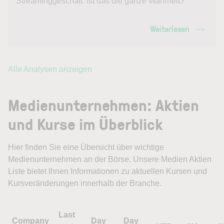
Streaminggeschäft. Ist das die ganze Wahrheit?
Weiterlesen
Alle Analysen anzeigen
Medienunternehmen: Aktien
und Kurse im Überblick
Hier finden Sie eine Übersicht über wichtige
Medienunternehmen an der Börse. Unsere Medien Aktien
Liste bietet Ihnen Informationen zu aktuellen Kursen und
Kursveränderungen innerhalb der Branche.
Last
Company
Day
Day