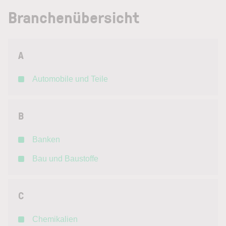
Branchenübersicht
A
Automobile und Teile
B
Banken
Bau und Baustoffe
C
Chemikalien