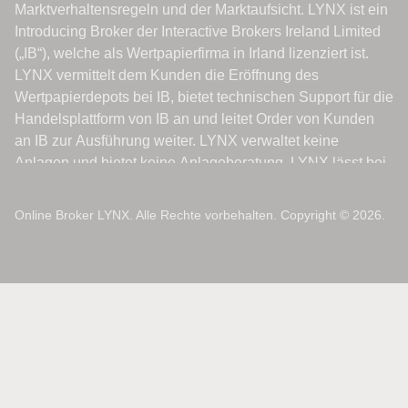
Online Broker LYNX. Alle Rechte vorbehalten. Copyright © 2026.