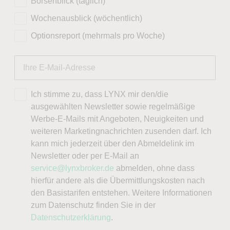
Börsenblick (täglich)
Wochenausblick (wöchentlich)
Optionsreport (mehrmals pro Woche)
Ich stimme zu, dass LYNX mir den/die
ausgewählten Newsletter sowie regelmäßige
Werbe-E-Mails mit Angeboten, Neuigkeiten und
weiteren Marketingnachrichten zusenden darf. Ich
kann mich jederzeit über den Abmeldelink im
Newsletter oder per E-Mail an
service@lynxbroker.de
abmelden, ohne dass
hierfür andere als die Übermittlungskosten nach
den Basistarifen entstehen. Weitere Informationen
zum Datenschutz finden Sie in der
Datenschutzerklärung
.