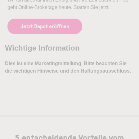
geht Online-Brokerage heute. Starten Sie jetzt!
Jetzt Depot eröffnen
5 entscheidende Vorteile vom