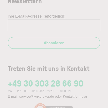
Newslettern
Ihre E-Mail-Adresse
(erforderlich)
Abonnieren
Treten Sie mit uns in Kontakt
+49 30 303 28 66 90
Mo. – Do.: 8:00 – 20:00 Uhr, Fr.: 8:00 – 18:00 Uhr
E-mail:
service@lynxbroker.de
oder
Kontaktformular