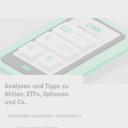
Analysen und Tipps zu
Aktien, ETFs, Optionen
und Co.
Newsletter auswählen
(erforderlich)