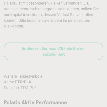
Polaris, ist mit besonderen Risiken verbunden. Da
Verluste theoretisch unbegrenzt sein können, sollten Sie
nur Kapital investieren, dessen Verlust Sie verkraften
können. Bitte beachten Sie zudem Ihr persönliches
Risikoprofil.
Entdecken Sie, was LYNX als Broker
auszeichnet
Weitere Tickersymbole:
Xetra:
ETR:PL6
Frankfurt: FRA:PL6
Polaris Aktie Performance