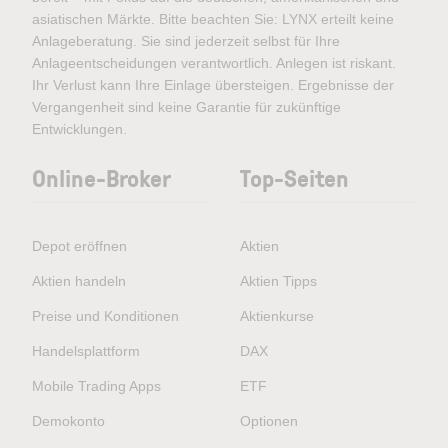
asiatischen Märkte. Bitte beachten Sie: LYNX erteilt keine
Anlageberatung. Sie sind jederzeit selbst für Ihre
Anlageentscheidungen verantwortlich. Anlegen ist riskant.
Ihr Verlust kann Ihre Einlage übersteigen. Ergebnisse der
Vergangenheit sind keine Garantie für zukünftige
Entwicklungen.
Online-Broker
Top-Seiten
Depot eröffnen
Aktien
Aktien handeln
Aktien Tipps
Preise und Konditionen
Aktienkurse
Handelsplattform
DAX
Mobile Trading Apps
ETF
Demokonto
Optionen