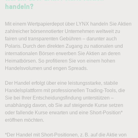
handeln?
Mit einem Wertpapierdepot über LYNX handeln Sie Aktien
zahlreicher börsennotierter Unternehmen weltweit zu
fairen und transparenten Gebühren – darunter auch
Polaris. Durch den direkten Zugang zu nationalen und
internationalen Börsen erwerben Sie Aktien an deren
Heimatbörsen. So profitieren Sie von einem hohen
Handelsvolumen und engen Spreads.
Der Handel erfolgt über eine leistungsstarke, stabile
Handelsplattform mit professionellen Trading-Tools, die
Sie bei Ihrer Entscheidungsfindung unterstützen –
unabhängig davon, ob Sie auf steigende Kurse setzen
oder fallende Kurse erwarten und eine Short-Position*
eröffnen möchten.
*Der Handel mit Short-Positionen, z. B. auf die Aktie von