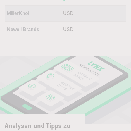
MillerKnoll
USD
Newell Brands
USD
Analysen und Tipps zu