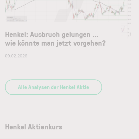
Henkel: Ausbruch gelungen …
wie könnte man jetzt vorgehen?
09.02.2026
Alle Analysen der Henkel Aktie
Henkel Aktienkurs