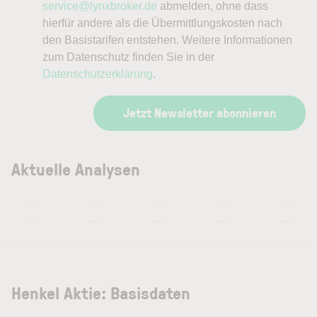
service@lynxbroker.de
abmelden, ohne dass
hierfür andere als die Übermittlungskosten nach
den Basistarifen entstehen. Weitere Informationen
zum Datenschutz finden Sie in der
Datenschutzerklärung
.
Jetzt Newsletter abonnieren
Aktuelle Analysen
—
—
—
—
—
—
—
—
—
—
Henkel Aktie: Basisdaten