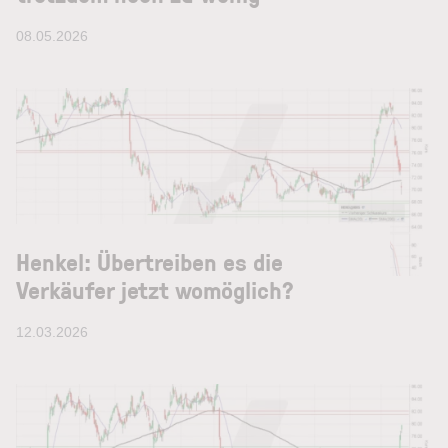
08.05.2026
Henkel: Übertreiben es die
Verkäufer jetzt womöglich?
12.03.2026