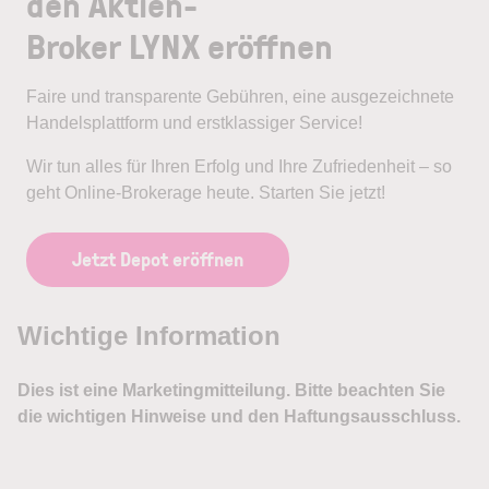
den Aktien-
Broker LYNX eröffnen
Faire und transparente Gebühren, eine ausgezeichnete
Handelsplattform und erstklassiger Service!
Wir tun alles für Ihren Erfolg und Ihre Zufriedenheit – so
geht Online-Brokerage heute. Starten Sie jetzt!
Jetzt Depot eröffnen