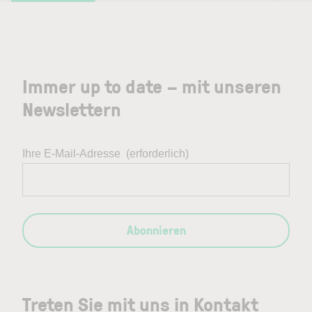
Immer up to date – mit unseren
Newslettern
Ihre E-Mail-Adresse
(erforderlich)
Abonnieren
Treten Sie mit uns in Kontakt