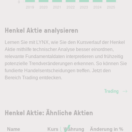
Henkel Aktie analysieren
Lernen Sie mit LYNX, wie Sie den Kursverlauf der Henkel
Aktie mithilfe technischer Analyse besser einordnen,
relevante Fundamentaldaten interpretieren und frühzeitig
potenzielle Trendveränderungen erkennen. So können Sie
fundierte Handelsentscheidungen treffen. Jetzt den
Bereich Trading entdecken.
Trading
Henkel Aktie: Ähnliche Aktien
Name
Kurs
Währung
Änderung in %