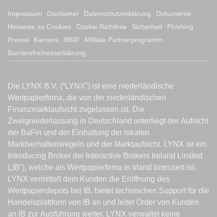
Impressum
Disclaimer
Datenschutzerklärung
Dokumente
Hinweise zu Cookies
Cookie Richtlinie
Sicherheit
Phishing
Presse
Karriere
IBKR
Affiliate Partnerprogramm
Barrierefreiheitserklärung