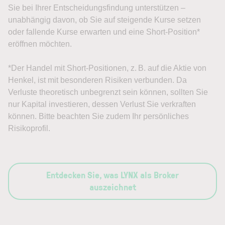
Sie bei Ihrer Entscheidungsfindung unterstützen –
unabhängig davon, ob Sie auf steigende Kurse setzen
oder fallende Kurse erwarten und eine Short-Position*
eröffnen möchten.
*Der Handel mit Short-Positionen, z. B. auf die Aktie von
Henkel, ist mit besonderen Risiken verbunden. Da
Verluste theoretisch unbegrenzt sein können, sollten Sie
nur Kapital investieren, dessen Verlust Sie verkraften
können. Bitte beachten Sie zudem Ihr persönliches
Risikoprofil.
Entdecken Sie, was LYNX als Broker
auszeichnet