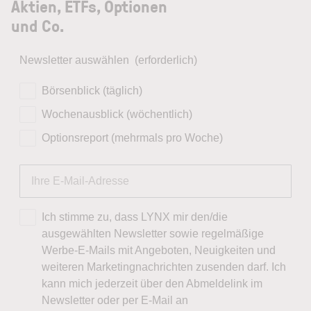
Aktien, ETFs, Optionen
und Co.
Newsletter auswählen
(erforderlich)
Börsenblick (täglich)
Wochenausblick (wöchentlich)
Optionsreport (mehrmals pro Woche)
Ich stimme zu, dass LYNX mir den/die
ausgewählten Newsletter sowie regelmäßige
Werbe-E-Mails mit Angeboten, Neuigkeiten und
weiteren Marketingnachrichten zusenden darf. Ich
kann mich jederzeit über den Abmeldelink im
Newsletter oder per E-Mail an