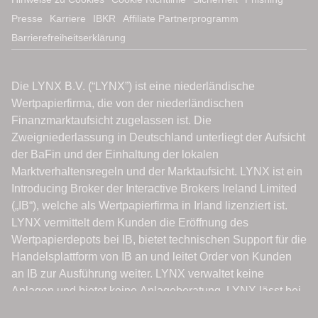
Presse
Karriere
IBKR
Affiliate Partnerprogramm
Barrierefreiheitserklärung