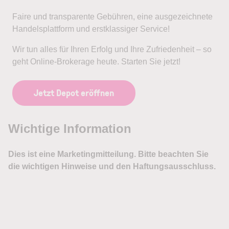
Faire und transparente Gebühren, eine ausgezeichnete
Handelsplattform und erstklassiger Service!
Wir tun alles für Ihren Erfolg und Ihre Zufriedenheit – so
geht Online-Brokerage heute. Starten Sie jetzt!
Jetzt Depot eröffnen