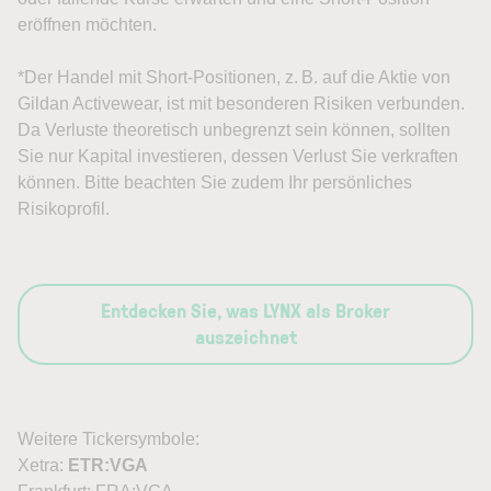
eröffnen möchten.
*Der Handel mit Short-Positionen, z. B. auf die Aktie von
Gildan Activewear, ist mit besonderen Risiken verbunden.
Da Verluste theoretisch unbegrenzt sein können, sollten
Sie nur Kapital investieren, dessen Verlust Sie verkraften
können. Bitte beachten Sie zudem Ihr persönliches
Risikoprofil.
Entdecken Sie, was LYNX als Broker
auszeichnet
Weitere Tickersymbole:
Xetra:
ETR:VGA