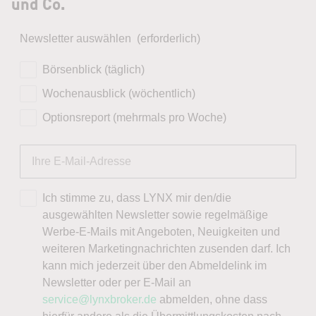
und Co.
Newsletter auswählen
(erforderlich)
Börsenblick (täglich)
Wochenausblick (wöchentlich)
Optionsreport (mehrmals pro Woche)
Ich stimme zu, dass LYNX mir den/die
ausgewählten Newsletter sowie regelmäßige
Werbe-E-Mails mit Angeboten, Neuigkeiten und
weiteren Marketingnachrichten zusenden darf. Ich
kann mich jederzeit über den Abmeldelink im
Newsletter oder per E-Mail an
service@lynxbroker.de
abmelden, ohne dass