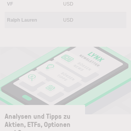
VF
USD
Ralph Lauren
USD
Analysen und Tipps zu
Aktien, ETFs, Optionen