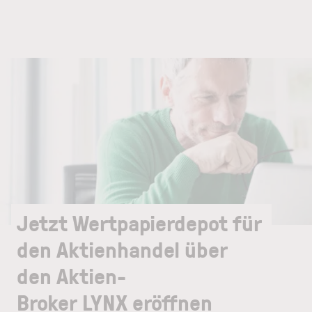
Jetzt Wertpapierdepot für
den Aktienhandel über
den Aktien-
Broker LYNX eröffnen