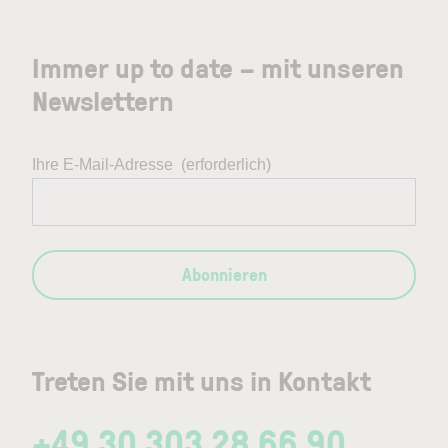
Immer up to date – mit unseren
Newslettern
Ihre E-Mail-Adresse
(erforderlich)
Abonnieren
Treten Sie mit uns in Kontakt
+49 30 303 28 66 90