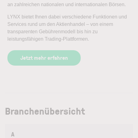
an zahlreichen nationalen und internationalen Börsen.
LYNX bietet Ihnen dabei verschiedene Funktionen und
Services rund um den Aktienhandel – von einem
transparenten Gebührenmodell bis hin zu
leistungsfähigen Trading-Plattformen.
Jetzt mehr erfahren
Branchenübersicht
A