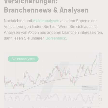
Versicherungen:
Branchennews & Analysen
Nachrichten und
Aktienanalysen
aus dem Supersektor
Versicherungen finden Sie hier. Wenn Sie sich auch für
Analysen von Aktien aus anderen Branchen interessieren,
dann lesen Sie unseren
Börsenblick
.
Aktienanalysen