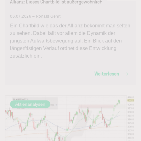
Allianz: Dieses Chartbild ist außergewöhnlich
06.07.2026 – Ronald Gehrt
Ein Chartbild wie das der Allianz bekommt man selten
zu sehen. Dabei fällt vor allem die Dynamik der
jüngsten Aufwärtsbewegung auf. Ein Blick auf den
längerfristigen Verlauf ordnet diese Entwicklung
zusätzlich ein.
Weiterlesen
Aktienanalysen