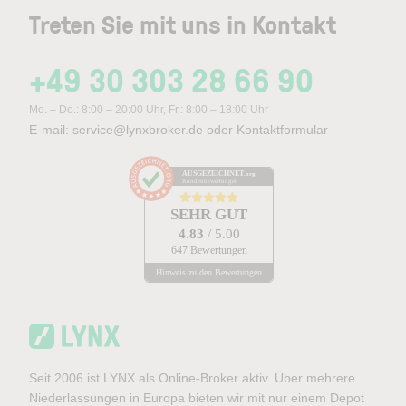
Treten Sie mit uns in Kontakt
+49 30 303 28 66 90
Mo. – Do.: 8:00 – 20:00 Uhr, Fr.: 8:00 – 18:00 Uhr
E-mail:
service@lynxbroker.de
oder
Kontaktformular
AUSGEZEICHNET
.org
Kundenbewertungen
SEHR GUT
4.83
/ 5.00
647 Bewertungen
Hinweis zu den Bewertungen
Seit 2006 ist LYNX als Online-Broker aktiv. Über mehrere
Niederlassungen in Europa bieten wir mit nur einem Depot