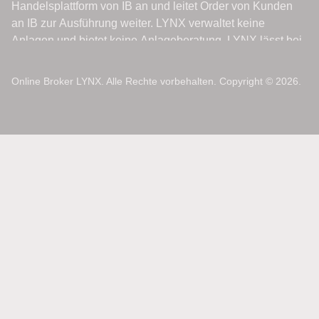
Online Broker LYNX. Alle Rechte vorbehalten. Copyright © 2026.