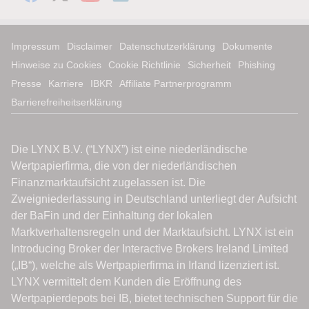
Impressum
Disclaimer
Datenschutzerklärung
Dokumente
Hinweise zu Cookies
Cookie Richtlinie
Sicherheit
Phishing
Presse
Karriere
IBKR
Affiliate Partnerprogramm
Barrierefreiheitserklärung