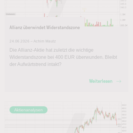
Allianz überwindet Widerstandszone
24.06.2026 – Achim Mautz
Die Allianz-Aktie hat zuletzt die wichtige
Widerstandszone bei 400 EUR überwunden. Bleibt
der Aufwärtstrend intakt?
Weiterlesen
Aktienanalysen