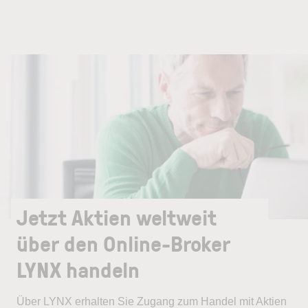
Jetzt Aktien weltweit
über den Online-Broker
LYNX handeln
Über LYNX erhalten Sie Zugang zum Handel mit Aktien