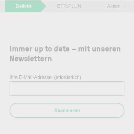
Beliebt
ETR:PLUN
Aktien im F
Immer up to date – mit unseren
Newslettern
Ihre E-Mail-Adresse
(erforderlich)
Abonnieren