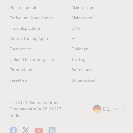
Aktien handeln
Aktien Tipps
Preise und Konditionen
Aktienkurse
Handelsplattform
DAX
Mobile Trading Apps
ETF
Demokonto
Optionen
Online-Broker Vergleich
Trading
Firmendepot
Börsennews
Teilaktien
Börse aktuell
LYNX B.V. Germany Branch
Charlottenstraße 68, 10117
DE
Berlin