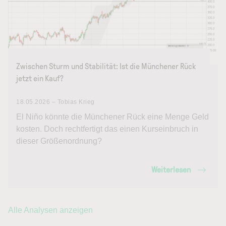
Zwischen Sturm und Stabilität: Ist die Münchener Rück
jetzt ein Kauf?
18.05.2026 – Tobias Krieg
El Niño könnte die Münchener Rück eine Menge Geld
kosten. Doch rechtfertigt das einen Kurseinbruch in
dieser Größenordnung?
Weiterlesen
Alle Analysen anzeigen