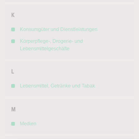
K
Konsumgüter und Dienstleistungen
Körperpflege-, Drogerie- und
Lebensmittelgeschäfte
L
Lebensmittel, Getränke und Tabak
M
Medien