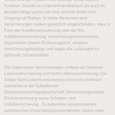
Funktion. Sowohl im Unternehmensbereich als auch im
privaten Alltag spielen sie eine zentrale Rolle beim
Umgang mit Risiken. In vielen Bereichen sind
Versicherungen zudem gesetzlich vorgeschrieben, etwa in
Form der Krankenversicherung oder der Kfz-
Haftpflichtversicherung. Versicherungsunternehmen
organisieren diesen Risikoausgleich, erheben
Versicherungsbeiträge und regeln die Leistungen für
definierte Schadensfälle.
Der Supersektor Versicherungen umfasst die Sektoren
Lebensversicherung und Nicht-Lebensversicherung. Der
Sektor Nicht-Lebensversicherung lässt sich wiederum
unterteilen in die Subsektoren
Globalversicherungsgesellschaft, Versicherungsmakler,
Rückversicherung sowie Schaden- und
Unfallversicherung. Zu bekannten börsennotierten
europäischen Versicherungsunternehmen zählen unter