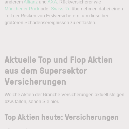
anderem
Allianz
und
AXA
. Rückversicherer wie
Münchener Rück
oder
Swiss Re
übernehmen dabei einen
Teil der Risiken von Erstversicherern, um diese bei
größeren Schadensereignissen zu entlasten.
Aktuelle Top und Flop Aktien
aus dem Supersektor
Versicherungen
Welche Aktien der Branche Versicherungen aktuell steigen
bzw. fallen, sehen Sie hier.
Top Aktien heute: Versicherungen