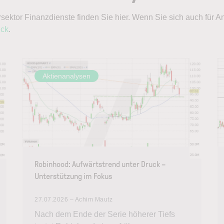
ektor Finanzdienste finden Sie hier. Wenn Sie sich auch für 
ick
.
Aktienanalysen
Robinhood: Aufwärtstrend unter Druck –
Unterstützung im Fokus
27.07.2026 – Achim Mautz
Nach dem Ende der Serie höherer Tiefs