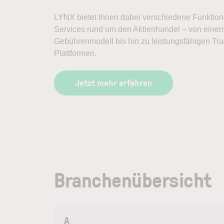
LYNX bietet Ihnen dabei verschiedene Funktio
Services rund um den Aktienhandel – von einem
Gebührenmodell bis hin zu leistungsfähigen Tra
Plattformen.
Jetzt mehr erfahren
Branchenübersicht
A