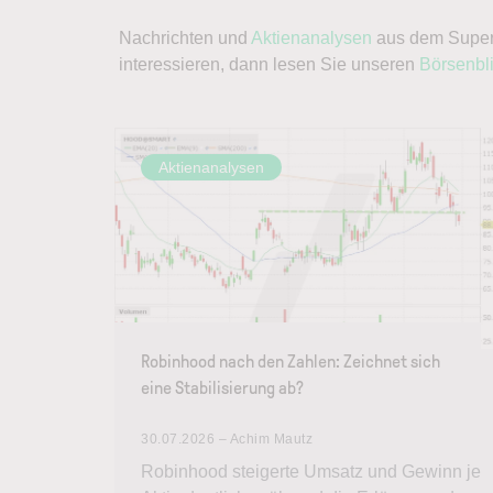
Nachrichten und
Aktienanalysen
aus dem Supers
interessieren, dann lesen Sie unseren
Börsenbl
Aktienanalysen
Robinhood nach den Zahlen: Zeichnet sich
eine Stabilisierung ab?
30.07.2026 – Achim Mautz
Robinhood steigerte Umsatz und Gewinn je