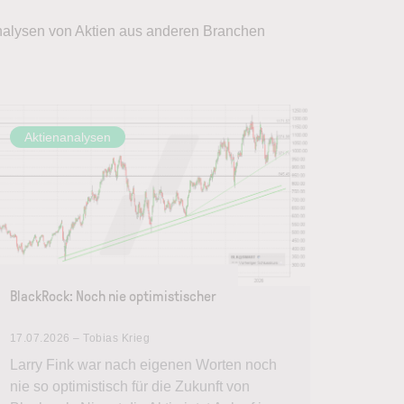
Analysen von Aktien aus anderen Branchen
Aktienanalysen
BlackRock: Noch nie optimistischer
17.07.2026 – Tobias Krieg
Larry Fink war nach eigenen Worten noch
nie so optimistisch für die Zukunft von