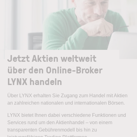
Jetzt Aktien weltweit
über den Online-Broker
LYNX handeln
Über LYNX erhalten Sie Zugang zum Handel mit Aktien
an zahlreichen nationalen und internationalen Börsen.
LYNX bietet Ihnen dabei verschiedene Funktionen und
Services rund um den Aktienhandel – von einem
transparenten Gebührenmodell bis hin zu