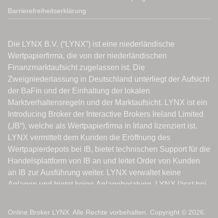
Barrierefreiheitserklärung
Online Broker LYNX. Alle Rechte vorbehalten. Copyright © 2026.