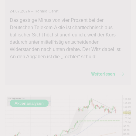
24.07.2026 – Ronald Gehrt
Das gestrige Minus von vier Prozent bei der
Deutschen Telekom-Aktie ist charttechnisch aus
bullischer Sicht höchst unerfreulich, weil der Kurs
dadurch unter mittelfristig entscheidenden
Widerständen nach unten drehte. Der Witz dabei ist:
An den Abgaben ist die „Tochter“ schuld!
Weiterlesen
Aktienanalysen