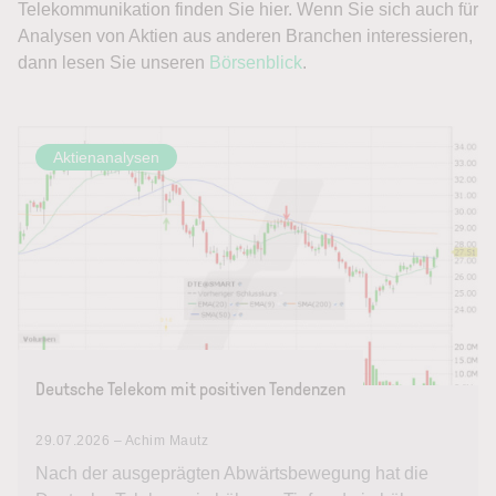
Telekommunikation finden Sie hier. Wenn Sie sich auch für
Analysen von Aktien aus anderen Branchen interessieren,
dann lesen Sie unseren
Börsenblick
.
Aktienanalysen
Deutsche Telekom mit positiven Tendenzen
29.07.2026 – Achim Mautz
Nach der ausgeprägten Abwärtsbewegung hat die