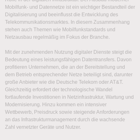
Mobilfunk- und Datennetze ist ein wichtiger Bestandteil der
Digitalisierung und beeinflusst die Entwicklung des
Telekommunikationsmarktes. In diesem Zusammenhang
stehen auch Themen wie Mobilfunkstandards und
Netzausbau regelmäßig im Fokus der Branche.
Mit der zunehmenden Nutzung digitaler Dienste steigt die
Bedeutung eines leistungsfähigen Datentransfers. Davon
profitieren Unternehmen, die an der Bereitstellung und
dem Betrieb entsprechender Netze beteiligt sind, darunter
große Anbieter wie die Deutsche Telekom oder AT&T.
Gleichzeitig erfordert der technologische Wandel
fortlaufende Investitionen in Netzinfrastruktur, Wartung und
Modernisierung. Hinzu kommen ein intensiver
Wettbewerb, Preisdruck sowie steigende Anforderungen
an das Infrastrukturmanagement durch die wachsende
Zahl vernetzter Geräte und Nutzer.