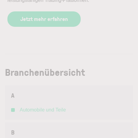
leistungsfähigen Trading-Plattformen.
Jetzt mehr erfahren
Branchenübersicht
A
Automobile und Teile
B