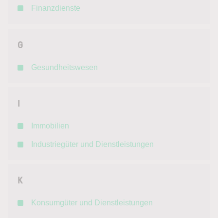
Finanzdienste
G
Gesundheitswesen
I
Immobilien
Industriegüter und Dienstleistungen
K
Konsumgüter und Dienstleistungen