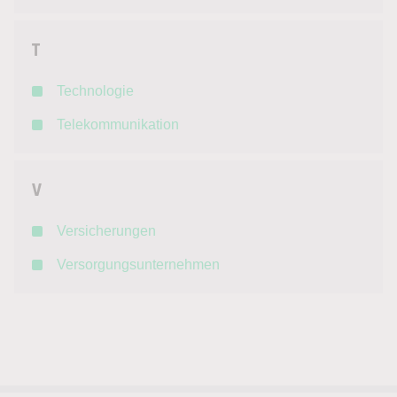
T
Technologie
Telekommunikation
V
Versicherungen
Versorgungsunternehmen