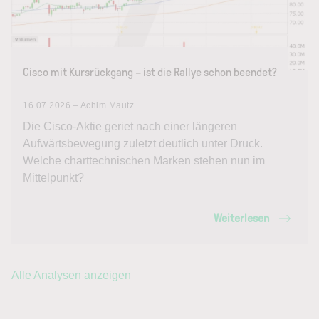
Cisco mit Kursrückgang – ist die Rallye schon beendet?
16.07.2026 – Achim Mautz
Die Cisco-Aktie geriet nach einer längeren
Aufwärtsbewegung zuletzt deutlich unter Druck.
Welche charttechnischen Marken stehen nun im
Mittelpunkt?
Weiterlesen
Alle Analysen anzeigen