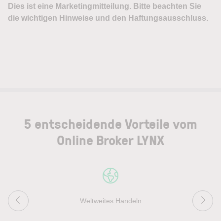
5 entscheidende Vorteile vom
Online Broker LYNX
Weltweites Handeln