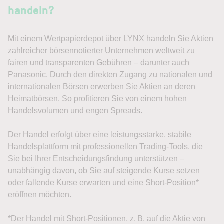
handeln?
Mit einem Wertpapierdepot über LYNX handeln Sie Aktien
zahlreicher börsennotierter Unternehmen weltweit zu
fairen und transparenten Gebühren – darunter auch
Panasonic. Durch den direkten Zugang zu nationalen und
internationalen Börsen erwerben Sie Aktien an deren
Heimatbörsen. So profitieren Sie von einem hohen
Handelsvolumen und engen Spreads.
Der Handel erfolgt über eine leistungsstarke, stabile
Handelsplattform mit professionellen Trading-Tools, die
Sie bei Ihrer Entscheidungsfindung unterstützen –
unabhängig davon, ob Sie auf steigende Kurse setzen
oder fallende Kurse erwarten und eine Short-Position*
eröffnen möchten.
*Der Handel mit Short-Positionen, z. B. auf die Aktie von