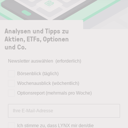
Analysen und Tipps zu
Aktien, ETFs, Optionen
und Co.
Newsletter auswählen
(erforderlich)
Börsenblick (täglich)
Wochenausblick (wöchentlich)
Optionsreport (mehrmals pro Woche)
Ich stimme zu, dass LYNX mir den/die