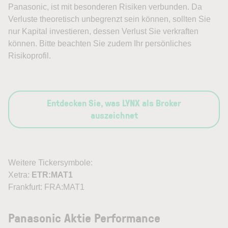
Panasonic, ist mit besonderen Risiken verbunden. Da
Verluste theoretisch unbegrenzt sein können, sollten Sie
nur Kapital investieren, dessen Verlust Sie verkraften
können. Bitte beachten Sie zudem Ihr persönliches
Risikoprofil.
Entdecken Sie, was LYNX als Broker
auszeichnet
Weitere Tickersymbole:
Xetra:
ETR:MAT1
Frankfurt: FRA:MAT1
Panasonic Aktie Performance