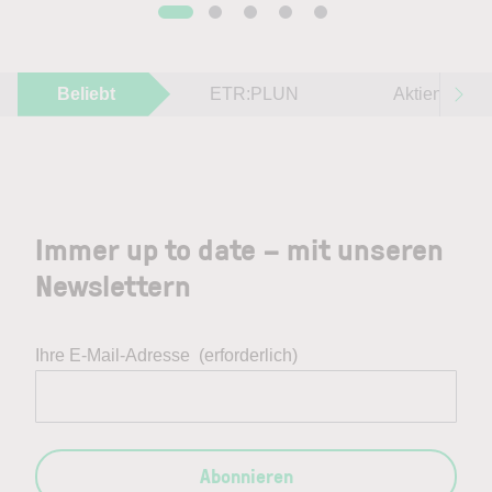
Beliebt
ETR:PLUN
Aktien im F
Immer up to date – mit unseren
Newslettern
Ihre E-Mail-Adresse
(erforderlich)
Abonnieren