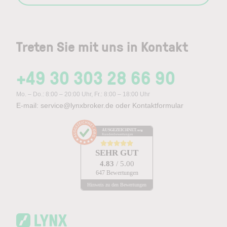
Treten Sie mit uns in Kontakt
+49 30 303 28 66 90
Mo. – Do.: 8:00 – 20:00 Uhr, Fr.: 8:00 – 18:00 Uhr
E-mail:
service@lynxbroker.de
oder
Kontaktformular
AUSGEZEICHNET
.org
Kundenbewertungen
SEHR GUT
4.83
/ 5.00
647 Bewertungen
Hinweis zu den Bewertungen