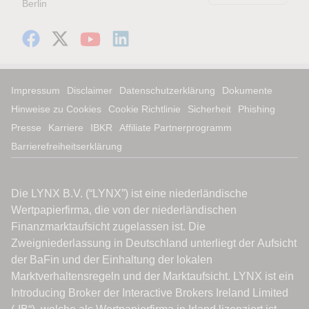
Berlin
Impressum
Disclaimer
Datenschutzerklärung
Dokumente
Hinweise zu Cookies
Cookie Richtlinie
Sicherheit
Phishing
Presse
Karriere
IBKR
Affiliate Partnerprogramm
Barrierefreiheitserklärung