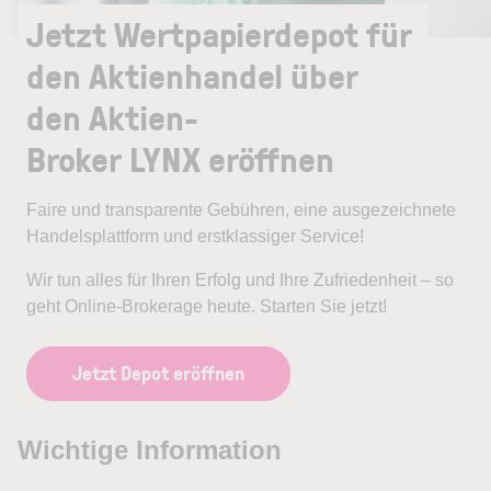
Jetzt Wertpapierdepot für
den Aktienhandel über
den Aktien-
Broker LYNX eröffnen
Faire und transparente Gebühren, eine ausgezeichnete
Handelsplattform und erstklassiger Service!
Wir tun alles für Ihren Erfolg und Ihre Zufriedenheit – so
geht Online-Brokerage heute. Starten Sie jetzt!
Jetzt Depot eröffnen