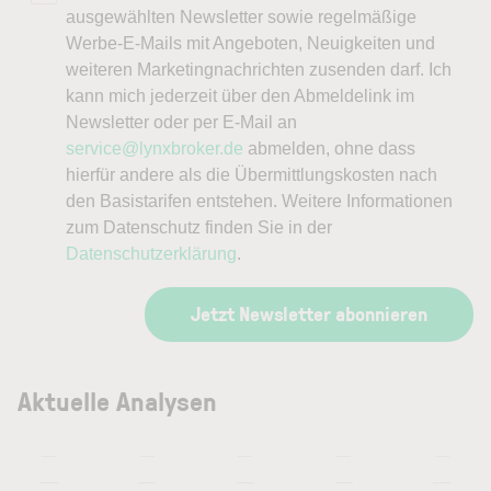
ausgewählten Newsletter sowie regelmäßige
Werbe-E-Mails mit Angeboten, Neuigkeiten und
weiteren Marketingnachrichten zusenden darf. Ich
kann mich jederzeit über den Abmeldelink im
Newsletter oder per E-Mail an
service@lynxbroker.de
abmelden, ohne dass
hierfür andere als die Übermittlungskosten nach
den Basistarifen entstehen. Weitere Informationen
zum Datenschutz finden Sie in der
Datenschutzerklärung
.
Jetzt Newsletter abonnieren
Aktuelle Analysen
—
—
—
—
—
—
—
—
—
—