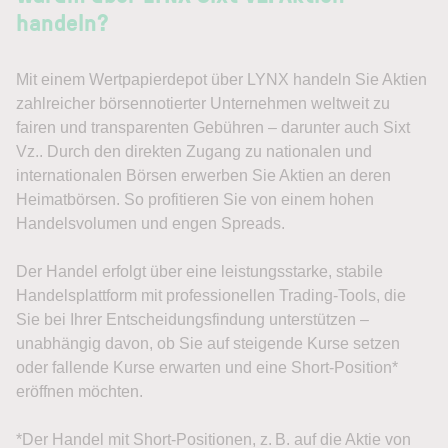
handeln?
Mit einem Wertpapierdepot über LYNX handeln Sie Aktien
zahlreicher börsennotierter Unternehmen weltweit zu
fairen und transparenten Gebühren – darunter auch Sixt
Vz.. Durch den direkten Zugang zu nationalen und
internationalen Börsen erwerben Sie Aktien an deren
Heimatbörsen. So profitieren Sie von einem hohen
Handelsvolumen und engen Spreads.
Der Handel erfolgt über eine leistungsstarke, stabile
Handelsplattform mit professionellen Trading-Tools, die
Sie bei Ihrer Entscheidungsfindung unterstützen –
unabhängig davon, ob Sie auf steigende Kurse setzen
oder fallende Kurse erwarten und eine Short-Position*
eröffnen möchten.
*Der Handel mit Short-Positionen, z. B. auf die Aktie von