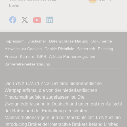
Berlin
Impressum
Disclaimer
Datenschutzerklärung
Dokumente
Hinweise zu Cookies
Cookie Richtlinie
Sicherheit
Phishing
Presse
Karriere
IBKR
Affiliate Partnerprogramm
Barrierefreiheitserklärung