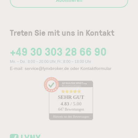
Treten Sie mit uns in Kontakt
+49 30 303 28 66 90
Mo. – Do.: 8:00 – 20:00 Uhr, Fr.: 8:00 – 18:00 Uhr
E-mail:
service@lynxbroker.de
oder
Kontaktformular
AUSGEZEICHNET
.org
Kundenbewertungen
SEHR GUT
4.83
/ 5.00
647 Bewertungen
Hinweis zu den Bewertungen