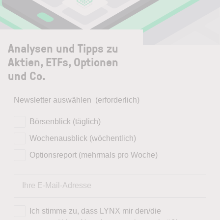
Analysen und Tipps zu
Aktien, ETFs, Optionen
und Co.
Newsletter auswählen
(erforderlich)
Börsenblick (täglich)
Wochenausblick (wöchentlich)
Optionsreport (mehrmals pro Woche)
Ich stimme zu, dass LYNX mir den/die