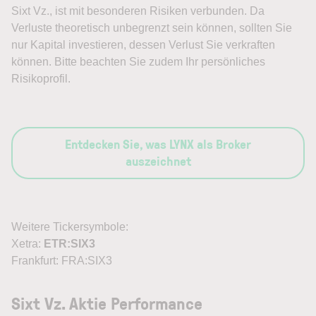
Sixt Vz., ist mit besonderen Risiken verbunden. Da
Verluste theoretisch unbegrenzt sein können, sollten Sie
nur Kapital investieren, dessen Verlust Sie verkraften
können. Bitte beachten Sie zudem Ihr persönliches
Risikoprofil.
Entdecken Sie, was LYNX als Broker
auszeichnet
Weitere Tickersymbole:
Xetra:
ETR:SIX3
Frankfurt: FRA:SIX3
Sixt Vz. Aktie Performance