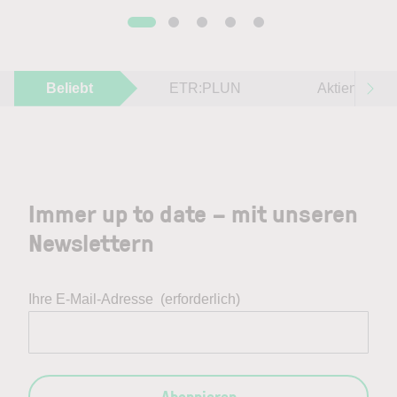
Beliebt
ETR:PLUN
Aktien im F
Immer up to date – mit unseren
Newslettern
Ihre E-Mail-Adresse
(erforderlich)
Abonnieren