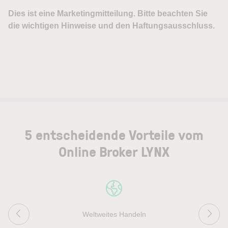
5 entscheidende Vorteile vom
Online Broker LYNX
Weltweites Handeln