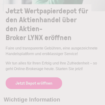
Jetzt Wertpapierdepot für
den Aktienhandel über
den Aktien-
Broker LYNX eröffnen
Faire und transparente Gebühren, eine ausgezeichnete
Handelsplattform und erstklassiger Service!
Wir tun alles für Ihren Erfolg und Ihre Zufriedenheit – so
geht Online-Brokerage heute. Starten Sie jetzt!
Jetzt Depot eröffnen