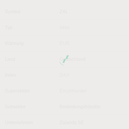
Symbol
ZAL
Typ
Aktie
Währung
EUR
Land
Deutschland
Index
DAX
Supersektor
Einzelhandel
Subsektor
Bekleidungshändler
Unternehmen
Zalando SE