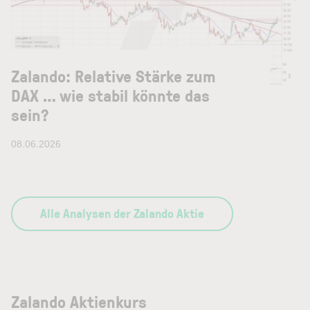
Zalando: Relative Stärke zum
DAX … wie stabil könnte das
sein?
08.06.2026
Alle Analysen der Zalando Aktie
Zalando Aktienkurs