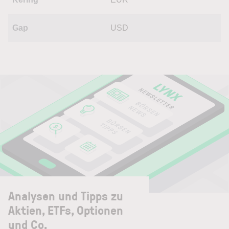
Gap
USD
Analysen und Tipps zu
Aktien, ETFs, Optionen
und Co.