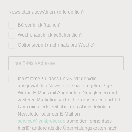
Newsletter auswählen
(erforderlich)
Börsenblick (täglich)
Wochenausblick (wöchentlich)
Optionsreport (mehrmals pro Woche)
Ich stimme zu, dass LYNX mir den/die
ausgewählten Newsletter sowie regelmäßige
Werbe-E-Mails mit Angeboten, Neuigkeiten und
weiteren Marketingnachrichten zusenden darf. Ich
kann mich jederzeit über den Abmeldelink im
Newsletter oder per E-Mail an
service@lynxbroker.de
abmelden, ohne dass
hierfür andere als die Übermittlungskosten nach