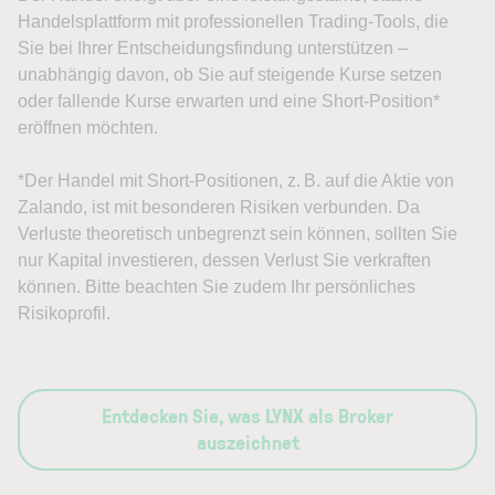
Handelsplattform mit professionellen Trading-Tools, die
Sie bei Ihrer Entscheidungsfindung unterstützen –
unabhängig davon, ob Sie auf steigende Kurse setzen
oder fallende Kurse erwarten und eine Short-Position*
eröffnen möchten.
*Der Handel mit Short-Positionen, z. B. auf die Aktie von
Zalando, ist mit besonderen Risiken verbunden. Da
Verluste theoretisch unbegrenzt sein können, sollten Sie
nur Kapital investieren, dessen Verlust Sie verkraften
können. Bitte beachten Sie zudem Ihr persönliches
Risikoprofil.
Entdecken Sie, was LYNX als Broker
auszeichnet