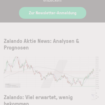
entdecken!
Zur Newsletter-Anmeldung
Zalando Aktie News: Analysen &
Prognosen
Zalando: Viel erwartet, wenig
bekommen