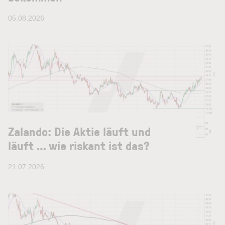
05.08.2026
Zalando: Die Aktie läuft und
läuft … wie riskant ist das?
21.07.2026