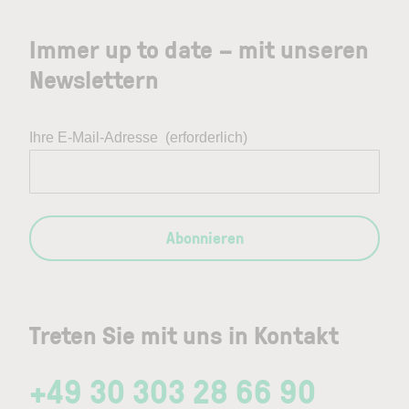
Immer up to date – mit unseren
Newslettern
Ihre E-Mail-Adresse
(erforderlich)
Abonnieren
Treten Sie mit uns in Kontakt
+49 30 303 28 66 90