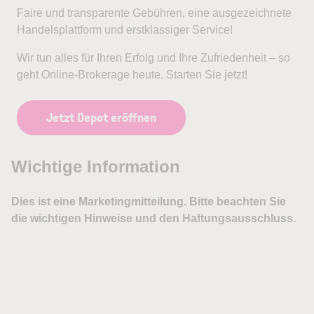
Faire und transparente Gebühren, eine ausgezeichnete
Handelsplattform und erstklassiger Service!
Wir tun alles für Ihren Erfolg und Ihre Zufriedenheit – so
geht Online-Brokerage heute. Starten Sie jetzt!
Jetzt Depot eröffnen