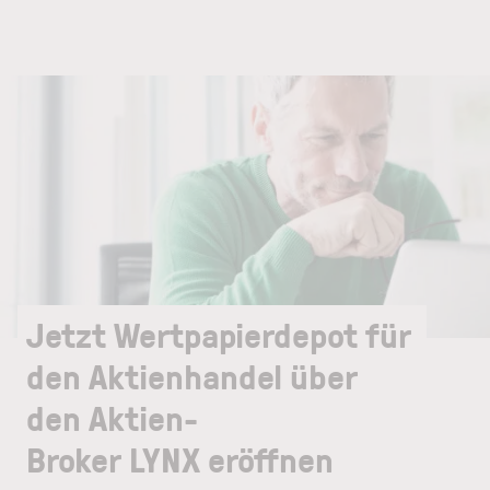
Jetzt Wertpapierdepot für
den Aktienhandel über
den Aktien-
Broker LYNX eröffnen