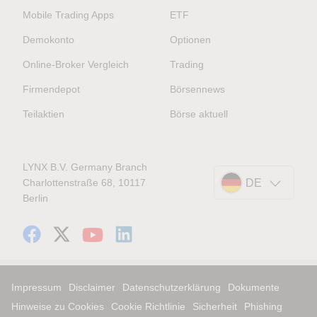
Mobile Trading Apps
ETF
Demokonto
Optionen
Online-Broker Vergleich
Trading
Firmendepot
Börsennews
Teilaktien
Börse aktuell
LYNX B.V. Germany Branch
Charlottenstraße 68, 10117
DE
Berlin
Impressum
Disclaimer
Datenschutzerklärung
Dokumente
Hinweise zu Cookies
Cookie Richtlinie
Sicherheit
Phishing