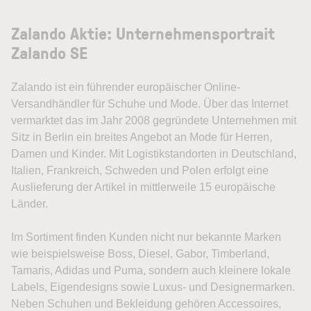
Zalando Aktie: Unternehmensportrait
Zalando SE
Zalando ist ein führender europäischer Online-
Versandhändler für Schuhe und Mode. Über das Internet
vermarktet das im Jahr 2008 gegründete Unternehmen mit
Sitz in Berlin ein breites Angebot an Mode für Herren,
Damen und Kinder. Mit Logistikstandorten in Deutschland,
Italien, Frankreich, Schweden und Polen erfolgt eine
Auslieferung der Artikel in mittlerweile 15 europäische
Länder.
Im Sortiment finden Kunden nicht nur bekannte Marken
wie beispielsweise Boss, Diesel, Gabor, Timberland,
Tamaris, Adidas und Puma, sondern auch kleinere lokale
Labels, Eigendesigns sowie Luxus- und Designermarken.
Neben Schuhen und Bekleidung gehören Accessoires,