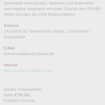
Sportartikel sowie Beauty-, Wellness- und Wohnartikel
zum Angebot. Insgesamt vermarktet Zalando über 200.000
Artikel von mehr als 1.500 Modeherstellern.
Adresse
ZALANDO SE Tamara-Danz-Straße 1 10243 Berlin
Deutschland
E-Mail
investor.relations@zalando.de
Internet
https://corporate.zalando.com
Weitere Tickersymbole:
Xetra:
ETR:ZAL
Frankfurt: FRA:ZAL