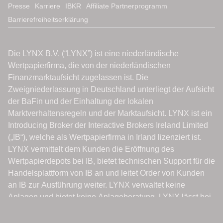
Presse
Karriere
IBKR
Affiliate Partnerprogramm
Barrierefreiheitserklärung