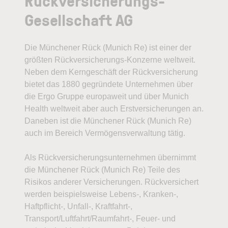
Rückversicherungs-
Gesellschaft AG
Die Münchener Rück (Munich Re) ist einer der
größten Rückversicherungs-Konzerne weltweit.
Neben dem Kerngeschäft der Rückversicherung
bietet das 1880 gegründete Unternehmen über
die Ergo Gruppe europaweit und über Munich
Health weltweit aber auch Erstversicherungen an.
Daneben ist die Münchener Rück (Munich Re)
auch im Bereich Vermögensverwaltung tätig.
Als Rückversicherungsunternehmen übernimmt
die Münchener Rück (Munich Re) Teile des
Risikos anderer Versicherungen. Rückversichert
werden beispielsweise Lebens-, Kranken-,
Haftpflicht-, Unfall-, Kraftfahrt-,
Transport/Luftfahrt/Raumfahrt-, Feuer- und