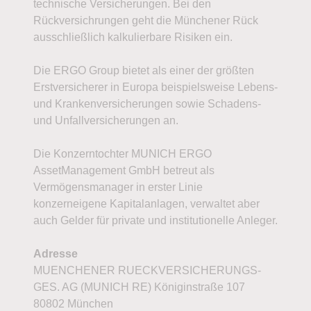
technische Versicherungen. Bei den
Rückversichrungen geht die Münchener Rück
ausschließlich kalkulierbare Risiken ein.
Die ERGO Group bietet als einer der größten
Erstversicherer in Europa beispielsweise Lebens-
und Krankenversicherungen sowie Schadens-
und Unfallversicherungen an.
Die Konzerntochter MUNICH ERGO
AssetManagement GmbH betreut als
Vermögensmanager in erster Linie
konzerneigene Kapitalanlagen, verwaltet aber
auch Gelder für private und institutionelle Anleger.
Adresse
MUENCHENER RUECKVERSICHERUNGS-
GES. AG (MUNICH RE) Königinstraße 107
80802 München