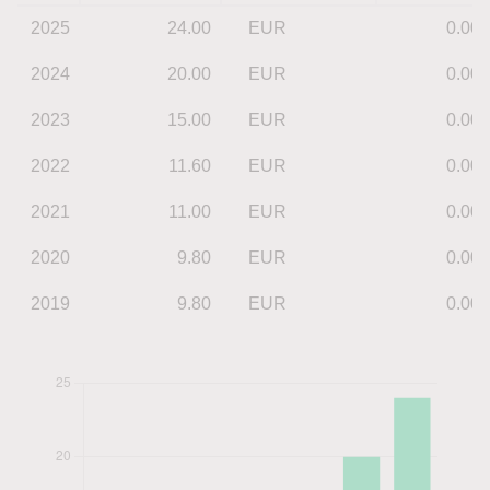
2025
24.00
EUR
0.00
2024
20.00
EUR
0.00
2023
15.00
EUR
0.00
2022
11.60
EUR
0.00
2021
11.00
EUR
0.00
2020
9.80
EUR
0.00
2019
9.80
EUR
0.00