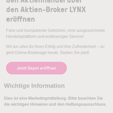
den Aktien-Broker LYNX
eröffnen
Faire und transparente Gebühren, eine ausgezeichnete
Handelsplattform und erstklassiger Service!
Wir tun alles für Ihren Erfolg und Ihre Zufriedenheit – so
geht Online-Brokerage heute. Starten Sie jetzt!
Jetzt Depot eröffnen