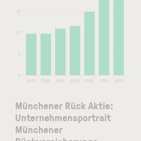
Münchener Rück Aktie:
Unternehmensportrait
Münchener