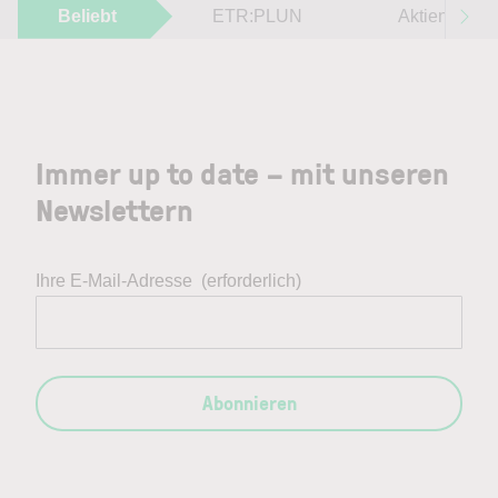
Beliebt
ETR:PLUN
Aktien im F
Immer up to date – mit unseren
Newslettern
Ihre E-Mail-Adresse
(erforderlich)
Abonnieren