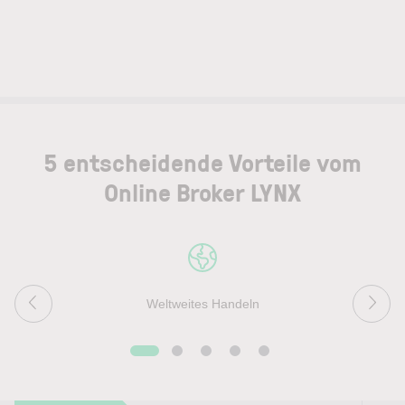
5 entscheidende Vorteile vom
Online Broker LYNX
Weltweites Handeln