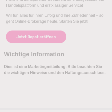
Handelsplattform und erstklassiger Service!
Wir tun alles für Ihren Erfolg und Ihre Zufriedenheit – so
geht Online-Brokerage heute. Starten Sie jetzt!
Jetzt Depot eröffnen