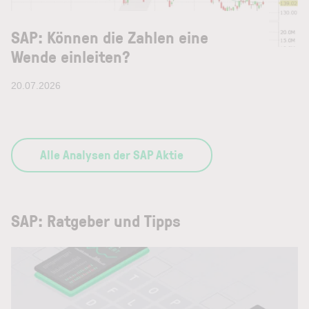
SAP: Können die Zahlen eine
Wende einleiten?
20.07.2026
Alle Analysen der SAP Aktie
SAP: Ratgeber und Tipps