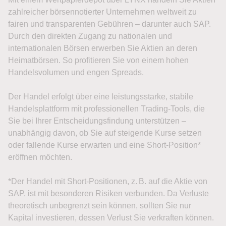
zahlreicher börsennotierter Unternehmen weltweit zu
fairen und transparenten Gebühren – darunter auch SAP.
Durch den direkten Zugang zu nationalen und
internationalen Börsen erwerben Sie Aktien an deren
Heimatbörsen. So profitieren Sie von einem hohen
Handelsvolumen und engen Spreads.
Der Handel erfolgt über eine leistungsstarke, stabile
Handelsplattform mit professionellen Trading-Tools, die
Sie bei Ihrer Entscheidungsfindung unterstützen –
unabhängig davon, ob Sie auf steigende Kurse setzen
oder fallende Kurse erwarten und eine Short-Position*
eröffnen möchten.
*Der Handel mit Short-Positionen, z. B. auf die Aktie von
SAP, ist mit besonderen Risiken verbunden. Da Verluste
theoretisch unbegrenzt sein können, sollten Sie nur
Kapital investieren, dessen Verlust Sie verkraften können.