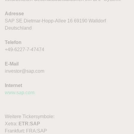
Adresse
SAP SE Dietmar-Hopp-Allee 16 69190 Walldorf
Deutschland
Telefon
+49-6227-7-47474
E-Mail
investor@sap.com
Internet
www.sap.com
Weitere Tickersymbole:
Xetra:
ETR:SAP
Frankfurt: FRA:SAP