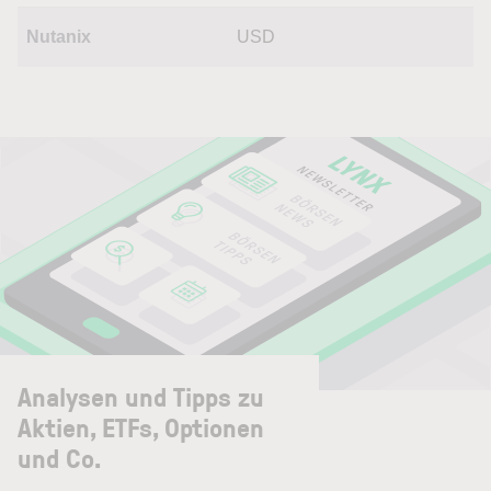
Nutanix
USD
Analysen und Tipps zu
Aktien, ETFs, Optionen
und Co.