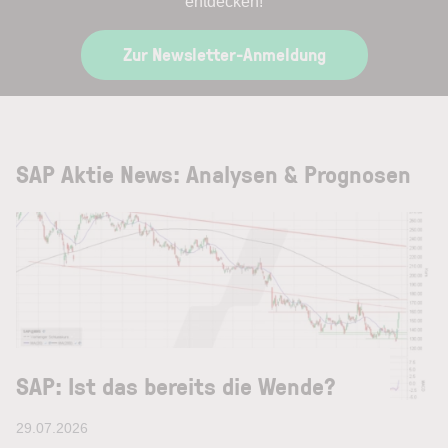
entdecken!
Zur Newsletter-Anmeldung
SAP Aktie News: Analysen & Prognosen
SAP: Ist das bereits die Wende?
29.07.2026