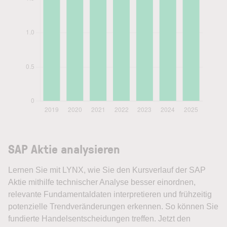
SAP Aktie analysieren
Lernen Sie mit LYNX, wie Sie den Kursverlauf der SAP
Aktie mithilfe technischer Analyse besser einordnen,
relevante Fundamentaldaten interpretieren und frühzeitig
potenzielle Trendveränderungen erkennen. So können Sie
fundierte Handelsentscheidungen treffen. Jetzt den