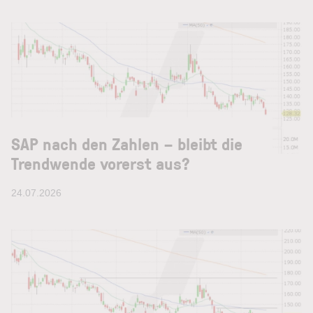
SAP nach den Zahlen – bleibt die
Trendwende vorerst aus?
24.07.2026