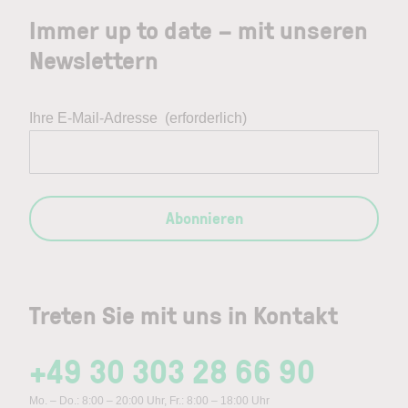
Immer up to date – mit unseren
Newslettern
Ihre E-Mail-Adresse
(erforderlich)
Abonnieren
Treten Sie mit uns in Kontakt
+49 30 303 28 66 90
Mo. – Do.: 8:00 – 20:00 Uhr, Fr.: 8:00 – 18:00 Uhr