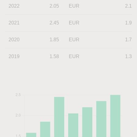
2022
2.05
EUR
2.13
2021
2.45
EUR
1.97
2020
1.85
EUR
1.72
2019
1.58
EUR
1.32