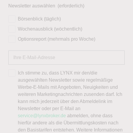
Newsletter auswählen
(erforderlich)
Börsenblick (täglich)
Wochenausblick (wöchentlich)
Optionsreport (mehrmals pro Woche)
Ich stimme zu, dass LYNX mir den/die
ausgewählten Newsletter sowie regelmäßige
Werbe-E-Mails mit Angeboten, Neuigkeiten und
weiteren Marketingnachrichten zusenden darf. Ich
kann mich jederzeit über den Abmeldelink im
Newsletter oder per E-Mail an
service@lynxbroker.de
abmelden, ohne dass
hierfür andere als die Übermittlungskosten nach
den Basistarifen entstehen. Weitere Informationen