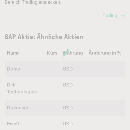
Bereich Trading entdecken.
Trading
SAP Aktie: Ähnliche Aktien
Name
Kurs
Währung
Änderung in %
Domo
USD
Dell
USD
Technologies
Docusign
USD
Five9
USD