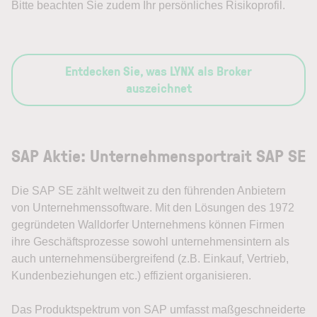
Bitte beachten Sie zudem Ihr persönliches Risikoprofil.
Entdecken Sie, was LYNX als Broker
auszeichnet
SAP Aktie: Unternehmensportrait SAP SE
Die SAP SE zählt weltweit zu den führenden Anbietern
von Unternehmenssoftware. Mit den Lösungen des 1972
gegründeten Walldorfer Unternehmens können Firmen
ihre Geschäftsprozesse sowohl unternehmensintern als
auch unternehmensübergreifend (z.B. Einkauf, Vertrieb,
Kundenbeziehungen etc.) effizient organisieren.
Das Produktspektrum von SAP umfasst maßgeschneiderte