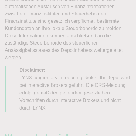
automatischen Austausch von Finanzinformationen
zwischen Finanzinstituten und Steuerbehörden.
Finanzinstitute sind gesetzlich verpflichtet, bestimmte
Kundendaten an ihre lokale Steuerbehörde zu melden.
Diese Informationen können anschließend an die
zuständige Steuerbehörde des steuerlichen
Ansässigkeitsstaates des Depotinhabers weitergeleitet
werden.
Disclaimer:
LYNX fungiert als Introducing Broker. Ihr Depot wird
bei Interactive Brokers geführt. Die CRS-Meldung
erfolgt gemäß den geltenden gesetzlichen
Vorschriften durch Interactive Brokers und nicht
durch LYNX.