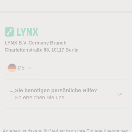
LYNX B.V. Germany Branch
Charlottenstraße 68, 10117 Berlin
DE
Sie benötigen persönliche Hilfe?
So erreichen Sie uns
Anlegen ist riskant. Ihr Verlust kann Ihre Einlage übersteigen.