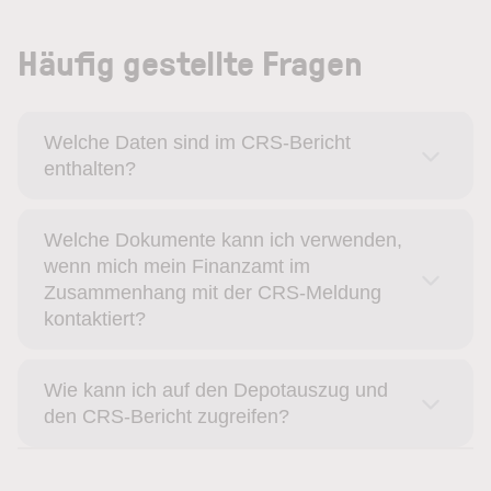
Häufig gestellte Fragen
Welche Daten sind im CRS-Bericht
enthalten?
Welche Dokumente kann ich verwenden,
wenn mich mein Finanzamt im
Zusammenhang mit der CRS-Meldung
kontaktiert?
Wie kann ich auf den Depotauszug und
den CRS-Bericht zugreifen?