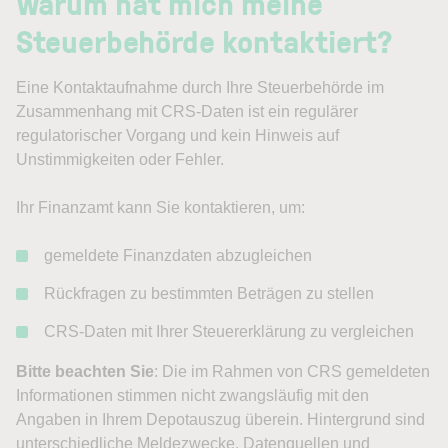
Warum hat mich meine
Steuerbehörde kontaktiert?
Eine Kontaktaufnahme durch Ihre Steuerbehörde im
Zusammenhang mit CRS-Daten ist ein regulärer
regulatorischer Vorgang und kein Hinweis auf
Unstimmigkeiten oder Fehler.
Ihr Finanzamt kann Sie kontaktieren, um:
gemeldete Finanzdaten abzugleichen
Rückfragen zu bestimmten Beträgen zu stellen
CRS-Daten mit Ihrer Steuererklärung zu vergleichen
Bitte beachten Sie
: Die im Rahmen von CRS gemeldeten
Informationen stimmen nicht zwangsläufig mit den
Angaben in Ihrem Depotauszug überein. Hintergrund sind
unterschiedliche Meldezwecke, Datenquellen und