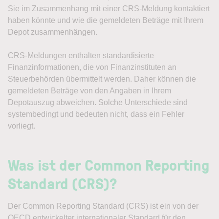
Sie im Zusammenhang mit einer CRS-Meldung kontaktiert
haben könnte und wie die gemeldeten Beträge mit Ihrem
Depot zusammenhängen.
CRS-Meldungen enthalten standardisierte
Finanzinformationen, die von Finanzinstituten an
Steuerbehörden übermittelt werden. Daher können die
gemeldeten Beträge von den Angaben in Ihrem
Depotauszug abweichen. Solche Unterschiede sind
systembedingt und bedeuten nicht, dass ein Fehler
vorliegt.
Was ist der Common Reporting
Standard (CRS)?
Der Common Reporting Standard (CRS) ist ein von der
OECD entwickelter internationaler Standard für den