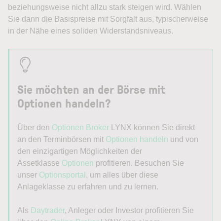
beziehungsweise nicht allzu stark steigen wird. Wählen
Sie dann die Basispreise mit Sorgfalt aus, typischerweise
in der Nähe eines soliden Widerstandsniveaus.
Sie möchten an der Börse mit
Optionen handeln
?
Über den
Optionen Broker
LYNX können Sie direkt
an den Terminbörsen mit
Optionen handeln
und von
den einzigartigen Möglichkeiten der
Assetklasse
Optionen
profitieren. Besuchen Sie
unser
Optionsportal
, um alles über diese
Anlageklasse zu erfahren und zu lernen.
Als
Daytrader
, Anleger oder Investor profitieren Sie