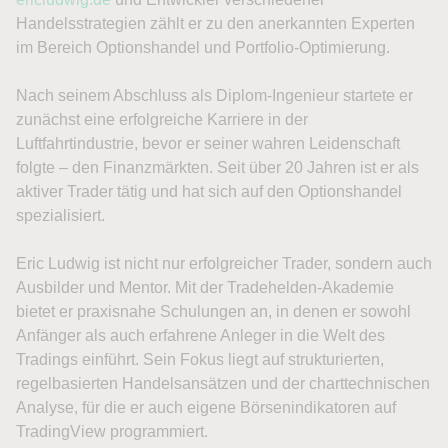
Handelsstrategien zählt er zu den anerkannten Experten
im Bereich Optionshandel und Portfolio-Optimierung.
Nach seinem Abschluss als Diplom-Ingenieur startete er
zunächst eine erfolgreiche Karriere in der
Luftfahrtindustrie, bevor er seiner wahren Leidenschaft
folgte – den Finanzmärkten. Seit über 20 Jahren ist er als
aktiver Trader tätig und hat sich auf den Optionshandel
spezialisiert.
Eric Ludwig ist nicht nur erfolgreicher Trader, sondern auch
Ausbilder und Mentor. Mit der Tradehelden-Akademie
bietet er praxisnahe Schulungen an, in denen er sowohl
Anfänger als auch erfahrene Anleger in die Welt des
Tradings einführt. Sein Fokus liegt auf strukturierten,
regelbasierten Handelsansätzen und der charttechnischen
Analyse, für die er auch eigene Börsenindikatoren auf
TradingView programmiert.