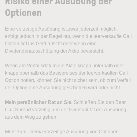
Risiko einer Ausübung der
Optionen
Eine vorzeitige Ausübung ist zwar jederzeit möglich,
erfolgt jedoch in der Regel nur, wenn die leerverkaufte Call
Option tief ins Geld rutscht oder wenn eine
Dividendenausschüttung der Aktie bevorsteht.
Wenn am Verfallsdatum die Aktie knapp unterhalb oder
knapp oberhalb des Basispreises der leerverkauften Call
Option notiert, können Sie nicht sicher sein, ob zum Verfall
der Option eine Ausübung geschehen wird oder nicht.
Mein persönlicher Rat an Sie
: Schließen Sie den Bear
Call Spread vorzeitig, um der Eventualität der Ausübung
aus dem Weg zu gehen.
Mehr zum Thema vorzeitige Ausübung von Optionen