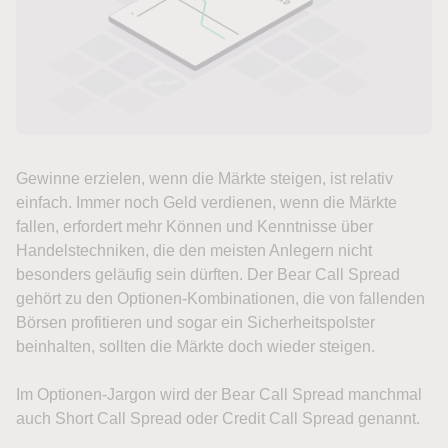
Gewinne erzielen, wenn die Märkte steigen, ist relativ
einfach. Immer noch Geld verdienen, wenn die Märkte
fallen, erfordert mehr Können und Kenntnisse über
Handelstechniken, die den meisten Anlegern nicht
besonders geläufig sein dürften. Der Bear Call Spread
gehört zu den Optionen-Kombinationen, die von fallenden
Börsen profitieren und sogar ein Sicherheitspolster
beinhalten, sollten die Märkte doch wieder steigen.
Im Optionen-Jargon wird der Bear Call Spread manchmal
auch Short Call Spread oder Credit Call Spread genannt.