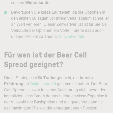
soliden
Widerstands
.
Bevorzugen Sie kurze Laufzeiten, da die Optionen in
den letzten 60 Tagen vor ihrem Verfallsdatum schneller
an Wert verlieren. Dieser Zeitwertverlust ist für Sie als
Verkäufer der Optionen ein Vorteil. Siehe dazu auch
unseren Artikel zu Thema
Zeitwertverfall
.
Für wen ist der Bear Call
Spread geeignet?
Diese Strategie ist für
Trader
gedacht, die
bereits
Erfahrung
im
Optionshandel
gesammelt haben. Der Bear
Call Spread ist zwar in seiner Ausführung nicht besonders
kompliziert, er erfordert dennoch eine gewisse Expertise in
der Auswahl der Basispreise und ein gutes Verständnis
des maximalen Risikos der eingegangenen Position.