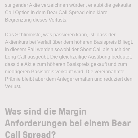
steigender Aktie verzeichnen würden, erlaubt die gekaufte
Call Option in dem Bear Call Spread eine klare
Begrenzung dieses Verlusts.
Das Schlimmste, was passieren kann, ist, dass der
Aktienkurs bei Verfall über dem höheren Basispreis B liegt.
In diesem Fall werden sowohl der Short Call als auch der
Long Call ausgeübt. Die gleichzeitige Ausübung bedeutet,
dass die Aktie zum höheren Basispreis gekauft und zum
niedrigeren Basispreis verkauft wird. Die vereinnahmte
Prämie bleibt aber dem Anleger erhalten und reduziert den
Verlust.
Was sind die Margin
Anforderungen bei einem Bear
Call Spread?