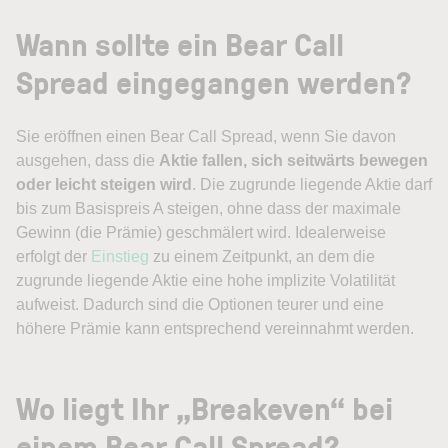
Wann sollte ein Bear Call
Spread eingegangen werden?
Sie eröffnen einen Bear Call Spread, wenn Sie davon
ausgehen, dass die
Aktie fallen, sich seitwärts bewegen
oder leicht steigen wird
. Die zugrunde liegende Aktie darf
bis zum Basispreis A steigen, ohne dass der maximale
Gewinn (die Prämie) geschmälert wird. Idealerweise
erfolgt der
Einstieg
zu einem Zeitpunkt, an dem die
zugrunde liegende Aktie eine hohe implizite Volatilität
aufweist. Dadurch sind die Optionen teurer und eine
höhere Prämie kann entsprechend vereinnahmt werden.
Wo liegt Ihr „Breakeven“ bei
einem Bear Call Spread?