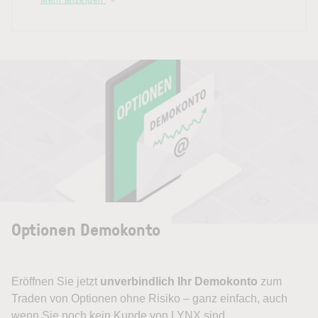
Optionen Demokonto
Eröffnen Sie jetzt
unverbindlich
Ihr Demokonto
zum
Traden von Optionen ohne Risiko – ganz einfach, auch
wenn Sie noch kein Kunde von LYNX sind.