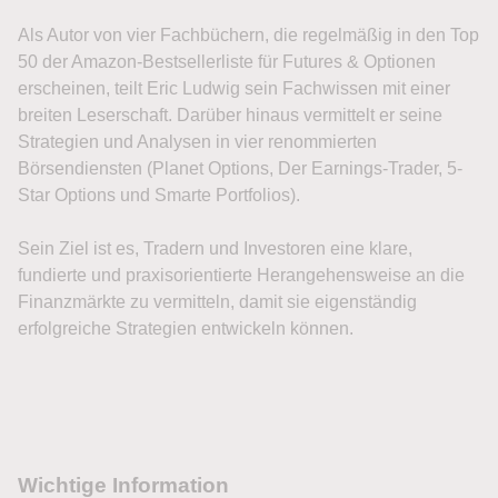
Als Autor von vier Fachbüchern, die regelmäßig in den Top
50 der Amazon-Bestsellerliste für Futures & Optionen
erscheinen, teilt Eric Ludwig sein Fachwissen mit einer
breiten Leserschaft. Darüber hinaus vermittelt er seine
Strategien und Analysen in vier renommierten
Börsendiensten (Planet Options, Der Earnings-Trader, 5-
Star Options und Smarte Portfolios).
Sein Ziel ist es, Tradern und Investoren eine klare,
fundierte und praxisorientierte Herangehensweise an die
Finanzmärkte zu vermitteln, damit sie eigenständig
erfolgreiche Strategien entwickeln können.