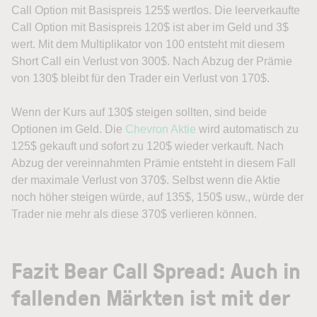
Call Option mit Basispreis 125$ wertlos. Die leerverkaufte
Call Option mit Basispreis 120$ ist aber im Geld und 3$
wert. Mit dem Multiplikator von 100 entsteht mit diesem
Short Call ein Verlust von 300$. Nach Abzug der Prämie
von 130$ bleibt für den Trader ein Verlust von 170$.
Wenn der Kurs auf 130$ steigen sollten, sind beide
Optionen im Geld. Die
Chevron Aktie
wird automatisch zu
125$ gekauft und sofort zu 120$ wieder verkauft. Nach
Abzug der vereinnahmten Prämie entsteht in diesem Fall
der maximale Verlust von 370$. Selbst wenn die Aktie
noch höher steigen würde, auf 135$, 150$ usw., würde der
Trader nie mehr als diese 370$ verlieren können.
Fazit Bear Call Spread: Auch in
fallenden Märkten ist mit der