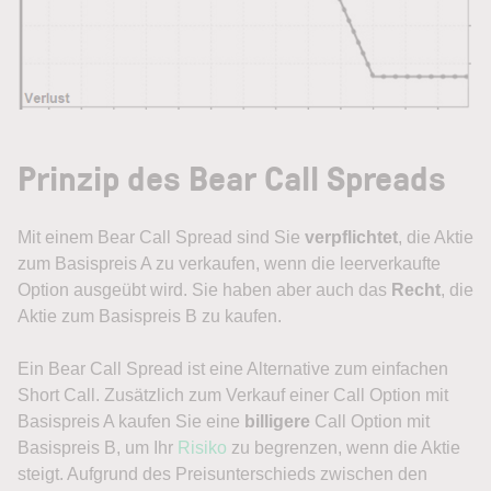
Prinzip des Bear Call Spreads
Mit einem Bear Call Spread sind Sie
verpflichtet
, die Aktie
zum Basispreis A zu verkaufen, wenn die leerverkaufte
Option ausgeübt wird. Sie haben aber auch das
Recht
, die
Aktie zum Basispreis B zu kaufen.
Ein Bear Call Spread ist eine Alternative zum einfachen
Short Call. Zusätzlich zum Verkauf einer Call Option mit
Basispreis A kaufen Sie eine
billigere
Call Option mit
Basispreis B, um Ihr
Risiko
zu begrenzen, wenn die Aktie
steigt. Aufgrund des Preisunterschieds zwischen den