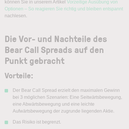
können Sie in unserem Artikel
Vorzeitige Ausübung von
Optionen – So reagieren Sie richtig und bleiben entspannt
nachlesen.
Die Vor- und Nachteile des
Bear Call Spreads auf den
Punkt gebracht
Vorteile
:
Der Bear Call Spread erzielt den maximalen Gewinn
bei 3 möglichen Szenarien: Eine Seitwärtsbewegung,
eine Abwärtsbewegung und eine leichte
Aufwärtsbewegung der zugrunde liegenden Aktie.
Das Risiko ist begrenzt.