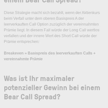
Diese Strategie macht sich bezahlt, wenn der Aktienkurs
beim Verfall unter dem oberen Basispreis A der
leerverkauften Call Option zuzüglich der vereinnahmten
Prämie liegt. In diesem Fall würde der Long Call wertlos
verfallen und der innere Wert des Short Call würde der
Prämie entsprechen:
Breakeven = Basispreis des leerverkauften Calls +
vereinnahmte Prämie
Was ist Ihr maximaler
potenzieller Gewinn bei einem
Bear Call Spread?