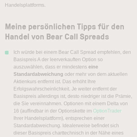
Handelsplattforms.
Meine persönlichen Tipps für den
Handel von Bear Call Spreads
Ich würde bei einem Bear Call Spread empfehlen, den
Basispreis A der leerverkauften Option so
auszuwählen, dass er mindestens
eine
Standardabweichung
oder mehr von dem aktuellen
Aktienkurs entfernt ist. Das erhöht Ihre
Erfolgswahrscheinlichkeit. Je weiter entfernt der
Basispreis allerdings ist, desto niedriger ist die Prämie,
die Sie vereinnahmen. Optionen mit einem Delta von
16 (auffindbar in der Optionskette im
OptionTrader
Ihrer Handelsplattform), entsprechen einer
Standardabweichung. Idealerweise befindet sich
dieser Basispreis charttechnisch in der Nähe eines