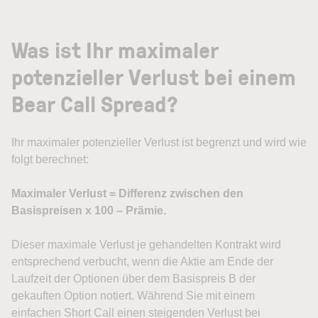
Was ist Ihr maximaler
potenzieller Verlust bei einem
Bear Call Spread?
Ihr maximaler potenzieller Verlust ist begrenzt und wird wie
folgt berechnet:
Maximaler Verlust = Differenz zwischen den
Basispreisen x 100 – Prämie.
Dieser maximale Verlust je gehandelten Kontrakt wird
entsprechend verbucht, wenn die Aktie am Ende der
Laufzeit der Optionen über dem Basispreis B der
gekauften Option notiert. Während Sie mit einem
einfachen Short Call einen steigenden Verlust bei