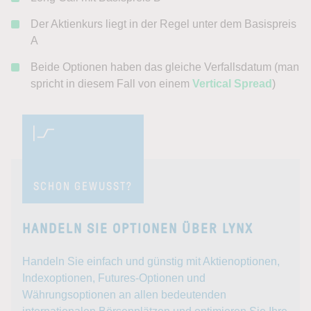
Der Aktienkurs liegt in der Regel unter dem Basispreis
A
Beide Optionen haben das gleiche Verfallsdatum (man
spricht in diesem Fall von einem
Vertical Spread
)
SCHON GEWUSST?
HANDELN SIE OPTIONEN ÜBER LYNX
Handeln Sie einfach und günstig mit Aktienoptionen,
Indexoptionen, Futures-Optionen und
Währungsoptionen an allen bedeutenden