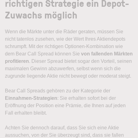
richtigen Strategie ein Depot-
Zuwachs möglich
Wenn die Märkte unter die Räder geraten, müssen Sie
nicht tatenlos zusehen, wie der Wert Ihres Aktiendepots
schrumpft. Mit der richtigen Optionen-Kombination wie
dem Bear Call Spread können Sie
von fallenden Märkten
profitieren
. Dieser Spread bietet sogar den Vorteil, seinen
maximalen Gewinn abzuwerfen, selbst wenn sich die
zugrunde liegende Aktie nicht bewegt oder moderat steigt.
Bear Call Spreads gehören zu der Kategorie der
Einnahmen-Strategien
: Sie erhalten sofort bei der
Eröffnung der Position eine Prämie, die Ihnen auf jeden
Fall erhalten bleibt.
Achten Sie dennoch darauf, dass Sie sich eine Aktie
aussuchen, von der Sie überzeugt sind, dass sie fallen