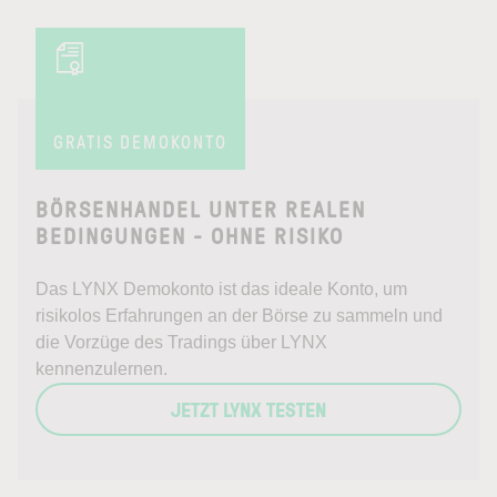
GRATIS DEMOKONTO
BÖRSENHANDEL UNTER REALEN
BEDINGUNGEN - OHNE RISIKO
Das LYNX Demokonto ist das ideale Konto, um
risikolos Erfahrungen an der Börse zu sammeln und
die Vorzüge des Tradings über LYNX
kennenzulernen.
JETZT LYNX TESTEN