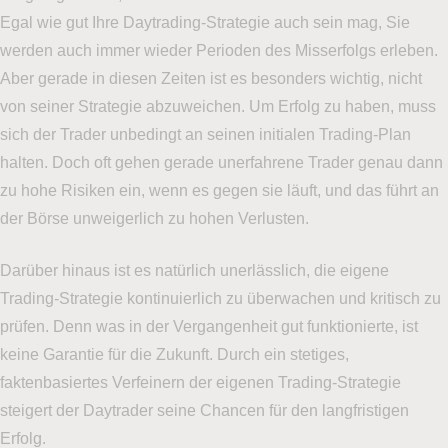
Egal wie gut Ihre Daytrading-Strategie auch sein mag, Sie
werden auch immer wieder Perioden des Misserfolgs erleben.
Aber gerade in diesen Zeiten ist es besonders wichtig, nicht
von seiner Strategie abzuweichen. Um Erfolg zu haben, muss
sich der Trader unbedingt an seinen initialen Trading-Plan
halten. Doch oft gehen gerade unerfahrene Trader genau dann
zu hohe Risiken ein, wenn es gegen sie läuft, und das führt an
der Börse unweigerlich zu hohen Verlusten.
Darüber hinaus ist es natürlich unerlässlich, die eigene
Trading-Strategie kontinuierlich zu überwachen und kritisch zu
prüfen. Denn was in der Vergangenheit gut funktionierte, ist
keine Garantie für die Zukunft. Durch ein stetiges,
faktenbasiertes Verfeinern der eigenen Trading-Strategie
steigert der Daytrader seine Chancen für den langfristigen
Erfolg.