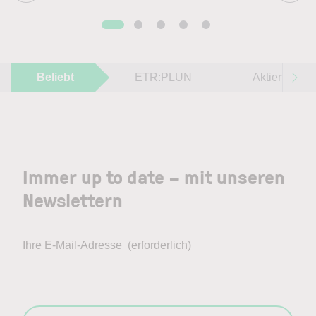
Beliebt
ETR:PLUN
Aktien im F
Immer up to date – mit unseren
Newslettern
Ihre E-Mail-Adresse
(erforderlich)