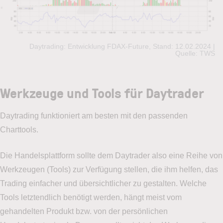
Daytrading: Entwicklung FDAX-Future, Stand: 12.02.2024 |
Quelle: TWS
Werkzeuge und Tools für Daytrader
Daytrading funktioniert am besten mit den passenden
Charttools.
Die Handelsplattform sollte dem Daytrader also eine Reihe von
Werkzeugen (Tools) zur Verfügung stellen, die ihm helfen, das
Trading einfacher und übersichtlicher zu gestalten. Welche
Tools letztendlich benötigt werden, hängt meist vom
gehandelten Produkt bzw. von der persönlichen