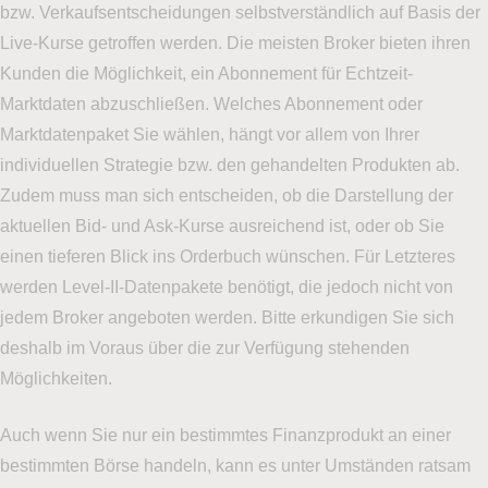
bzw. Verkaufsentscheidungen selbstverständlich auf Basis der
Live-Kurse getroffen werden. Die meisten Broker bieten ihren
Kunden die Möglichkeit, ein Abonnement für Echtzeit-
Marktdaten abzuschließen. Welches Abonnement oder
Marktdatenpaket Sie wählen, hängt vor allem von Ihrer
individuellen Strategie bzw. den gehandelten Produkten ab.
Zudem muss man sich entscheiden, ob die Darstellung der
aktuellen Bid- und Ask-Kurse ausreichend ist, oder ob Sie
einen tieferen Blick ins Orderbuch wünschen. Für Letzteres
werden Level-II-Datenpakete benötigt, die jedoch nicht von
jedem Broker angeboten werden. Bitte erkundigen Sie sich
deshalb im Voraus über die zur Verfügung stehenden
Möglichkeiten.
Auch wenn Sie nur ein bestimmtes Finanzprodukt an einer
bestimmten Börse handeln, kann es unter Umständen ratsam