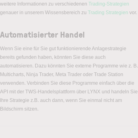
weitere Informationen zu verschiedenen
Trading-Strategien
genauer in unserem Wissensbereich zu
Trading Strategien
vor.
Automatisierter Handel
Wenn Sie eine für Sie gut funktionierende Anlagestrategie
bereits gefunden haben, könnten Sie diese auch
automatisieren. Dazu könnten Sie externe Programme wie z. B.
Multicharts, Ninja Trader, Meta Trader oder Trade Station
verwenden. Verbinden Sie diese Programme einfach über die
API mit der TWS-Handelsplattform über LYNX und handeln Sie
Ihre Strategie z.B. auch dann, wenn Sie einmal nicht am
Bildschirm sitzen.