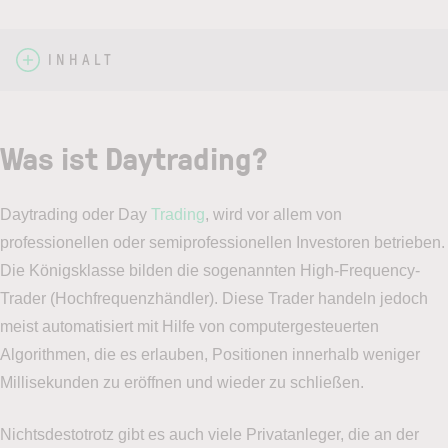
INHALT
Was ist Daytrading?
Daytrading oder Day
Trading
, wird vor allem von
professionellen oder semiprofessionellen Investoren betrieben.
Die Königsklasse bilden die sogenannten High-Frequency-
Trader (Hochfrequenzhändler). Diese Trader handeln jedoch
meist automatisiert mit Hilfe von computergesteuerten
Algorithmen, die es erlauben, Positionen innerhalb weniger
Millisekunden zu eröffnen und wieder zu schließen.
Nichtsdestotrotz gibt es auch viele Privatanleger, die an der