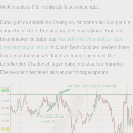
Marktimpulses öfter richtig als falsch einschätzt.
Dabei gibt es zahlreiche Strategien, mit denen der Scalper die
wahrscheinlichere Kursrichtung bestimmen kann. Eine der
bekanntesten ist dabei das
Handeln mit Widerstands- bzw.
Unterstützungsniveaus
im Chart. Beim Scalpen werden diese
Niveaus jedoch für sehr kurze Zeiträume bestimmt. Die
betreffenden Chartlevel liegen dabei meist auf der Intraday-
Ebene oder orientieren sich an der Vortagesspanne.