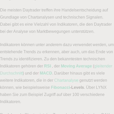
Die meisten Daytrader treffen ihre Handelsentscheidung auf
Grundlage von Chartanalysen und technischen Signalen.
Dabei gibt es eine Vielzahl von Indikatoren, die den Daytrader
bei der Analyse von Marktbewegungen unterstützen.
Indikatoren können unter anderem dazu verwendet werden, um
entstehende Trends zu erkennen, aber auch, um das Ende von
Trends zu identifizieren. Zu den bekanntesten technischen
Indikatoren gehören der
RSI
, der
Moving Average
(
gleitender
Durchschnitt
) und der
MACD
. Darüber hinaus gibt es viele
weitere Indikatoren, die in der
Chartanalyse
genutzt werden
können, wie beispielsweise
Fibonacci
-Levels
. Über LYNX
haben Sie zum Beispiel Zugriff auf über 100 verschiedene
Indikatoren.