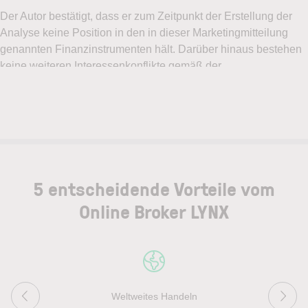
5 entscheidende Vorteile vom
Online Broker LYNX
Weltweites Handeln