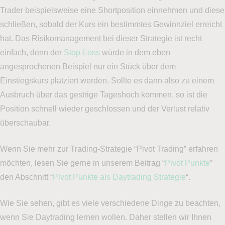
Trader beispielsweise eine Shortposition einnehmen und diese
schließen, sobald der Kurs ein bestimmtes Gewinnziel erreicht
hat. Das Risikomanagement bei dieser Strategie ist recht
einfach, denn der
Stop-Loss
würde in dem eben
angesprochenen Beispiel nur ein Stück über dem
Einstiegskurs platziert werden. Sollte es dann also zu einem
Ausbruch über das gestrige Tageshoch kommen, so ist die
Position schnell wieder geschlossen und der Verlust relativ
überschaubar.
Wenn Sie mehr zur Trading-Strategie “Pivot Trading” erfahren
möchten, lesen Sie gerne in unserem Beitrag “
Pivot Punkte
”
den Abschnitt “
Pivot Punkte als Daytrading Strategie
“.
Wie Sie sehen, gibt es viele verschiedene Dinge zu beachten,
wenn Sie Daytrading lernen wollen. Daher stellen wir Ihnen