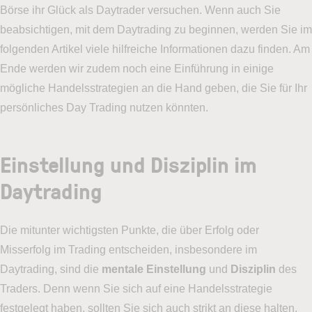
Börse ihr Glück als Daytrader versuchen. Wenn auch Sie
beabsichtigen, mit dem Daytrading zu beginnen, werden Sie im
folgenden Artikel viele hilfreiche Informationen dazu finden. Am
Ende werden wir zudem noch eine Einführung in einige
mögliche Handelsstrategien an die Hand geben, die Sie für Ihr
persönliches Day Trading nutzen könnten.
Einstellung und Disziplin im
Daytrading
Die mitunter wichtigsten Punkte, die über Erfolg oder
Misserfolg im Trading entscheiden, insbesondere im
Daytrading, sind die
mentale Einstellung
und
Disziplin
des
Traders. Denn wenn Sie sich auf eine Handelsstrategie
festgelegt haben, sollten Sie sich auch strikt an diese halten.