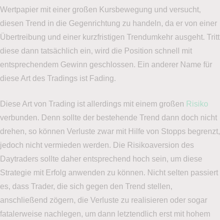
Wertpapier mit einer großen Kursbewegung und versucht,
diesen Trend in die Gegenrichtung zu handeln, da er von einer
Übertreibung und einer kurzfristigen Trendumkehr ausgeht. Tritt
diese dann tatsächlich ein, wird die Position schnell mit
entsprechendem Gewinn geschlossen. Ein anderer Name für
diese Art des Tradings ist Fading.
Diese Art von Trading ist allerdings mit einem großen
Risiko
verbunden. Denn sollte der bestehende Trend dann doch nicht
drehen, so können Verluste zwar mit Hilfe von Stopps begrenzt,
jedoch nicht vermieden werden. Die Risikoaversion des
Daytraders sollte daher entsprechend hoch sein, um diese
Strategie mit Erfolg anwenden zu können. Nicht selten passiert
es, dass Trader, die sich gegen den Trend stellen,
anschließend zögern, die Verluste zu realisieren oder sogar
fatalerweise nachlegen, um dann letztendlich erst mit hohem