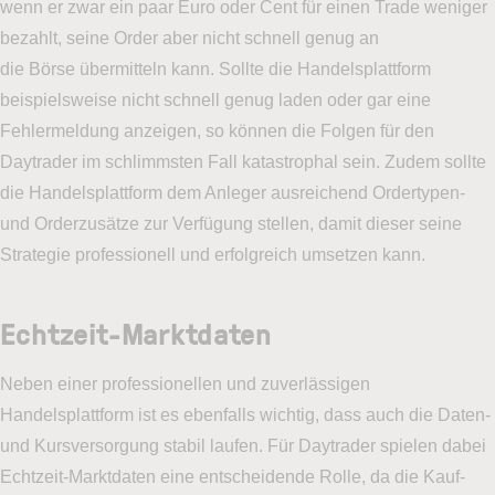
wenn er zwar ein paar Euro oder Cent für einen Trade weniger
bezahlt, seine Order aber nicht schnell genug an
die Börse übermitteln kann. Sollte die Handelsplattform
beispielsweise nicht schnell genug laden oder gar eine
Fehlermeldung anzeigen, so können die Folgen für den
Daytrader im schlimmsten Fall katastrophal sein. Zudem sollte
die Handelsplattform dem Anleger ausreichend Ordertypen-
und Orderzusätze zur Verfügung stellen, damit dieser seine
Strategie professionell und erfolgreich umsetzen kann.
Echtzeit-Marktdaten
Neben einer professionellen und zuverlässigen
Handelsplattform ist es ebenfalls wichtig, dass auch die Daten-
und Kursversorgung stabil laufen. Für Daytrader spielen dabei
Echtzeit-Marktdaten eine entscheidende Rolle, da die Kauf-