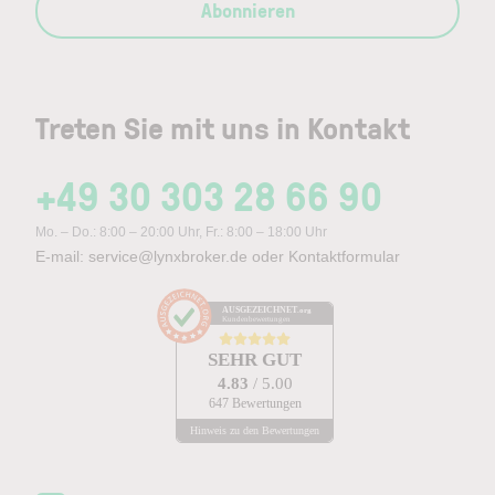
Abonnieren
Treten Sie mit uns in Kontakt
+49 30 303 28 66 90
Mo. – Do.: 8:00 – 20:00 Uhr, Fr.: 8:00 – 18:00 Uhr
E-mail:
service@lynxbroker.de
oder
Kontaktformular
AUSGEZEICHNET
.org
Kundenbewertungen
SEHR GUT
4.83
/ 5.00
647 Bewertungen
Hinweis zu den Bewertungen