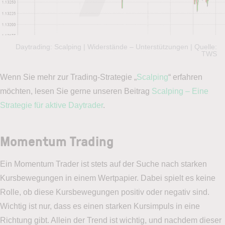
Daytrading: Scalping | Widerstände – Unterstützungen | Quelle:
TWS
Wenn Sie mehr zur Trading-Strategie „
Scalping
“ erfahren
möchten, lesen Sie gerne unseren Beitrag
Scalping – Eine
Strategie für aktive Daytrader
.
Momentum Trading
Ein Momentum Trader ist stets auf der Suche nach starken
Kursbewegungen in einem Wertpapier. Dabei spielt es keine
Rolle, ob diese Kursbewegungen positiv oder negativ sind.
Wichtig ist nur, dass es einen starken Kursimpuls in eine
Richtung gibt. Allein der Trend ist wichtig, und nachdem dieser