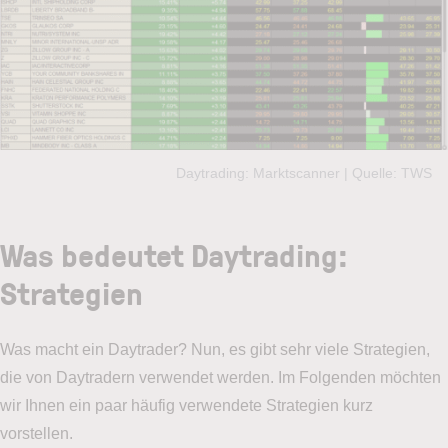
Daytrading: Marktscanner | Quelle: TWS
Was bedeutet Daytrading:
Strategien
Was macht ein Daytrader? Nun, es gibt sehr viele Strategien,
die von Daytradern verwendet werden. Im Folgenden möchten
wir Ihnen ein paar häufig verwendete Strategien kurz
vorstellen.