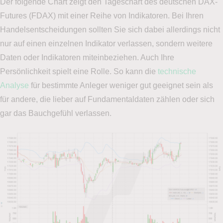
Der folgende Chart zeigt den Tageschart des deutschen DAX-
Futures (FDAX) mit einer Reihe von Indikatoren. Bei Ihren
Handelsentscheidungen sollten Sie sich dabei allerdings nicht
nur auf einen einzelnen Indikator verlassen, sondern weitere
Daten oder Indikatoren miteinbeziehen. Auch Ihre
Persönlichkeit spielt eine Rolle. So kann die
technische
Analyse
für bestimmte Anleger weniger gut geeignet sein als
für andere, die lieber auf Fundamentaldaten zählen oder sich
gar das Bauchgefühl verlassen.