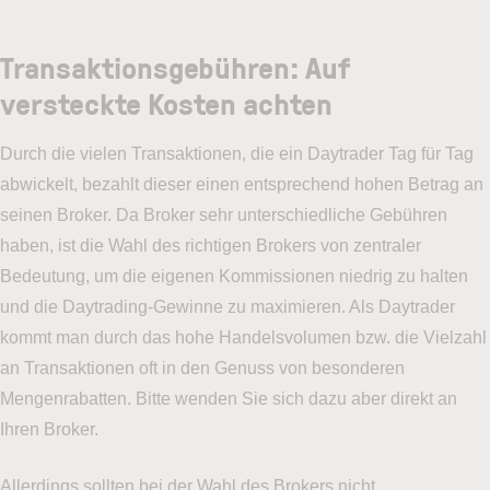
Transaktionsgebühren: Auf
versteckte Kosten achten
Durch die vielen Transaktionen, die ein Daytrader Tag für Tag
abwickelt, bezahlt dieser einen entsprechend hohen Betrag an
seinen Broker. Da Broker sehr unterschiedliche Gebühren
haben, ist die Wahl des richtigen Brokers von zentraler
Bedeutung, um die eigenen Kommissionen niedrig zu halten
und die Daytrading-Gewinne zu maximieren. Als Daytrader
kommt man durch das hohe Handelsvolumen bzw. die Vielzahl
an Transaktionen oft in den Genuss von besonderen
Mengenrabatten. Bitte wenden Sie sich dazu aber direkt an
Ihren Broker.
Allerdings sollten bei der Wahl des Brokers nicht