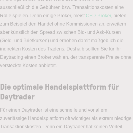
ausschließlich die Gebühren bzw. Transaktionskosten eine
Rolle spielen. Denn einige Broker, meist
CFD-Broker
, bieten
zum Beispiel den Handel ohne Kommissionen an, erweitern
aber künstlich den Spread zwischen Bid- und Ask-Kursen
(Geld- und Briefkursen) und erhöhen damit maßgeblich die
indirekten Kosten des Tradens. Deshalb sollten Sie für Ihr
Daytrading einen Broker wählen, der transparente Preise ohne
versteckte Kosten anbietet.
Die optimale Handelsplattform für
Daytrader
Für einen Daytrader ist eine schnelle und vor allem
zuverlässige Handelsplattform oft wichtiger als extrem niedrige
Transaktionskosten. Denn ein Daytrader hat keinen Vorteil,