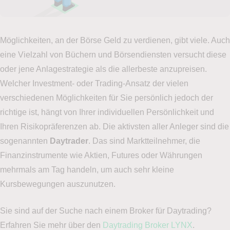
Möglichkeiten, an der Börse Geld zu verdienen, gibt viele. Auch
eine Vielzahl von Büchern und Börsendiensten versucht diese
oder jene Anlagestrategie als die allerbeste anzupreisen.
Welcher Investment- oder Trading-Ansatz der vielen
verschiedenen Möglichkeiten für Sie persönlich jedoch der
richtige ist, hängt von Ihrer individuellen Persönlichkeit und
Ihren Risikopräferenzen ab. Die aktivsten aller Anleger sind die
sogenannten
Daytrader
. Das sind Marktteilnehmer, die
Finanzinstrumente wie Aktien, Futures oder Währungen
mehrmals am Tag handeln, um auch sehr kleine
Kursbewegungen auszunutzen.
Sie sind auf der Suche nach einem Broker für Daytrading?
Erfahren Sie mehr über den
Daytrading Broker LYNX
.