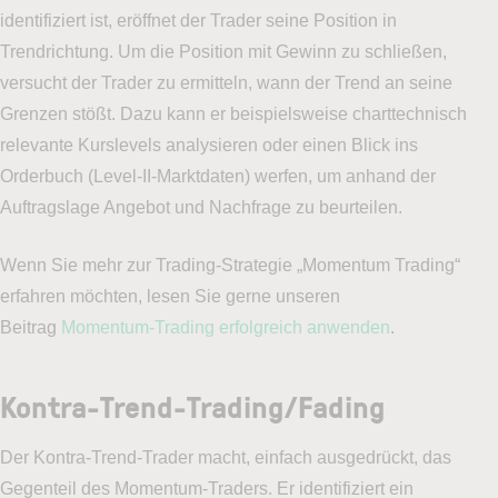
identifiziert ist, eröffnet der Trader seine Position in
Trendrichtung. Um die Position mit Gewinn zu schließen,
versucht der Trader zu ermitteln, wann der Trend an seine
Grenzen stößt. Dazu kann er beispielsweise charttechnisch
relevante Kurslevels analysieren oder einen Blick ins
Orderbuch (Level-II-Marktdaten) werfen, um anhand der
Auftragslage Angebot und Nachfrage zu beurteilen.
Wenn Sie mehr zur Trading-Strategie „Momentum Trading“
erfahren möchten, lesen Sie gerne unseren
Beitrag
Momentum-Trading erfolgreich anwenden
.
Kontra-Trend-Trading/Fading
Der Kontra-Trend-Trader macht, einfach ausgedrückt, das
Gegenteil des Momentum-Traders. Er identifiziert ein