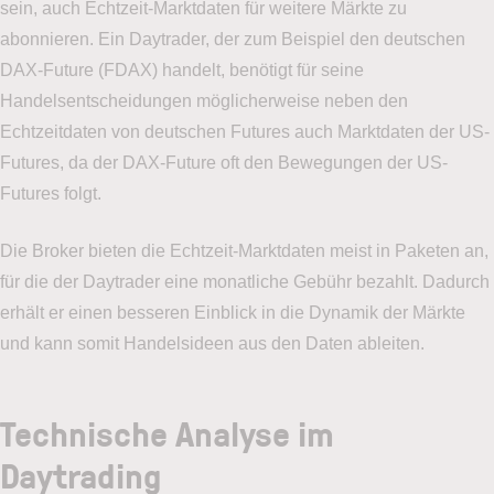
sein, auch Echtzeit-Marktdaten für weitere Märkte zu
abonnieren. Ein Daytrader, der zum Beispiel den deutschen
DAX-Future (FDAX) handelt, benötigt für seine
Handelsentscheidungen möglicherweise neben den
Echtzeitdaten von deutschen Futures auch Marktdaten der US-
Futures, da der DAX-Future oft den Bewegungen der US-
Futures folgt.
Die Broker bieten die Echtzeit-Marktdaten meist in Paketen an,
für die der Daytrader eine monatliche Gebühr bezahlt. Dadurch
erhält er einen besseren Einblick in die Dynamik der Märkte
und kann somit Handelsideen aus den Daten ableiten.
Technische Analyse im
Daytrading