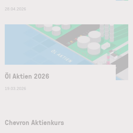
28.04.2026
Öl Aktien 2026
19.03.2026
Chevron Aktienkurs