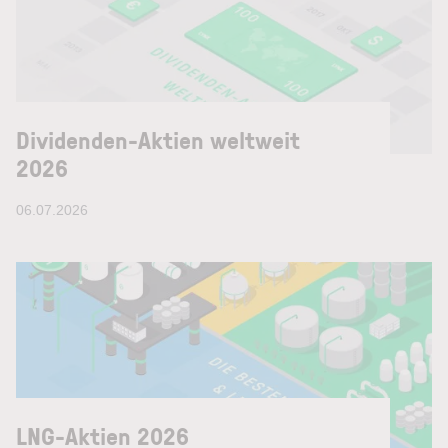
Dividenden-Aktien weltweit
2026
06.07.2026
LNG-Aktien 2026