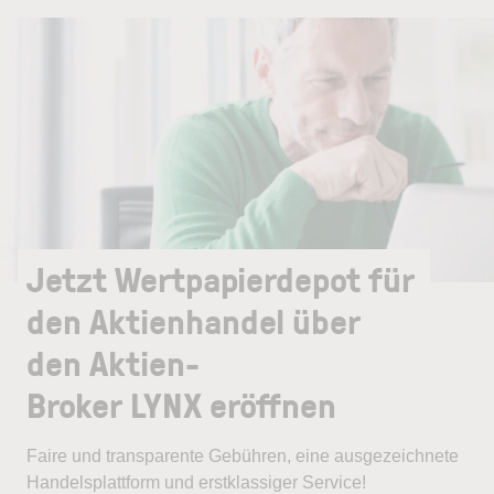
Jetzt Wertpapierdepot für
den Aktienhandel über
den Aktien-
Broker LYNX eröffnen
Faire und transparente Gebühren, eine ausgezeichnete
Handelsplattform und erstklassiger Service!