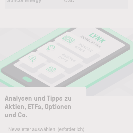
Suncor Energy
USD
Analysen und Tipps zu
Aktien, ETFs, Optionen
und Co.
Newsletter auswählen
(erforderlich)