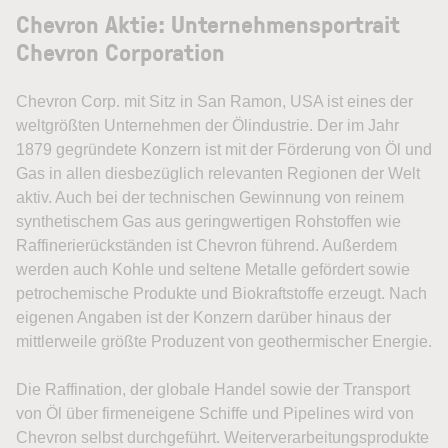
Chevron Aktie: Unternehmensportrait
Chevron Corporation
Chevron Corp. mit Sitz in San Ramon, USA ist eines der
weltgrößten Unternehmen der Ölindustrie. Der im Jahr
1879 gegründete Konzern ist mit der Förderung von Öl und
Gas in allen diesbezüglich relevanten Regionen der Welt
aktiv. Auch bei der technischen Gewinnung von reinem
synthetischem Gas aus geringwertigen Rohstoffen wie
Raffinerierückständen ist Chevron führend. Außerdem
werden auch Kohle und seltene Metalle gefördert sowie
petrochemische Produkte und Biokraftstoffe erzeugt. Nach
eigenen Angaben ist der Konzern darüber hinaus der
mittlerweile größte Produzent von geothermischer Energie.
Die Raffination, der globale Handel sowie der Transport
von Öl über firmeneigene Schiffe und Pipelines wird von
Chevron selbst durchgeführt. Weiterverarbeitungsprodukte