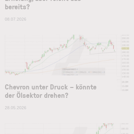
bereits?
08.07.2026
Chevron unter Druck – könnte
der Ölsektor drehen?
28.05.2026