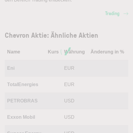
Trading
Chevron Aktie: Ähnliche Aktien
Name
Kurs
Währung
Änderung in %
Eni
EUR
TotalEnergies
EUR
PETROBRAS
USD
Exxon Mobil
USD