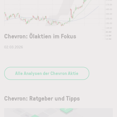
Chevron: Ölaktien im Fokus
02.03.2026
Alle Analysen der Chevron Aktie
Chevron: Ratgeber und Tipps