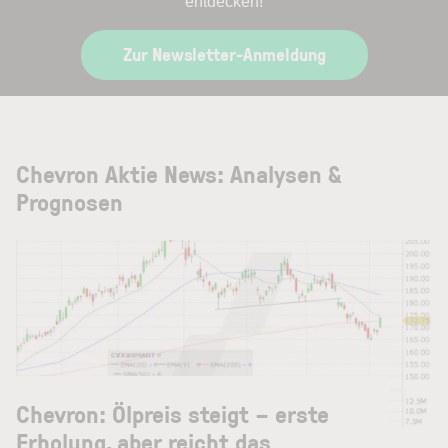
entdecken!
Zur Newsletter-Anmeldung
Chevron Aktie News: Analysen &
Prognosen
Chevron: Ölpreis steigt – erste
Erholung, aber reicht das