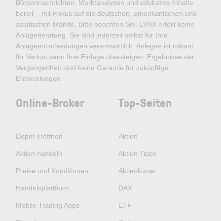
Börsennachrichten, Marktanalysen und edukative Inhalte
bereit – mit Fokus auf die deutschen, amerikanischen und
asiatischen Märkte. Bitte beachten Sie: LYNX erteilt keine
Anlageberatung. Sie sind jederzeit selbst für Ihre
Anlageentscheidungen verantwortlich. Anlegen ist riskant.
Ihr Verlust kann Ihre Einlage übersteigen. Ergebnisse der
Vergangenheit sind keine Garantie für zukünftige
Entwicklungen.
Online-Broker
Top-Seiten
Depot eröffnen
Aktien
Aktien handeln
Aktien Tipps
Preise und Konditionen
Aktienkurse
Handelsplattform
DAX
Mobile Trading Apps
ETF