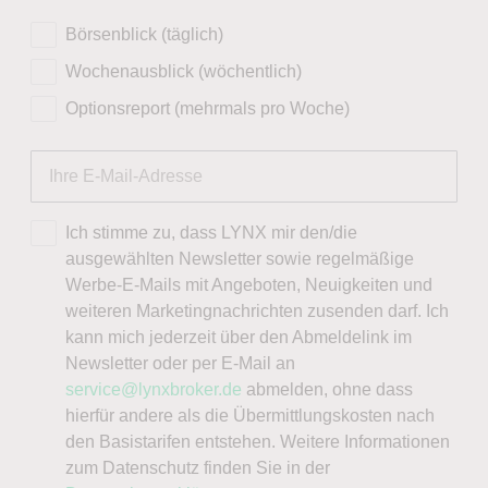
Börsenblick (täglich)
Wochenausblick (wöchentlich)
Optionsreport (mehrmals pro Woche)
Ich stimme zu, dass LYNX mir den/die
ausgewählten Newsletter sowie regelmäßige
Werbe-E-Mails mit Angeboten, Neuigkeiten und
weiteren Marketingnachrichten zusenden darf. Ich
kann mich jederzeit über den Abmeldelink im
Newsletter oder per E-Mail an
service@lynxbroker.de
abmelden, ohne dass
hierfür andere als die Übermittlungskosten nach
den Basistarifen entstehen. Weitere Informationen
zum Datenschutz finden Sie in der