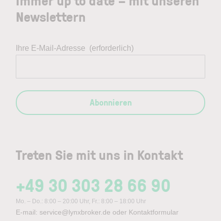
Immer up to date – mit unseren
Newslettern
Ihre E-Mail-Adresse
(erforderlich)
Abonnieren
Treten Sie mit uns in Kontakt
+49 30 303 28 66 90
Mo. – Do.: 8:00 – 20:00 Uhr, Fr.: 8:00 – 18:00 Uhr
E-mail:
service@lynxbroker.de
oder
Kontaktformular