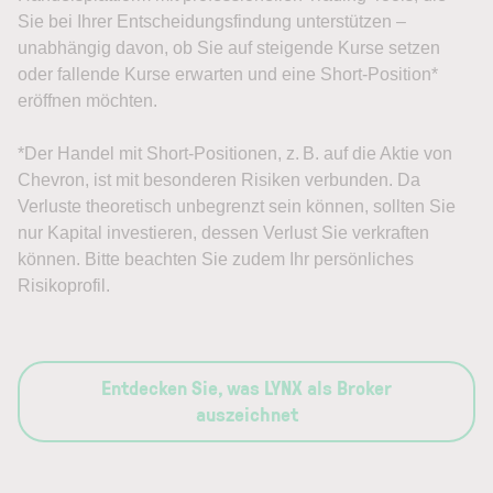
Sie bei Ihrer Entscheidungsfindung unterstützen –
unabhängig davon, ob Sie auf steigende Kurse setzen
oder fallende Kurse erwarten und eine Short-Position*
eröffnen möchten.
*Der Handel mit Short-Positionen, z. B. auf die Aktie von
Chevron, ist mit besonderen Risiken verbunden. Da
Verluste theoretisch unbegrenzt sein können, sollten Sie
nur Kapital investieren, dessen Verlust Sie verkraften
können. Bitte beachten Sie zudem Ihr persönliches
Risikoprofil.
Entdecken Sie, was LYNX als Broker
auszeichnet