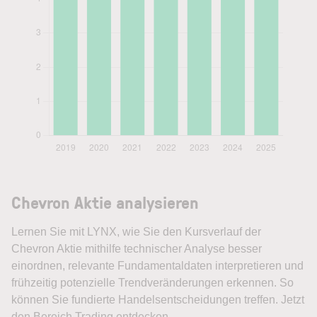
Chevron Aktie analysieren
Lernen Sie mit LYNX, wie Sie den Kursverlauf der
Chevron Aktie mithilfe technischer Analyse besser
einordnen, relevante Fundamentaldaten interpretieren und
frühzeitig potenzielle Trendveränderungen erkennen. So
können Sie fundierte Handelsentscheidungen treffen. Jetzt
den Bereich Trading entdecken.