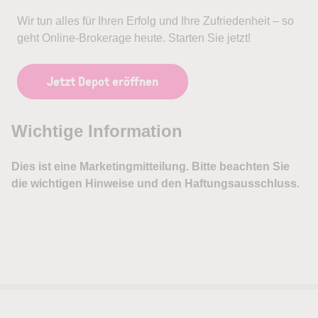
Wir tun alles für Ihren Erfolg und Ihre Zufriedenheit – so
geht Online-Brokerage heute. Starten Sie jetzt!
Jetzt Depot eröffnen