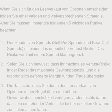
Wenn Sie sich für den Leerverkauf von Optionen entscheiden,
folgen Sie einer validen und vielversprechenden Strategie.
Aber Sie müssen immer die folgenden 5 wichtigen Punkte
beachten:
Der Handel von Spreads (Bull Put Spreads und Bear Call
Spreads) eliminiert das unendliche Verlust-Risiko. Das
Risiko wird mit einem Spread klar begrenzt.
Seien Sie sich bewusst, dass Ihr maximales Verlust-Risiko
in der Regel das maximale Gewinnpotenzial und die
ursprünglich geforderte Margin für den Trade übersteigt.
Die Tatsache, dass Sie durch den Leerverkauf von
Optionen in der Regel über eine höhere
Gewinnwahrscheinlichkeit verfügen, ändert nichts daran,
dass ein eintretender Verlust die bisher erzielten Gewinne
zunichtemachen kann.