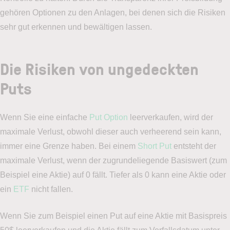
gehören Optionen zu den Anlagen, bei denen sich die Risiken
sehr gut erkennen und bewältigen lassen.
Die Risiken von ungedeckten
Puts
Wenn Sie eine einfache
Put Option
leerverkaufen, wird der
maximale Verlust, obwohl dieser auch verheerend sein kann,
immer eine Grenze haben. Bei einem
Short Put
entsteht der
maximale Verlust, wenn der zugrundeliegende Basiswert (zum
Beispiel eine Aktie) auf 0 fällt. Tiefer als 0 kann eine Aktie oder
ein
ETF
nicht fallen.
Wenn Sie zum Beispiel einen Put auf eine Aktie mit Basispreis