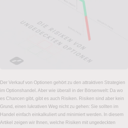
Der Verkauf von Optionen gehört zu den attraktiven Strategien
im Optionshandel. Aber wie überall in der Börsenwelt: Da wo
es Chancen gibt, gibt es auch Risiken. Risiken sind aber kein
Grund, einen lukrativen Weg nicht zu gehen: Sie sollten im
Handel einfach einkalkuliert und minimiert werden. In diesem
Artikel zeigen wir Ihnen, welche Risiken mit ungedeckten