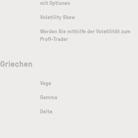
mit Optionen
Volatility Skew
Werden Sie mithilfe der Volatilität zum
Profi-Trader
Griechen
Vega
Gamma
Delta