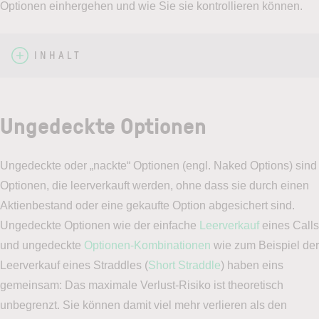
Optionen einhergehen und wie Sie sie kontrollieren können.
INHALT
Ungedeckte Optionen
Ungedeckte oder „nackte“ Optionen (engl. Naked Options) sind
Optionen, die leerverkauft werden, ohne dass sie durch einen
Aktienbestand oder eine gekaufte Option abgesichert sind.
Ungedeckte Optionen wie der einfache
Leerverkauf
eines Calls
und ungedeckte
Optionen-Kombinationen
wie zum Beispiel der
Leerverkauf eines Straddles (
Short Straddle
) haben eins
gemeinsam: Das maximale Verlust-Risiko ist theoretisch
unbegrenzt. Sie können damit viel mehr verlieren als den