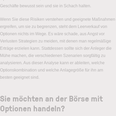
Geschäfte bewusst sein und sie in Schach halten.
Wenn Sie diese Risiken verstehen und geeignete Maßnahmen
ergreifen, um sie zu begrenzen, steht dem Leerverkauf von
Optionen nichts im Wege. Es wäre schade, aus Angst vor
Verlusten Strategien zu meiden, mit denen man regelmäßige
Erträge erzielen kann. Stattdessen sollte sich der Anleger die
Mühe machen, die verschiedenen Szenarien sorgfältig zu
analysieren. Aus dieser Analyse kann er ableiten, welche
Optionskombination und welche Anlagegröße für ihn am
besten geeignet sind.
Sie möchten an der Börse mit
Optionen handeln?