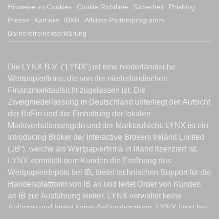
Hinweise zu Cookies
Cookie Richtlinie
Sicherheit
Phishing
Presse
Karriere
IBKR
Affiliate Partnerprogramm
Barrierefreiheitserklärung