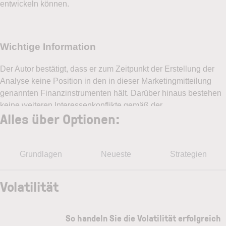
entwickeln können.
Alles über Optionen:
Grundlagen
Neueste
Strategien
Volatilität
So handeln Sie die Volatilität erfolgreich