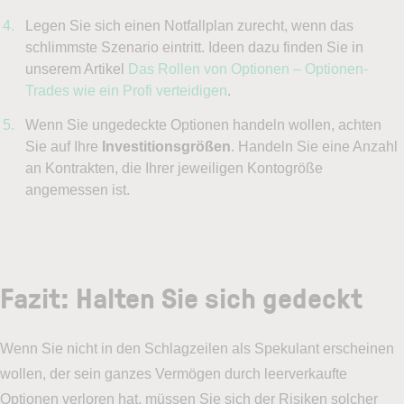
Legen Sie sich einen Notfallplan zurecht, wenn das
schlimmste Szenario eintritt. Ideen dazu finden Sie in
unserem Artikel
Das Rollen von Optionen – Optionen-
Trades wie ein Profi verteidigen
.
Wenn Sie ungedeckte Optionen handeln wollen, achten
Sie auf Ihre
Investitionsgrößen
. Handeln Sie eine Anzahl
an Kontrakten, die Ihrer jeweiligen Kontogröße
angemessen ist.
Fazit: Halten Sie sich gedeckt
Wenn Sie nicht in den Schlagzeilen als Spekulant erscheinen
wollen, der sein ganzes Vermögen durch leerverkaufte
Optionen verloren hat, müssen Sie sich der Risiken solcher