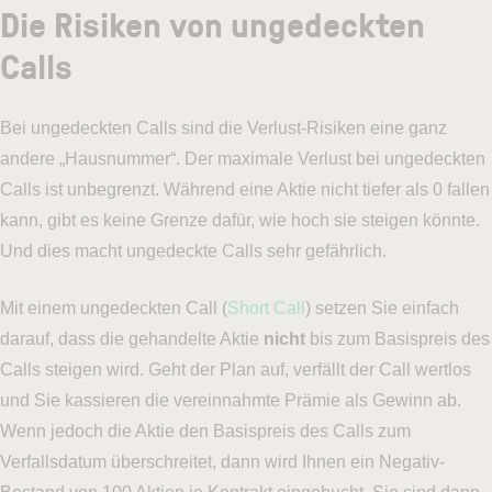
Die Risiken von ungedeckten
Calls
Bei ungedeckten Calls sind die Verlust-Risiken eine ganz
andere „Hausnummer“. Der maximale Verlust bei ungedeckten
Calls ist unbegrenzt. Während eine Aktie nicht tiefer als 0 fallen
kann, gibt es keine Grenze dafür, wie hoch sie steigen könnte.
Und dies macht ungedeckte Calls sehr gefährlich.
Mit einem ungedeckten Call (
Short Call
) setzen Sie einfach
darauf, dass die gehandelte Aktie
nicht
bis zum Basispreis des
Calls steigen wird. Geht der Plan auf, verfällt der Call wertlos
und Sie kassieren die vereinnahmte Prämie als Gewinn ab.
Wenn jedoch die Aktie den Basispreis des Calls zum
Verfallsdatum überschreitet, dann wird Ihnen ein Negativ-