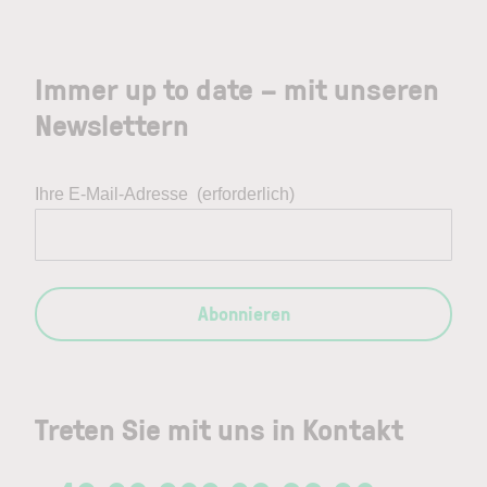
Immer up to date – mit unseren
Newslettern
Ihre E-Mail-Adresse
(erforderlich)
Abonnieren
Treten Sie mit uns in Kontakt