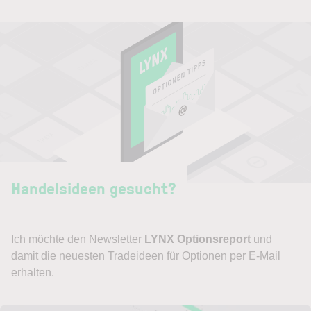
Handelsideen gesucht?
Ich möchte den Newsletter
LYNX Optionsreport
und
damit die neuesten Tradeideen für Optionen per E-Mail
erhalten.