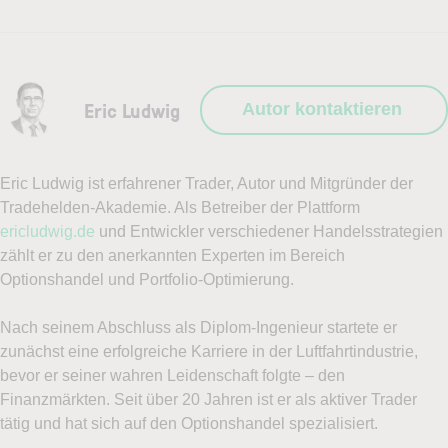
Eric Ludwig
Autor kontaktieren
Eric Ludwig ist erfahrener Trader, Autor und Mitgründer der
Tradehelden-Akademie. Als Betreiber der Plattform
ericludwig.de
und Entwickler verschiedener Handelsstrategien
zählt er zu den anerkannten Experten im Bereich
Optionshandel und Portfolio-Optimierung.
Nach seinem Abschluss als Diplom-Ingenieur startete er
zunächst eine erfolgreiche Karriere in der Luftfahrtindustrie,
bevor er seiner wahren Leidenschaft folgte – den
Finanzmärkten. Seit über 20 Jahren ist er als aktiver Trader
tätig und hat sich auf den Optionshandel spezialisiert.