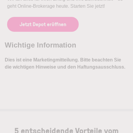
geht Online-Brokerage heute. Starten Sie jetzt!
Jetzt Depot eröffnen
5 entscheidende Vorteile vom