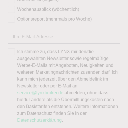
Wochenausblick (wöchentlich)
Optionsreport (mehrmals pro Woche)
Ich stimme zu, dass LYNX mir den/die
ausgewählten Newsletter sowie regelmäßige
Werbe-E-Mails mit Angeboten, Neuigkeiten und
weiteren Marketingnachrichten zusenden darf. Ich
kann mich jederzeit über den Abmeldelink im
Newsletter oder per E-Mail an
service@lynxbroker.de
abmelden, ohne dass
hierfür andere als die Übermittlungskosten nach
den Basistarifen entstehen. Weitere Informationen
zum Datenschutz finden Sie in der
Datenschutzerklärung
.