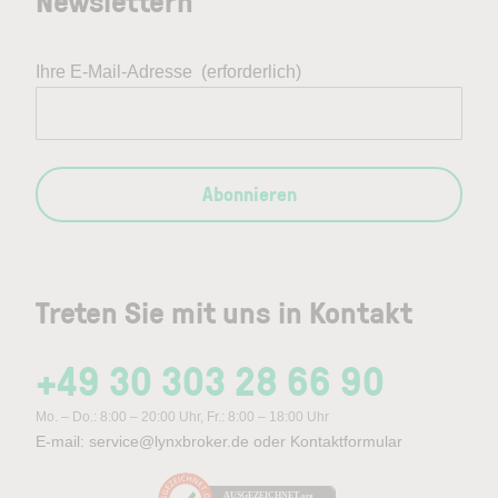
Newslettern
Ihre E-Mail-Adresse
(erforderlich)
Abonnieren
Treten Sie mit uns in Kontakt
+49 30 303 28 66 90
Mo. – Do.: 8:00 – 20:00 Uhr, Fr.: 8:00 – 18:00 Uhr
E-mail:
service@lynxbroker.de
oder
Kontaktformular
AUSGEZEICHNET
.org