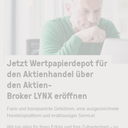
Jetzt Wertpapierdepot für
den Aktienhandel über
den Aktien-
Broker LYNX eröffnen
Faire und transparente Gebühren, eine ausgezeichnete
Handelsplattform und erstklassiger Service!
Wir tun alles für Ihren Erfolg und Ihre Zufriedenheit – so