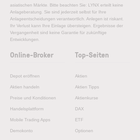
asiatischen Märkte. Bitte beachten Sie: LYNX erteilt keine
Anlageberatung. Sie sind jederzeit selbst für Ihre
Anlageentscheidungen verantwortlich. Anlegen ist riskant.
Ihr Verlust kann Ihre Einlage übersteigen. Ergebnisse der
Vergangenheit sind keine Garantie für zukünftige
Entwicklungen.
Online-Broker
Top-Seiten
Depot eröffnen
Aktien
Aktien handeln
Aktien Tipps
Preise und Konditionen
Aktienkurse
Handelsplattform
DAX
Mobile Trading Apps
ETF
Demokonto
Optionen