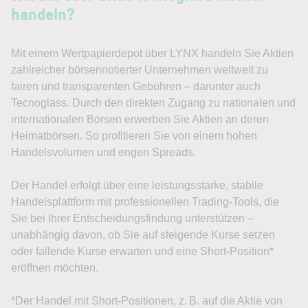
handeln?
Mit einem Wertpapierdepot über LYNX handeln Sie Aktien
zahlreicher börsennotierter Unternehmen weltweit zu
fairen und transparenten Gebühren – darunter auch
Tecnoglass. Durch den direkten Zugang zu nationalen und
internationalen Börsen erwerben Sie Aktien an deren
Heimatbörsen. So profitieren Sie von einem hohen
Handelsvolumen und engen Spreads.
Der Handel erfolgt über eine leistungsstarke, stabile
Handelsplattform mit professionellen Trading-Tools, die
Sie bei Ihrer Entscheidungsfindung unterstützen –
unabhängig davon, ob Sie auf steigende Kurse setzen
oder fallende Kurse erwarten und eine Short-Position*
eröffnen möchten.
*Der Handel mit Short-Positionen, z. B. auf die Aktie von