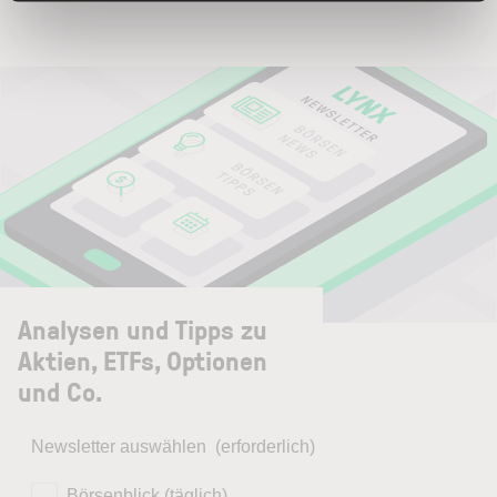
Analysen und Tipps zu
Aktien, ETFs, Optionen
und Co.
Newsletter auswählen
(erforderlich)
Börsenblick (täglich)