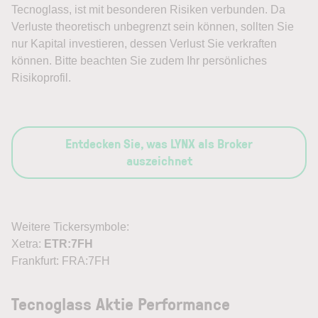
Tecnoglass, ist mit besonderen Risiken verbunden. Da
Verluste theoretisch unbegrenzt sein können, sollten Sie
nur Kapital investieren, dessen Verlust Sie verkraften
können. Bitte beachten Sie zudem Ihr persönliches
Risikoprofil.
Entdecken Sie, was LYNX als Broker
auszeichnet
Weitere Tickersymbole:
Xetra:
ETR:7FH
Frankfurt: FRA:7FH
Tecnoglass Aktie Performance