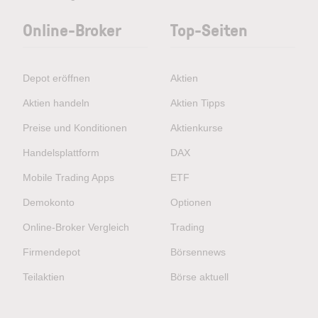
Online-Broker
Top-Seiten
Depot eröffnen
Aktien
Aktien handeln
Aktien Tipps
Preise und Konditionen
Aktienkurse
Handelsplattform
DAX
Mobile Trading Apps
ETF
Demokonto
Optionen
Online-Broker Vergleich
Trading
Firmendepot
Börsennews
Teilaktien
Börse aktuell