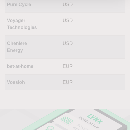
Pure Cycle
USD
Voyager
USD
Technologies
Cheniere
USD
Energy
bet-at-home
EUR
Vossloh
EUR