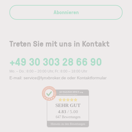
Abonnieren
Treten Sie mit uns in Kontakt
+49 30 303 28 66 90
Mo. – Do.: 8:00 – 20:00 Uhr, Fr.: 8:00 – 18:00 Uhr
E-mail:
service@lynxbroker.de
oder
Kontaktformular
AUSGEZEICHNET
.org
Kundenbewertungen
SEHR GUT
4.83
/ 5.00
647 Bewertungen
Hinweis zu den Bewertungen