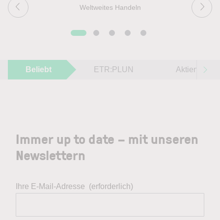
Weltweites Handeln
Beliebt
ETR:PLUN
Aktien im F
Immer up to date – mit unseren
Newslettern
Ihre E-Mail-Adresse
(erforderlich)