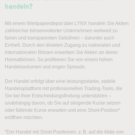
handeln?
Mit einem Wertpapierdepot über LYNX handeln Sie Aktien
zahlreicher börsennotierter Unternehmen weltweit zu
fairen und transparenten Gebühren – darunter auch
Einhell. Durch den direkten Zugang zu nationalen und
internationalen Börsen erwerben Sie Aktien an deren
Heimatbörsen. So profitieren Sie von einem hohen
Handelsvolumen und engen Spreads.
Der Handel erfolgt über eine leistungsstarke, stabile
Handelsplattform mit professionellen Trading-Tools, die
Sie bei Ihrer Entscheidungsfindung unterstützen –
unabhängig davon, ob Sie auf steigende Kurse setzen
oder fallende Kurse erwarten und eine Short-Position*
eröffnen möchten.
*Der Handel mit Short-Positionen, z. B. auf die Aktie von