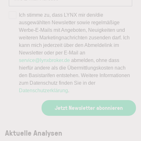
Ich stimme zu, dass LYNX mir den/die
ausgewählten Newsletter sowie regelmäßige
Werbe-E-Mails mit Angeboten, Neuigkeiten und
weiteren Marketingnachrichten zusenden darf. Ich
kann mich jederzeit über den Abmeldelink im
Newsletter oder per E-Mail an
service@lynxbroker.de
abmelden, ohne dass
hierfür andere als die Übermittlungskosten nach
den Basistarifen entstehen. Weitere Informationen
zum Datenschutz finden Sie in der
Datenschutzerklärung
.
Jetzt Newsletter abonnieren
Aktuelle Analysen