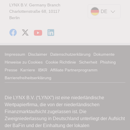
LYNX B.V. Germany Branch
Charlottenstraße 68, 10117
DE
Berlin
Impressum
Disclaimer
Datenschutzerklärung
Dokumente
Hinweise zu Cookies
Cookie Richtlinie
Sicherheit
Phishing
Presse
Karriere
IBKR
Affiliate Partnerprogramm
Barrierefreiheitserklärung