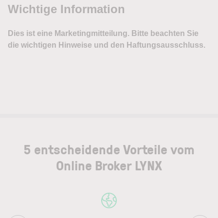
5 entscheidende Vorteile vom
Online Broker LYNX