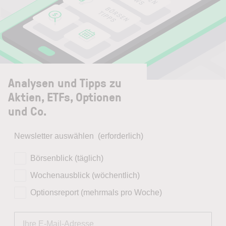
Analysen und Tipps zu
Aktien, ETFs, Optionen
und Co.
Newsletter auswählen
(erforderlich)
Börsenblick (täglich)
Wochenausblick (wöchentlich)
Optionsreport (mehrmals pro Woche)