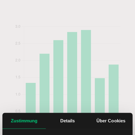
Zustimmung
Details
Über Cookies