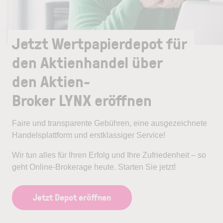
Jetzt Wertpapierdepot für
den Aktienhandel über
den Aktien-
Broker LYNX eröffnen
Faire und transparente Gebühren, eine ausgezeichnete
Handelsplattform und erstklassiger Service!
Wir tun alles für Ihren Erfolg und Ihre Zufriedenheit – so
geht Online-Brokerage heute. Starten Sie jetzt!
Jetzt Depot eröffnen