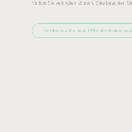
Verlust Sie verkraften können. Bitte beachten Si
Entdecken Sie, was LYNX als Broker au