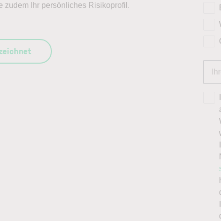
e zudem Ihr persönliches Risikoprofil.
szeichnet