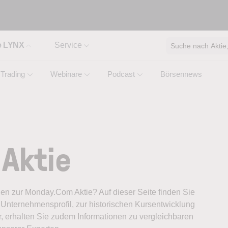
e LYNX
Service
Suche nach Aktie, 
Trading
Webinare
Podcast
Börsennews
Aktie
onen zur Monday.Com Aktie? Auf dieser Seite finden Sie
Unternehmensprofil, zur historischen Kursentwicklung
, erhalten Sie zudem Informationen zu vergleichbaren