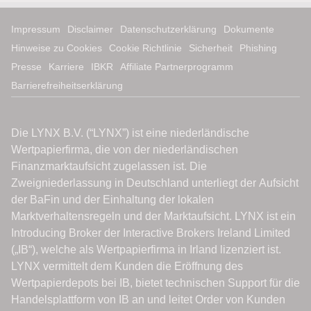
Impressum
Disclaimer
Datenschutzerklärung
Dokumente
Hinweise zu Cookies
Cookie Richtlinie
Sicherheit
Phishing
Presse
Karriere
IBKR
Affiliate Partnerprogramm
Barrierefreiheitserklärung