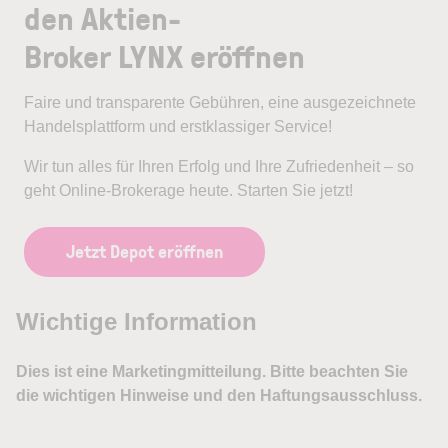
den Aktien-
Broker LYNX eröffnen
Faire und transparente Gebühren, eine ausgezeichnete
Handelsplattform und erstklassiger Service!
Wir tun alles für Ihren Erfolg und Ihre Zufriedenheit – so
geht Online-Brokerage heute. Starten Sie jetzt!
Jetzt Depot eröffnen