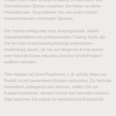
internationalen Börsen erwerben Sie Aktien an deren
Heimatbörsen. So profitieren Sie von einem hohen
Handelsvolumen und engen Spreads.
Der Handel erfolgt über eine leistungsstarke, stabile
Handelsplattform mit professionellen Trading-Tools, die
Sie bei Ihrer Entscheidungsfindung unterstützen –
unabhängig davon, ob Sie auf steigende Kurse setzen
oder fallende Kurse erwarten und eine Short-Position*
eröffnen möchten.
*Der Handel mit Short-Positionen, z. B. auf die Aktie von
Reddit, ist mit besonderen Risiken verbunden. Da Verluste
theoretisch unbegrenzt sein können, sollten Sie nur
Kapital investieren, dessen Verlust Sie verkraften können.
Bitte beachten Sie zudem Ihr persönliches Risikoprofil.