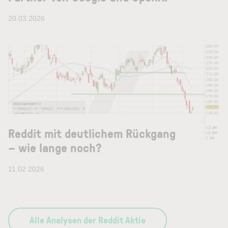
20.03.2026
Reddit mit deutlichem Rückgang
– wie lange noch?
11.02.2026
Alle Analysen der Reddit Aktie