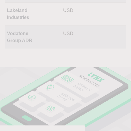
Lakeland
USD
Industries
Vodafone
USD
Group ADR