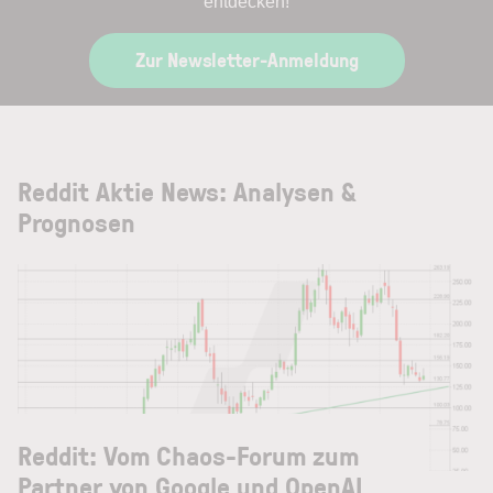
entdecken!
Zur Newsletter-Anmeldung
Reddit Aktie News: Analysen &
Prognosen
Reddit: Vom Chaos-Forum zum
Partner von Google und OpenAI