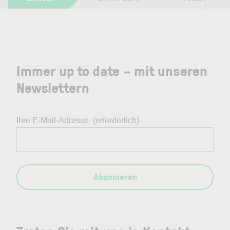
Immer up to date – mit unseren
Newslettern
Ihre E-Mail-Adresse
(erforderlich)
Abonnieren