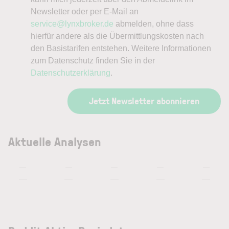
Newsletter oder per E-Mail an
service@lynxbroker.de
abmelden, ohne dass
hierfür andere als die Übermittlungskosten nach
den Basistarifen entstehen. Weitere Informationen
zum Datenschutz finden Sie in der
Datenschutzerklärung
.
Jetzt Newsletter abonnieren
Aktuelle Analysen
—
—
—
—
—
—
—
—
—
—