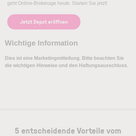
geht Online-Brokerage heute. Starten Sie jetzt!
Jetzt Depot eröffnen
5 entscheidende Vorteile vom