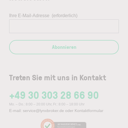
Ihre E-Mail-Adresse
(erforderlich)
Abonnieren
Treten Sie mit uns in Kontakt
+49 30 303 28 66 90
Mo. – Do.: 8:00 – 20:00 Uhr, Fr.: 8:00 – 18:00 Uhr
E-mail:
service@lynxbroker.de
oder
Kontaktformular
AUSGEZEICHNET
.org
Kundenbewertungen