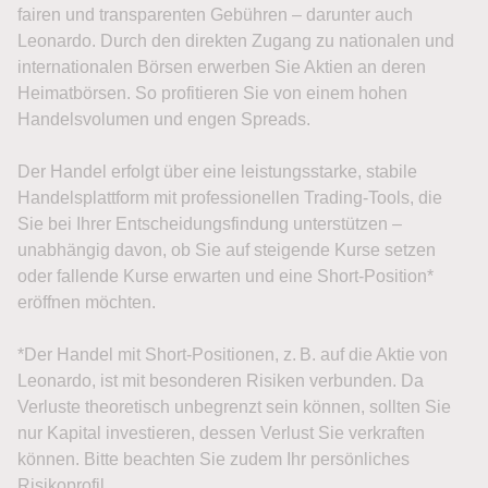
fairen und transparenten Gebühren – darunter auch
Leonardo. Durch den direkten Zugang zu nationalen und
internationalen Börsen erwerben Sie Aktien an deren
Heimatbörsen. So profitieren Sie von einem hohen
Handelsvolumen und engen Spreads.
Der Handel erfolgt über eine leistungsstarke, stabile
Handelsplattform mit professionellen Trading-Tools, die
Sie bei Ihrer Entscheidungsfindung unterstützen –
unabhängig davon, ob Sie auf steigende Kurse setzen
oder fallende Kurse erwarten und eine Short-Position*
eröffnen möchten.
*Der Handel mit Short-Positionen, z. B. auf die Aktie von
Leonardo, ist mit besonderen Risiken verbunden. Da
Verluste theoretisch unbegrenzt sein können, sollten Sie
nur Kapital investieren, dessen Verlust Sie verkraften
können. Bitte beachten Sie zudem Ihr persönliches
Risikoprofil.