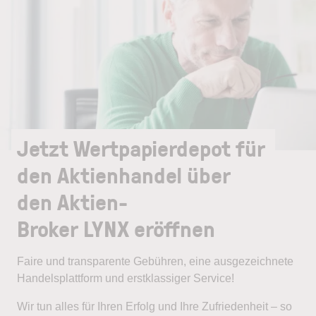
Jetzt Wertpapierdepot für
den Aktienhandel über
den Aktien-
Broker LYNX eröffnen
Faire und transparente Gebühren, eine ausgezeichnete
Handelsplattform und erstklassiger Service!
Wir tun alles für Ihren Erfolg und Ihre Zufriedenheit – so