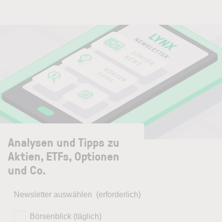
Analysen und Tipps zu
Aktien, ETFs, Optionen
und Co.
Newsletter auswählen
(erforderlich)
Börsenblick (täglich)