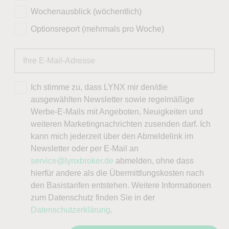
Wochenausblick (wöchentlich)
Optionsreport (mehrmals pro Woche)
Ich stimme zu, dass LYNX mir den/die
ausgewählten Newsletter sowie regelmäßige
Werbe-E-Mails mit Angeboten, Neuigkeiten und
weiteren Marketingnachrichten zusenden darf. Ich
kann mich jederzeit über den Abmeldelink im
Newsletter oder per E-Mail an
service@lynxbroker.de
abmelden, ohne dass
hierfür andere als die Übermittlungskosten nach
den Basistarifen entstehen. Weitere Informationen
zum Datenschutz finden Sie in der
Datenschutzerklärung
.