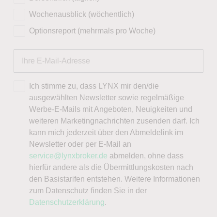
Wochenausblick (wöchentlich)
Optionsreport (mehrmals pro Woche)
Ich stimme zu, dass LYNX mir den/die
ausgewählten Newsletter sowie regelmäßige
Werbe-E-Mails mit Angeboten, Neuigkeiten und
weiteren Marketingnachrichten zusenden darf. Ich
kann mich jederzeit über den Abmeldelink im
Newsletter oder per E-Mail an
service@lynxbroker.de
abmelden, ohne dass
hierfür andere als die Übermittlungskosten nach
den Basistarifen entstehen. Weitere Informationen
zum Datenschutz finden Sie in der
Datenschutzerklärung
.