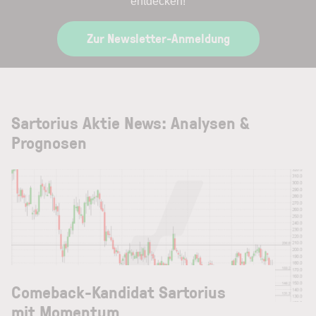
entdecken!
Zur Newsletter-Anmeldung
Sartorius Aktie News: Analysen &
Prognosen
Comeback-Kandidat Sartorius
mit Momentum