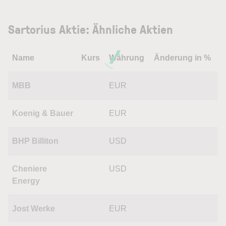
Sartorius Aktie: Ähnliche Aktien
Name
Kurs
Währung
Änderung in %
MBB
EUR
Koenig & Bauer
EUR
BHP Billiton
USD
Cheniere
USD
Energy
Jost Werke
EUR