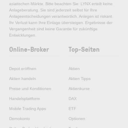
asiatischen Märkte. Bitte beachten Sie: LYNX erteilt keine
Anlageberatung. Sie sind jederzeit selbst für Ihre
Anlageentscheidungen verantwortlich. Anlegen ist riskant.
Ihr Verlust kann Ihre Einlage übersteigen. Ergebnisse der
Vergangenheit sind keine Garantie für zukünftige
Entwicklungen.
Online-Broker
Top-Seiten
Depot eröffnen
Aktien
Aktien handeln
Aktien Tipps
Preise und Konditionen
Aktienkurse
Handelsplattform
DAX
Mobile Trading Apps
ETF
Demokonto
Optionen