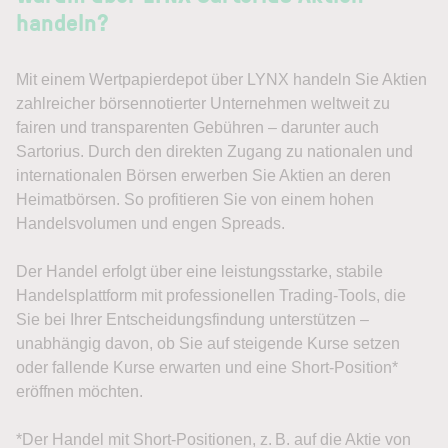
handeln?
Mit einem Wertpapierdepot über LYNX handeln Sie Aktien
zahlreicher börsennotierter Unternehmen weltweit zu
fairen und transparenten Gebühren – darunter auch
Sartorius. Durch den direkten Zugang zu nationalen und
internationalen Börsen erwerben Sie Aktien an deren
Heimatbörsen. So profitieren Sie von einem hohen
Handelsvolumen und engen Spreads.
Der Handel erfolgt über eine leistungsstarke, stabile
Handelsplattform mit professionellen Trading-Tools, die
Sie bei Ihrer Entscheidungsfindung unterstützen –
unabhängig davon, ob Sie auf steigende Kurse setzen
oder fallende Kurse erwarten und eine Short-Position*
eröffnen möchten.
*Der Handel mit Short-Positionen, z. B. auf die Aktie von