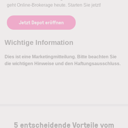
geht Online-Brokerage heute. Starten Sie jetzt!
Jetzt Depot eröffnen
5 entscheidende Vorteile vom