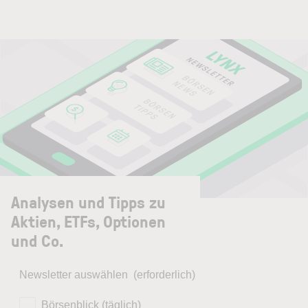
Analysen und Tipps zu
Aktien, ETFs, Optionen
und Co.
Newsletter auswählen
(erforderlich)
Börsenblick (täglich)