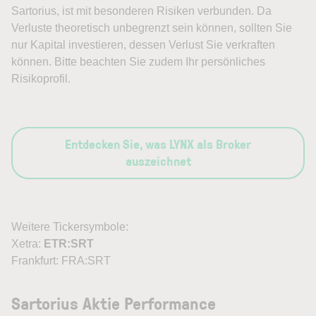
Sartorius, ist mit besonderen Risiken verbunden. Da
Verluste theoretisch unbegrenzt sein können, sollten Sie
nur Kapital investieren, dessen Verlust Sie verkraften
können. Bitte beachten Sie zudem Ihr persönliches
Risikoprofil.
Entdecken Sie, was LYNX als Broker
auszeichnet
Weitere Tickersymbole:
Xetra:
ETR:SRT
Frankfurt: FRA:SRT
Sartorius Aktie Performance