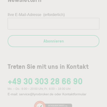
Ihre E-Mail-Adresse
(erforderlich)
Abonnieren
Treten Sie mit uns in Kontakt
+49 30 303 28 66 90
Mo. – Do.: 8:00 – 20:00 Uhr, Fr.: 8:00 – 18:00 Uhr
E-mail:
service@lynxbroker.de
oder
Kontaktformular
AUSGEZEICHNET
.org