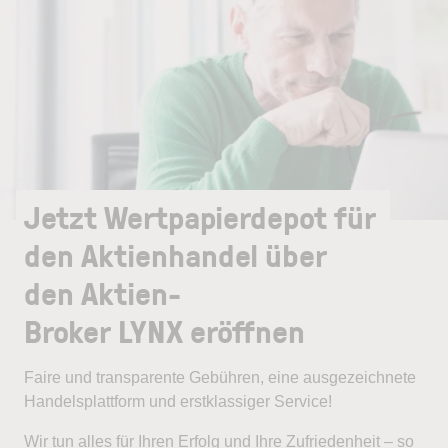
Jetzt Wertpapierdepot für
den Aktienhandel über
den Aktien-
Broker LYNX eröffnen
Faire und transparente Gebühren, eine ausgezeichnete
Handelsplattform und erstklassiger Service!
Wir tun alles für Ihren Erfolg und Ihre Zufriedenheit – so