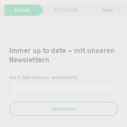
Beliebt
ETR:PLUN
Aktien im F
Immer up to date – mit unseren
Newslettern
Ihre E-Mail-Adresse
(erforderlich)
Abonnieren