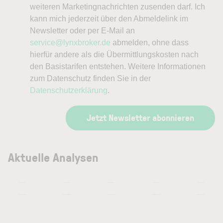
weiteren Marketingnachrichten zusenden darf. Ich
kann mich jederzeit über den Abmeldelink im
Newsletter oder per E-Mail an
service@lynxbroker.de
abmelden, ohne dass
hierfür andere als die Übermittlungskosten nach
den Basistarifen entstehen. Weitere Informationen
zum Datenschutz finden Sie in der
Datenschutzerklärung
.
Jetzt Newsletter abonnieren
Aktuelle Analysen
—
—
—
—
—
—
—
—
—
—