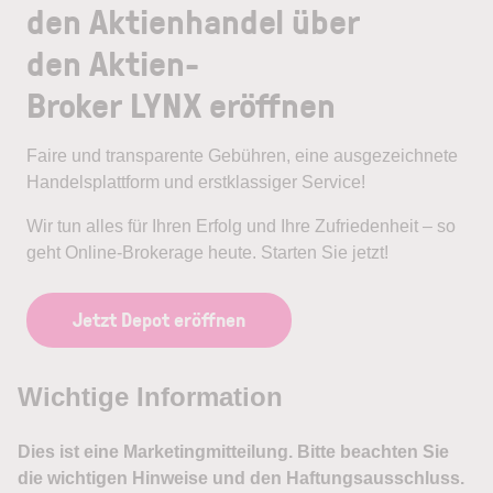
den Aktienhandel über
den Aktien-
Broker LYNX eröffnen
Faire und transparente Gebühren, eine ausgezeichnete
Handelsplattform und erstklassiger Service!
Wir tun alles für Ihren Erfolg und Ihre Zufriedenheit – so
geht Online-Brokerage heute. Starten Sie jetzt!
Jetzt Depot eröffnen