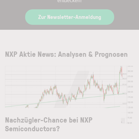
entdecken!
Zur Newsletter-Anmeldung
NXP Aktie News: Analysen & Prognosen
Nachzügler-Chance bei NXP
Semiconductors?