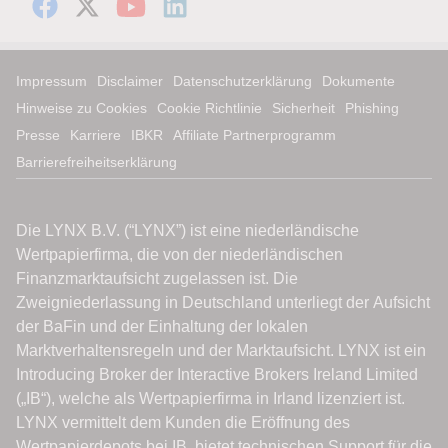
Impressum
Disclaimer
Datenschutzerklärung
Dokumente
Hinweise zu Cookies
Cookie Richtlinie
Sicherheit
Phishing
Presse
Karriere
IBKR
Affiliate Partnerprogramm
Barrierefreiheitserklärung