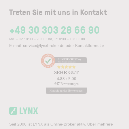
Treten Sie mit uns in Kontakt
+49 30 303 28 66 90
Mo. – Do.: 8:00 – 20:00 Uhr, Fr.: 8:00 – 18:00 Uhr
E-mail:
service@lynxbroker.de
oder
Kontaktformular
AUSGEZEICHNET
.org
Kundenbewertungen
SEHR GUT
4.83
/ 5.00
647 Bewertungen
Hinweis zu den Bewertungen
Seit 2006 ist LYNX als Online-Broker aktiv. Über mehrere