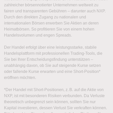
zahlreicher börsennotierter Unternehmen weltweit zu
fairen und transparenten Gebühren – darunter auch NXP.
Durch den direkten Zugang zu nationalen und
internationalen Börsen erwerben Sie Aktien an deren
Heimatbörsen. So profitieren Sie von einem hohen
Handelsvolumen und engen Spreads.
Der Handel erfolgt über eine leistungsstarke, stabile
Handelsplattform mit professionellen Trading-Tools, die
Sie bei Ihrer Entscheidungsfindung unterstützen –
unabhängig davon, ob Sie auf steigende Kurse setzen
oder fallende Kurse erwarten und eine Short-Position*
eröffnen möchten.
*Der Handel mit Short-Positionen, z. B. auf die Aktie von
NXP, ist mit besonderen Risiken verbunden. Da Verluste
theoretisch unbegrenzt sein können, sollten Sie nur
Kapital investieren, dessen Verlust Sie verkraften können.