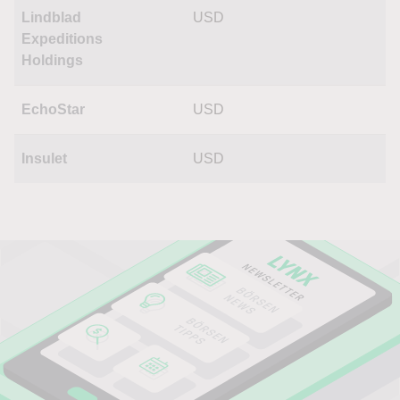
Lindblad
USD
Expeditions
Holdings
EchoStar
USD
Insulet
USD