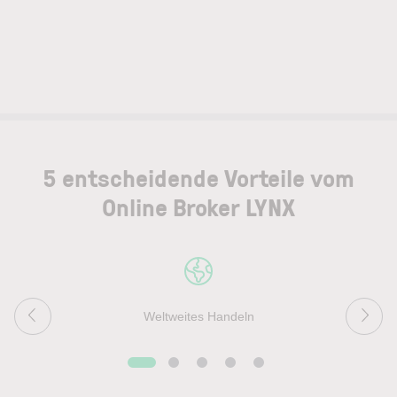
5 entscheidende Vorteile vom
Online Broker LYNX
Weltweites Handeln