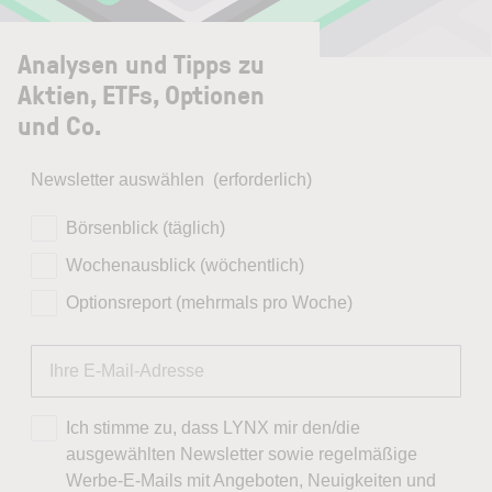
Analysen und Tipps zu
Aktien, ETFs, Optionen
und Co.
Newsletter auswählen
(erforderlich)
Börsenblick (täglich)
Wochenausblick (wöchentlich)
Optionsreport (mehrmals pro Woche)
Ich stimme zu, dass LYNX mir den/die
ausgewählten Newsletter sowie regelmäßige
Werbe-E-Mails mit Angeboten, Neuigkeiten und