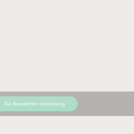
Zur Newsletter-Anmeldung