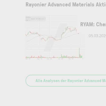
Rayonier Advanced Materials Akt
RYAM: Che
05.03.202
Alle Analysen der Rayonier Advanced Ma