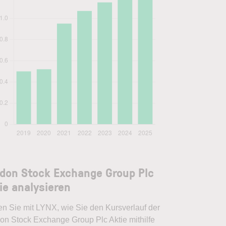
don Stock Exchange Group Plc
ie analysieren
en Sie mit LYNX, wie Sie den Kursverlauf der
on Stock Exchange Group Plc Aktie mithilfe