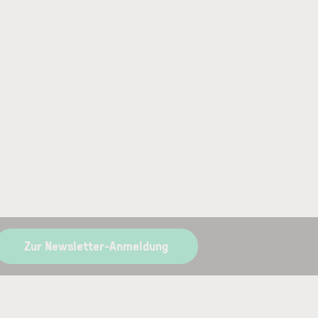
Zur Newsletter-Anmeldung