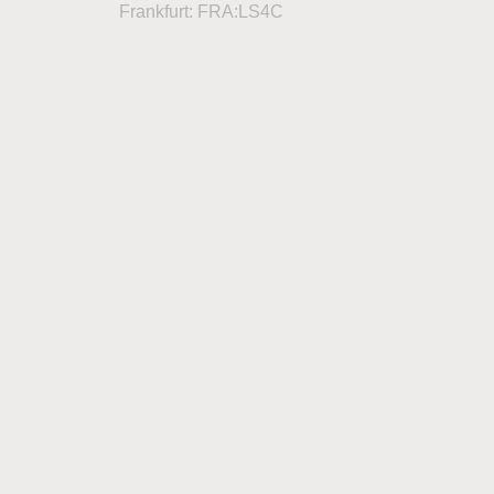
Frankfurt: FRA:LS4C